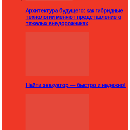
Архитектура будущего: как гибридные
технологии меняют представление о
тяжелых внедорожниках
Найти эвакуатор — быстро и надежно!