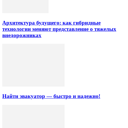
Архитектура будущего: как гибридные
технологии меняют представление о тяжелых
внедорожниках
Найти эвакуатор — быстро и надежно!