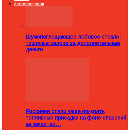
Автомастерская
Шумопоглощающее лобовое стекло:
тишина в салоне за дополнительные
деньги
Россияне стали чаще покупать
топливные присадки на фоне опасений
за качество…