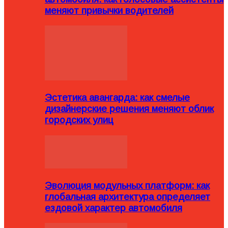
меняют привычки водителей
Эстетика авангарда: как смелые
дизайнерские решения меняют облик
городских улиц
Эволюция модульных платформ: как
глобальная архитектура определяет
ездовой характер автомобиля