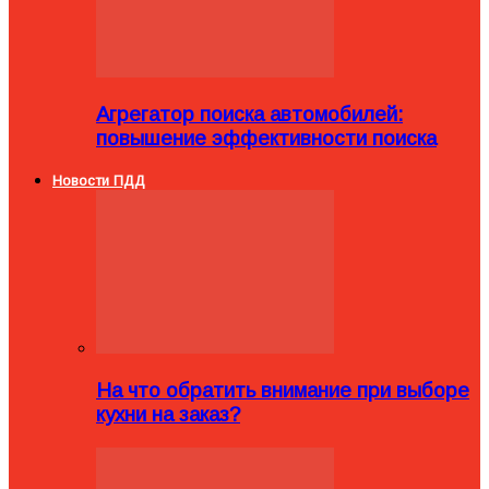
Агрегатор поиска автомобилей:
повышение эффективности поиска
Новости ПДД
На что обратить внимание при выборе
кухни на заказ?