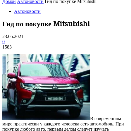
Домой
Автоновости
Гид по покупке Mitsubishi
Автоновости
Гид по покупке Mitsubishi
23.05.2021
0
1583
В современном
мире практически у каждого человека есть автомобиль.
При
покупке любого авто, первым делом следует изучать