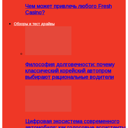
Чем может привлечь любого Fresh
Casino?
Обзоры и тест драйвы
Философия долговечности: почему
классический корейский автопром
выбирают рациональные водители
Цифровая экосистема современного
автомобиля: как голосовые ассистенты