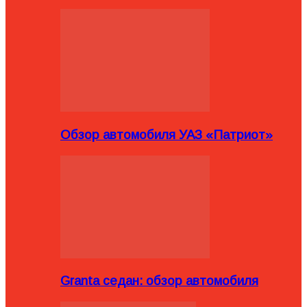
Обзор автомобиля УАЗ «Патриот»
Granta седан: обзор автомобиля