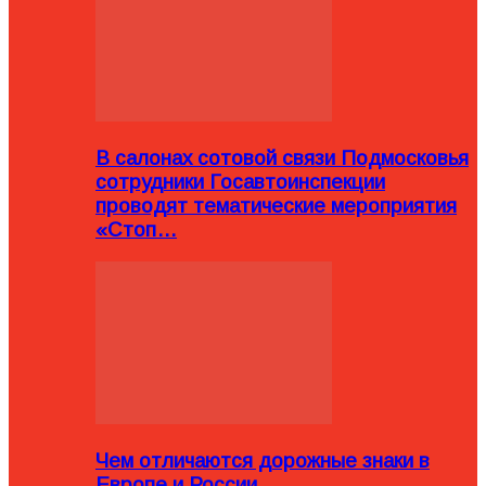
В салонах сотовой связи Подмосковья
сотрудники Госавтоинспекции
проводят тематические мероприятия
«Стоп…
Чем отличаются дорожные знаки в
Европе и России