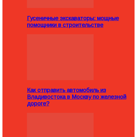
Гусеничные экскаваторы: мощные
помощники в строительстве
Как отправить автомобиль из
Владивостока в Москву по железной
дороге?