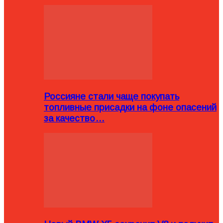
Россияне стали чаще покупать
топливные присадки на фоне опасений
за качество…