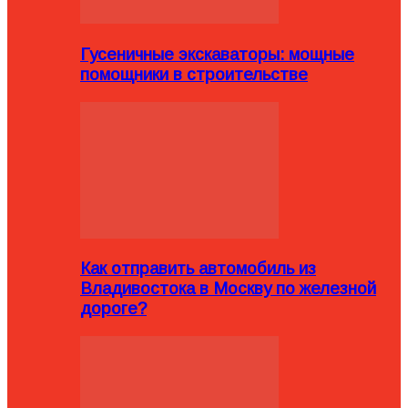
Гусеничные экскаваторы: мощные
помощники в строительстве
Как отправить автомобиль из
Владивостока в Москву по железной
дороге?