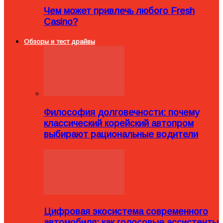
Чем может привлечь любого Fresh
Casino?
Обзоры и тест драйвы
Философия долговечности: почему
классический корейский автопром
выбирают рациональные водители
Цифровая экосистема современного
автомобиля: как голосовые ассистенты