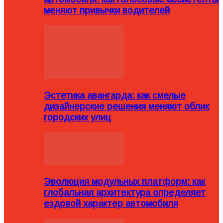
меняют привычки водителей
Эстетика авангарда: как смелые
дизайнерские решения меняют облик
городских улиц
Эволюция модульных платформ: как
глобальная архитектура определяет
ездовой характер автомобиля