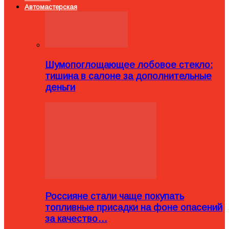
Автомастерская
Шумопоглощающее лобовое стекло:
тишина в салоне за дополнительные
деньги
Россияне стали чаще покупать
топливные присадки на фоне опасений
за качество…