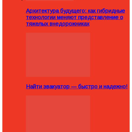
Архитектура будущего: как гибридные
технологии меняют представление о
тяжелых внедорожниках
Найти эвакуатор — быстро и надежно!