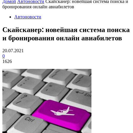
Домой
Автоновости
Скайсканер: новейшая система поиска и
бронирования онлайн авиабилетов
Автоновости
Скайсканер: новейшая система поиска
и бронирования онлайн авиабилетов
20.07.2021
0
1626