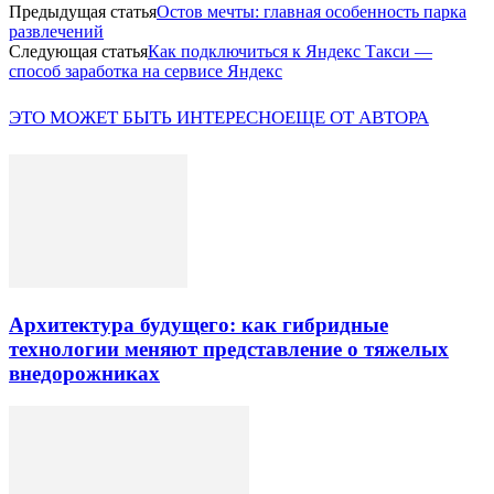
Предыдущая статья
Остов мечты: главная особенность парка
развлечений
Следующая статья
Как подключиться к Яндекс Такси —
способ заработка на сервисе Яндекс
ЭТО МОЖЕТ БЫТЬ ИНТЕРЕСНО
ЕЩЕ ОТ АВТОРА
Архитектура будущего: как гибридные
технологии меняют представление о тяжелых
внедорожниках