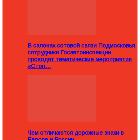
В салонах сотовой связи Подмосковья
сотрудники Госавтоинспекции
проводят тематические мероприятия
«Стоп…
Чем отличаются дорожные знаки в
Европе и России