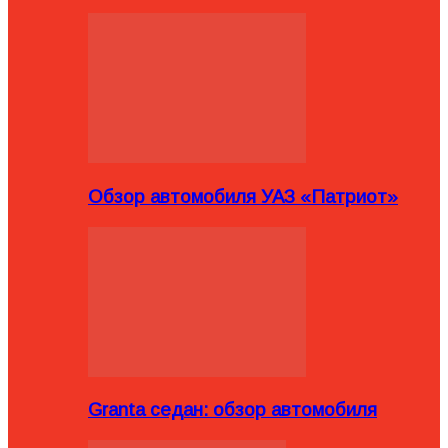
Обзор автомобиля УАЗ «Патриот»
Granta седан: обзор автомобиля