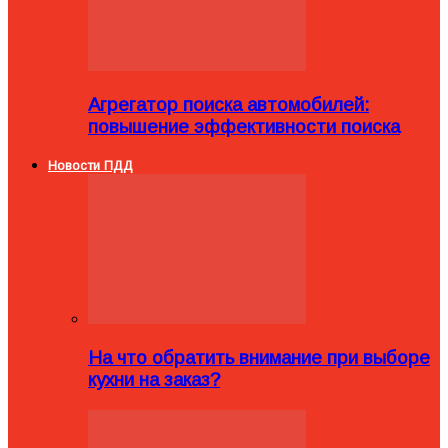
Агрегатор поиска автомобилей:
повышение эффективности поиска
Новости ПДД
На что обратить внимание при выборе
кухни на заказ?