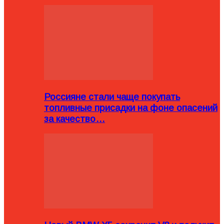
Россияне стали чаще покупать
топливные присадки на фоне опасений
за качество…