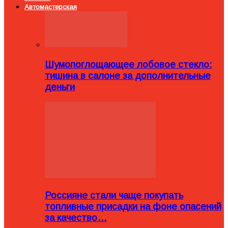
Автомастерская
Шумопоглощающее лобовое стекло:
тишина в салоне за дополнительные
деньги
Россияне стали чаще покупать
топливные присадки на фоне опасений
за качество…