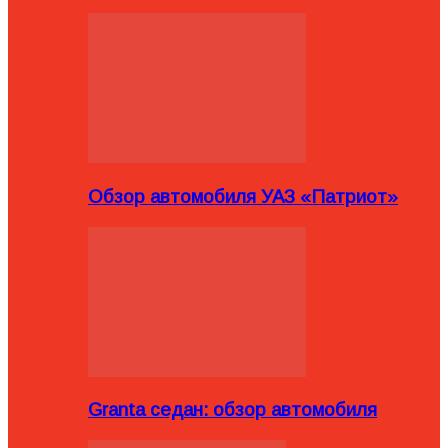
Обзор автомобиля УАЗ «Патриот»
Granta седан: обзор автомобиля