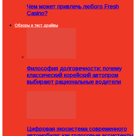
Чем может привлечь любого Fresh
Casino?
Обзоры и тест драйвы
Философия долговечности: почему
классический корейский автопром
выбирают рациональные водители
Цифровая экосистема современного
автомобиля: как голосовые ассистенты