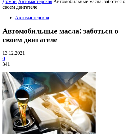
Домой
Автомастерская
Автомобильные масла: заботься о
своем двигателе
Автомастерская
Автомобильные масла: заботься о
своем двигателе
13.12.2021
0
341