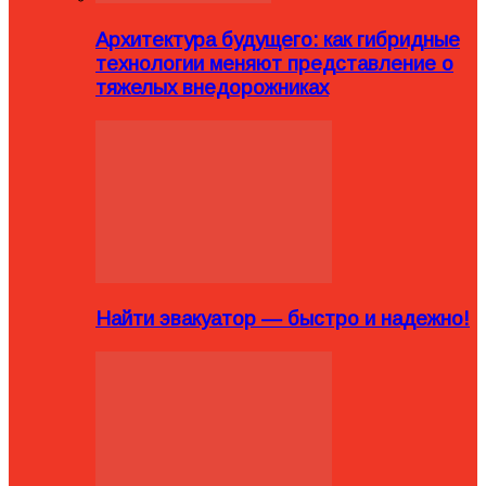
Архитектура будущего: как гибридные
технологии меняют представление о
тяжелых внедорожниках
Найти эвакуатор — быстро и надежно!