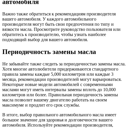
автомобиля
Важно также обратиться к рекомендациям производителя
вашего автомобиля. У каждого автомобильного
производителя могут быть свои предпочтения по типу и
вязкости масла. Просмотрите руководство пользователя или
обратитесь к производителю, чтобы узнать наиболее
подходящий выбор для вашего автомобиля.
Периодичность замены масла
Не забывайте также следить за периодичностью замены масла.
Хотя многие автолюбители придерживаются стандартного
правила замены каждые 5,000 километров или каждые 3
месяца, рекомендации производителей могут варьироваться.
Некоторые новые модели автомобилей с современными
маслами могут иметь интервалы замены вплоть до 10,000
километров или более. Правильная периодичность замены
масла позволит вашему двигателю работать на своем
максимуме и продлит его срок службы.
В итоге, выбор правильного автомобильного масла имеет
большое значение для здоровья и долговечности вашего
автомобиля. Используйте рекомендации производителя,