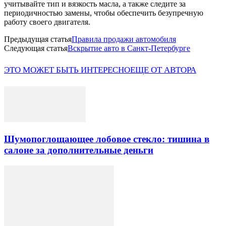
учитывайте тип и вязкость масла, а также следите за
периодичностью замены, чтобы обеспечить безупречную
работу своего двигателя.
Предыдущая статья
Правила продажи автомобиля
Следующая статья
Вскрытие авто в Санкт-Петербурге
ЭТО МОЖЕТ БЫТЬ ИНТЕРЕСНО
ЕЩЕ ОТ АВТОРА
Шумопоглощающее лобовое стекло: тишина в
салоне за дополнительные деньги