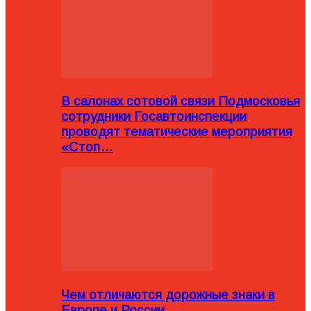
В салонах сотовой связи Подмосковья
сотрудники Госавтоинспекции
проводят тематические мероприятия
«Стоп…
Чем отличаются дорожные знаки в
Европе и России