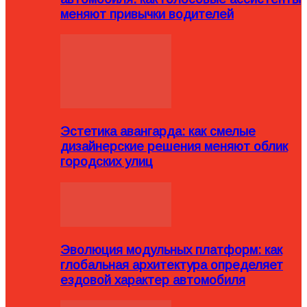
меняют привычки водителей
Эстетика авангарда: как смелые
дизайнерские решения меняют облик
городских улиц
Эволюция модульных платформ: как
глобальная архитектура определяет
ездовой характер автомобиля