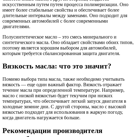
искусственным путем путем процесса полимеризации. Оно
имеет более стабильные свойства и обеспечивает более
длительные интервалы между заменами. Оно подходит для
современных автомобилей с более современными
двигателями.
Полусинтетическое масло – это смесь минерального и
синтетического масла. Оно обладает свойствами обоих типов,
поэтому является хорошим выбором для автомобилей,
которым требуется сбалансированная защита двигателя.
Вязкость масла: что это значит?
Помимо выбора типа масла, также необходимо учитывать
вязкость — еще один важный фактор. Вязкость отражает
течение масла при определенной температуре. Например,
масло с низкой вязкостью будет текучим при низких
температурах, что обеспечивает легкий запуск двигателя в
холодные зимние дни. С другой стороны, масло с высокой
вязкостью подходит для использования в жаркую погоду,
когда двигатель нагружается больше.
Рекомендации производителя