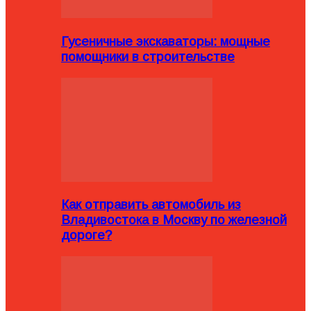
Гусеничные экскаваторы: мощные
помощники в строительстве
Как отправить автомобиль из
Владивостока в Москву по железной
дороге?