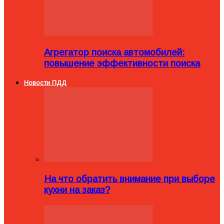
Агрегатор поиска автомобилей:
повышение эффективности поиска
Новости ПДД
На что обратить внимание при выборе
кухни на заказ?