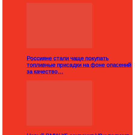
Россияне стали чаще покупать
топливные присадки на фоне опасений
за качество…