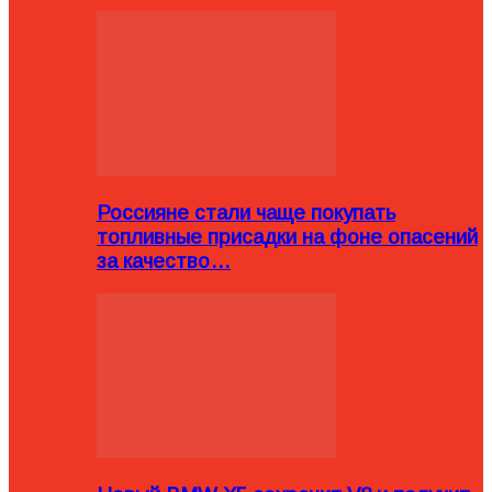
Россияне стали чаще покупать
топливные присадки на фоне опасений
за качество…