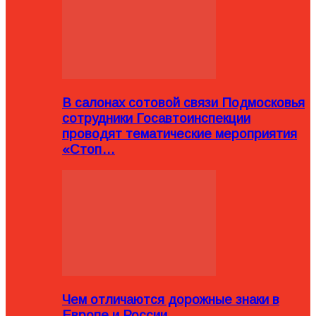
В салонах сотовой связи Подмосковья
сотрудники Госавтоинспекции
проводят тематические мероприятия
«Стоп…
Чем отличаются дорожные знаки в
Европе и России