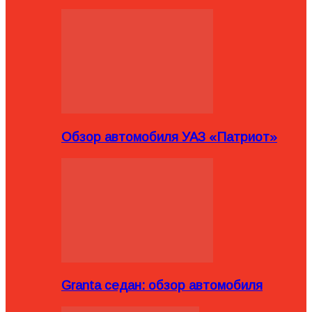
Обзор автомобиля УАЗ «Патриот»
Granta седан: обзор автомобиля