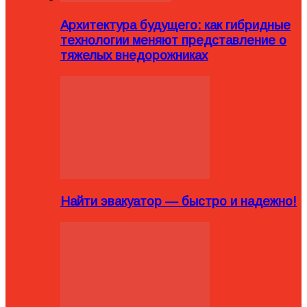
Архитектура будущего: как гибридные
технологии меняют представление о
тяжелых внедорожниках
Найти эвакуатор — быстро и надежно!