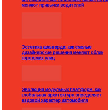
меняют привычки водителей
Эстетика авангарда: как смелые
дизайнерские решения меняют облик
городских улиц
Эволюция модульных платформ: как
глобальная архитектура определяет
ездовой характер автомобиля