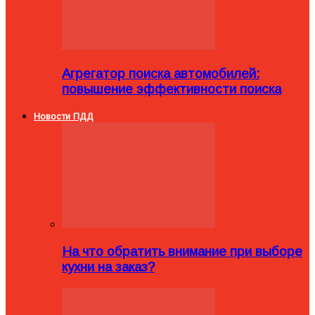
Агрегатор поиска автомобилей:
повышение эффективности поиска
Новости ПДД
На что обратить внимание при выборе
кухни на заказ?