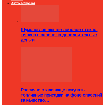
Автомастерская
Шумопоглощающее лобовое стекло:
тишина в салоне за дополнительные
деньги
Россияне стали чаще покупать
топливные присадки на фоне опасений
за качество…