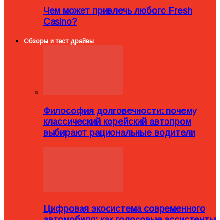
Чем может привлечь любого Fresh
Casino?
Обзоры и тест драйвы
Философия долговечности: почему
классический корейский автопром
выбирают рациональные водители
Цифровая экосистема современного
автомобиля: как голосовые ассистенты