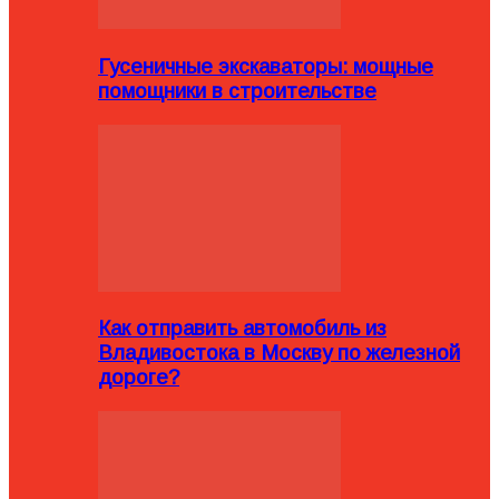
Гусеничные экскаваторы: мощные
помощники в строительстве
Как отправить автомобиль из
Владивостока в Москву по железной
дороге?