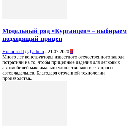
Модельный ряд «Курганцев» – выбираем
подходящий прицеп
Новости ПДД
admin
-
21.07.2020
0
Много лет конструкторы известного отечественного завода
потратили на то, чтобы прицепные изделия для легковых
автомобилей максимально удовлетворяли все запросы
автовладельцев. Благодаря оточенной технологии
производства...