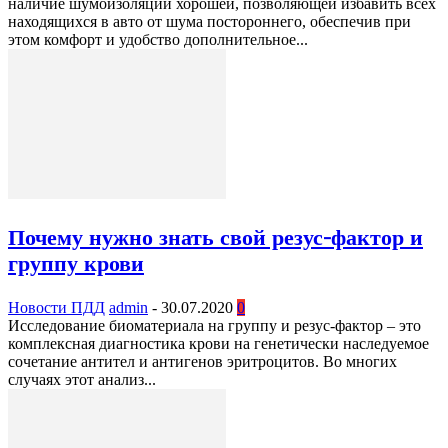
наличие шумоизоляции хорошей, позволяющей избавить всех
находящихся в авто от шума постороннего, обеспечив при
этом комфорт и удобство дополнительное...
Почему нужно знать свой резус-фактор и
группу крови
Новости ПДД
admin
-
30.07.2020
0
Исследование биоматериала на группу и резус-фактор – это
комплексная диагностика крови на генетически наследуемое
сочетание антител и антигенов эритроцитов. Во многих
случаях этот анализ...