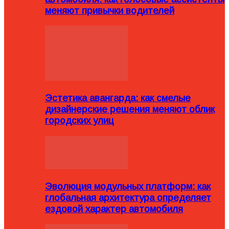
меняют привычки водителей
Эстетика авангарда: как смелые
дизайнерские решения меняют облик
городских улиц
Эволюция модульных платформ: как
глобальная архитектура определяет
ездовой характер автомобиля