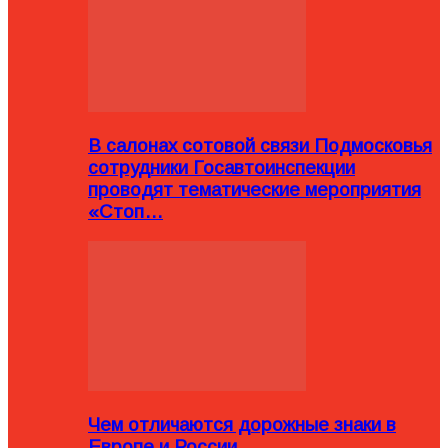
В салонах сотовой связи Подмосковья
сотрудники Госавтоинспекции
проводят тематические мероприятия
«Стоп…
Чем отличаются дорожные знаки в
Европе и России