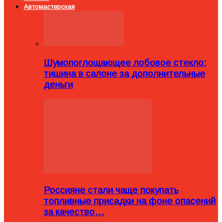
Автомастерская
Шумопоглощающее лобовое стекло:
тишина в салоне за дополнительные
деньги
Россияне стали чаще покупать
топливные присадки на фоне опасений
за качество…