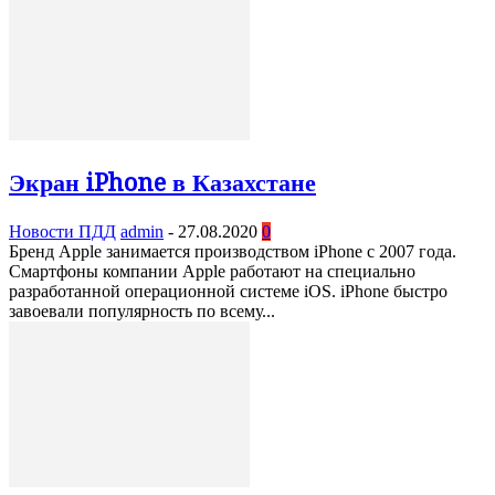
Экран iPhone в Казахстане
Новости ПДД
admin
-
27.08.2020
0
Бренд Apple занимается производством iPhone с 2007 года.
Смартфоны компании Apple работают на специально
разработанной операционной системе iOS. iPhone быстро
завоевали популярность по всему...