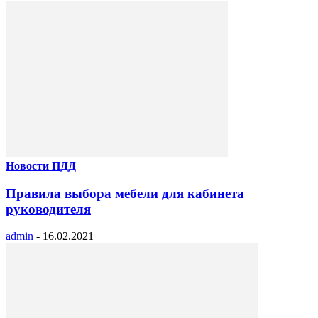
Новости ПДД
Правила выбора мебели для кабинета
руководителя
admin
-
16.02.2021