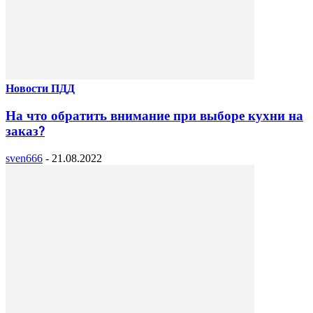
Новости ПДД
На что обратить внимание при выборе кухни на
заказ?
sven666
-
21.08.2022