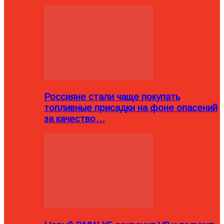
Россияне стали чаще покупать
топливные присадки на фоне опасений
за качество…