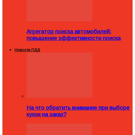
Агрегатор поиска автомобилей:
повышение эффективности поиска
Новости ПДД
На что обратить внимание при выборе
кухни на заказ?