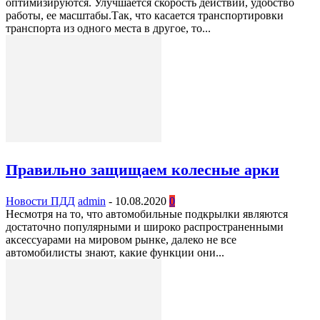
оптимизируются. Улучшается скорость действий, удобство
работы, ее масштабы.Так, что касается транспортировки
транспорта из одного места в другое, то...
Правильно защищаем колесные арки
Новости ПДД
admin
-
10.08.2020
0
Несмотря на то, что автомобильные подкрылки являются
достаточно популярными и широко распространенными
аксессуарами на мировом рынке, далеко не все
автомобилисты знают, какие функции они...