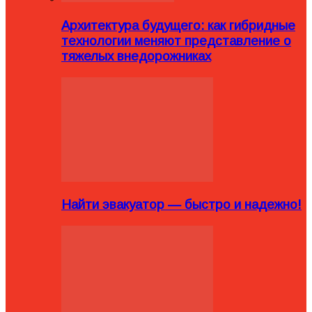
Архитектура будущего: как гибридные
технологии меняют представление о
тяжелых внедорожниках
Найти эвакуатор — быстро и надежно!