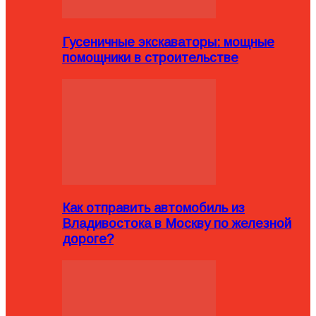
Гусеничные экскаваторы: мощные
помощники в строительстве
Как отправить автомобиль из
Владивостока в Москву по железной
дороге?