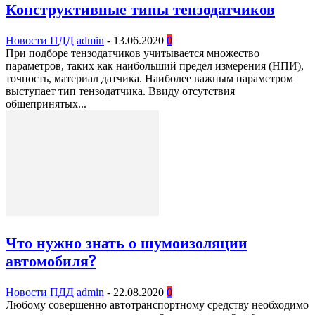
Конструктивные типы тензодатчиков
Новости ПДД
admin
-
13.06.2020
0
При подборе тензодатчиков учитывается множество
параметров, таких как наибольший предел измерения (НПИ),
точность, материал датчика. Наиболее важным параметром
выступает тип тензодатчика. Ввиду отсутствия
общепринятых...
Что нужно знать о шумоизоляции
автомобиля?
Новости ПДД
admin
-
22.08.2020
0
Любому совершенно автотранспортному средству необходимо