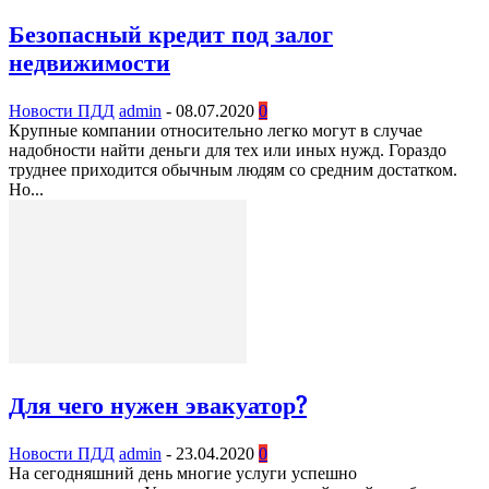
Безопасный кредит под залог
недвижимости
Новости ПДД
admin
-
08.07.2020
0
Крупные компании относительно легко могут в случае
надобности найти деньги для тех или иных нужд. Гораздо
труднее приходится обычным людям со средним достатком.
Но...
Для чего нужен эвакуатор?
Новости ПДД
admin
-
23.04.2020
0
На сегодняшний день многие услуги успешно