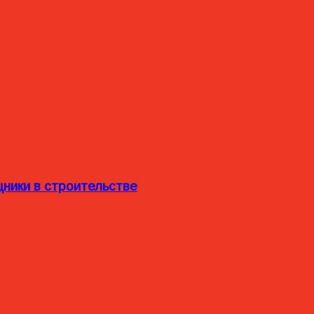
ники в строительстве