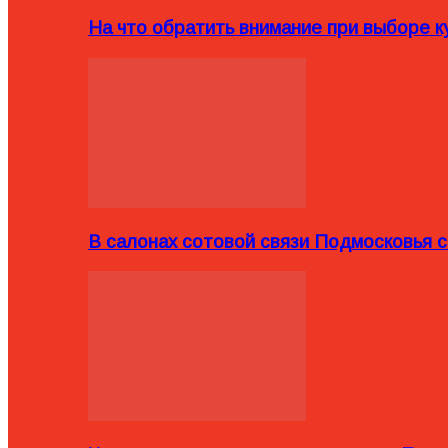
На что обратить внимание при выборе ку
В салонах сотовой связи Подмосковья 