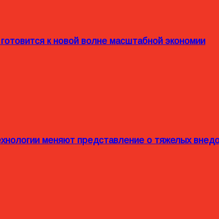
 готовится к новой волне масштабной экономии
технологии меняют представление о тяжелых внед