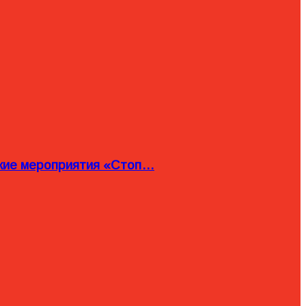
ские мероприятия «Стоп…