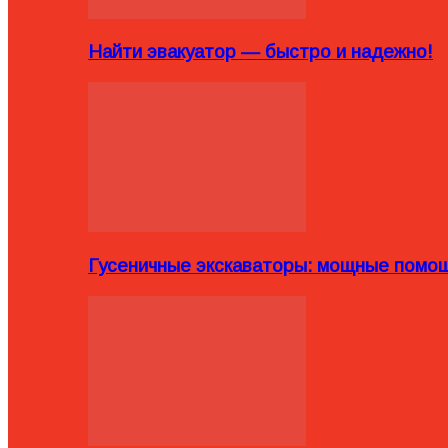
Найти эвакуатор — быстро и надежно!
Гусеничные экскаваторы: мощные помощ