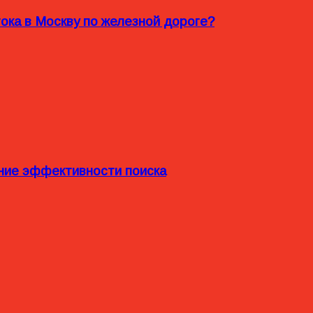
ока в Москву по железной дороге?
ние эффективности поиска