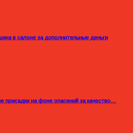
ина в салоне за дополнительные деньги
ые присадки на фоне опасений за качество…