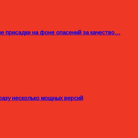
ые присадки на фоне опасений за качество…
разу несколько мощных версий