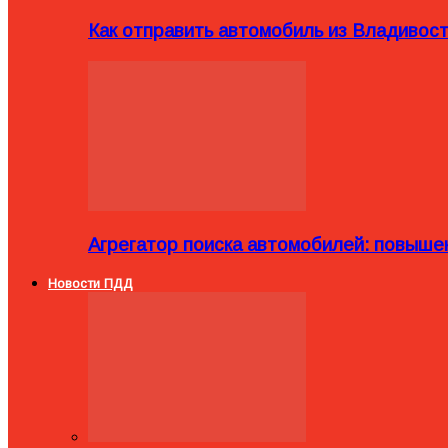
Как отправить автомобиль из Владивост
Агрегатор поиска автомобилей: повыше
Новости ПДД