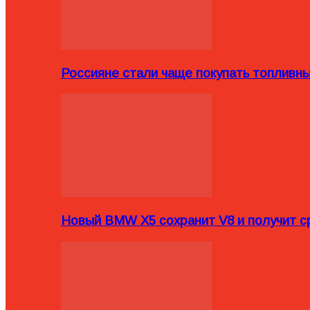
Россияне стали чаще покупать топливн
Новый BMW X5 сохранит V8 и получит с