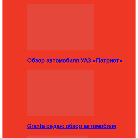
Обзор автомобиля УАЗ «Патриот»
Granta седан: обзор автомобиля