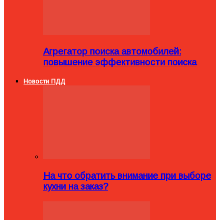
Агрегатор поиска автомобилей:
повышение эффективности поиска
Новости ПДД
На что обратить внимание при выборе
кухни на заказ?