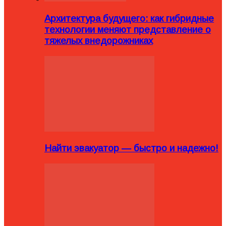
Архитектура будущего: как гибридные
технологии меняют представление о
тяжелых внедорожниках
Найти эвакуатор — быстро и надежно!