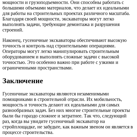
мощности и грузоподъемности. Они способны работать с
большими объемами материалов, что делает их идеальными
для работы на строительных проектах различного масштаба.
Благодаря своей мощности, экскаваторы могут легко
выполнять задачи, требующие демонтажа и разрушения
строений.
Наконец, гусеничные экскаваторы обеспечивают высокую
точность и контроль над строительными операциями.
Операторы могут легко манипулировать строительным
оборудованием и выполнять сложные задачи с высокой
точностью. Это особенно важно при работе с узкими и
ограниченными пространствами.
Заключение
Гусеничные экскаваторы являются незаменимыми
помощниками в строительной отрасли. Их мобильность,
мощность и точность делают их идеальными для самых
разнообразных задач. Без них многие строительные проекты
были бы гораздо сложнее и затратнее. Так что, следующий
раз, когда вы увидите гусеничный экскаватор на
стройплощадке, не забудьте, как важным звеном он является в
процессе строительства.