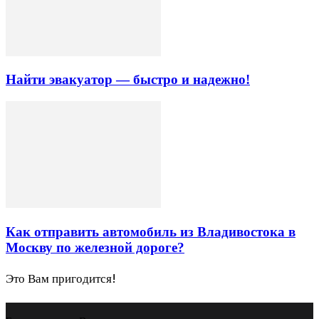
Найти эвакуатор — быстро и надежно!
Как отправить автомобиль из Владивостока в
Москву по железной дороге?
Это Вам пригодится!