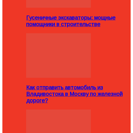
Гусеничные экскаваторы: мощные
помощники в строительстве
Как отправить автомобиль из
Владивостока в Москву по железной
дороге?