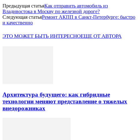
Предыдущая статья
Как отправить автомобиль из
Владивостока в Москву по железной дороге?
Следующая статья
Ремонт АКПП в Санкт-Петербурге: быстро
и качественно
ЭТО МОЖЕТ БЫТЬ ИНТЕРЕСНО
ЕЩЕ ОТ АВТОРА
Архитектура будущего: как гибридные
технологии меняют представление о тяжелых
внедорожниках