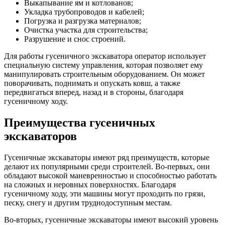
Выкапывание ям и котлованов;
Укладка трубопроводов и кабелей;
Погрузка и разгрузка материалов;
Очистка участка для строительства;
Разрушение и снос строений.
Для работы гусеничного экскаватора оператор использует
специальную систему управления, которая позволяет ему
манипулировать строительным оборудованием. Он может
поворачивать, поднимать и опускать ковш, а также
передвигаться вперед, назад и в стороны, благодаря
гусеничному ходу.
Преимущества гусеничных
экскаваторов
Гусеничные экскаваторы имеют ряд преимуществ, которые
делают их популярными среди строителей. Во-первых, они
обладают высокой маневренностью и способностью работать
на сложных и неровных поверхностях. Благодаря
гусеничному ходу, эти машины могут проходить по грязи,
песку, снегу и другим труднодоступным местам.
Во-вторых, гусеничные экскаваторы имеют высокий уровень