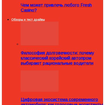
Чем может привлечь любого Fresh
Casino?
Обзоры и тест драйвы
Философия долговечности: почему
классический корейский автопром
выбирают рациональные водители
Цифровая экосистема современного
автомобиля: как голосовые ассистенты