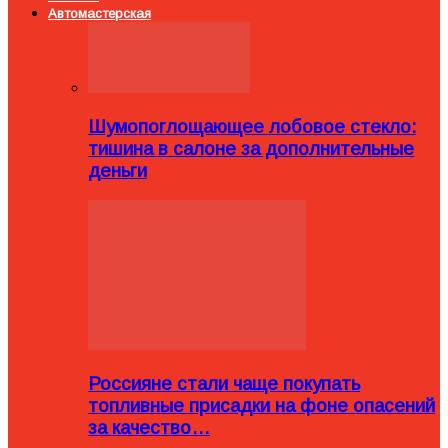
Автомастерская
Шумопоглощающее лобовое стекло:
тишина в салоне за дополнительные
деньги
Россияне стали чаще покупать
топливные присадки на фоне опасений
за качество…