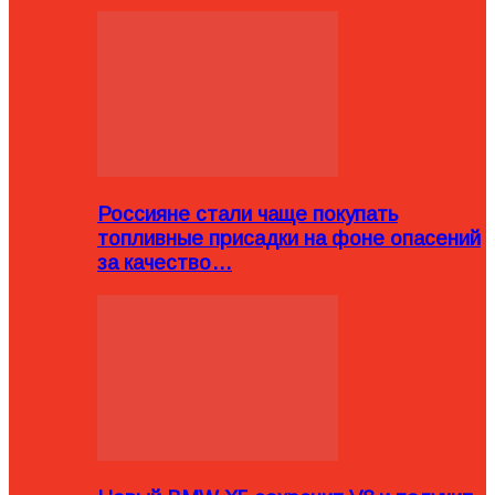
Россияне стали чаще покупать
топливные присадки на фоне опасений
за качество…