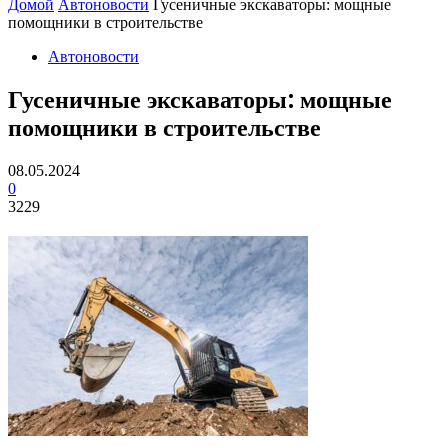
Домой
Автоновости
Гусеничные экскаваторы: мощные
помощники в строительстве
Автоновости
Гусеничные экскаваторы: мощные
помощники в строительстве
08.05.2024
0
3229