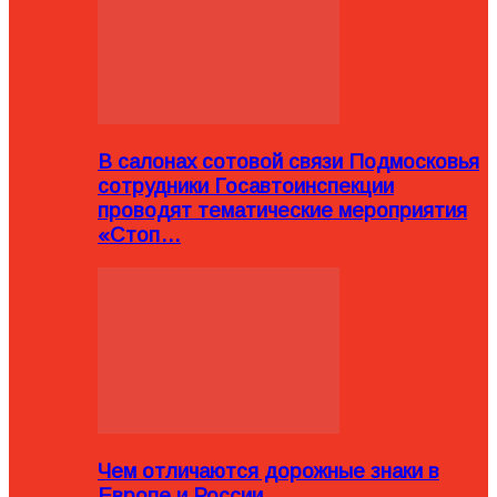
В салонах сотовой связи Подмосковья
сотрудники Госавтоинспекции
проводят тематические мероприятия
«Стоп…
Чем отличаются дорожные знаки в
Европе и России