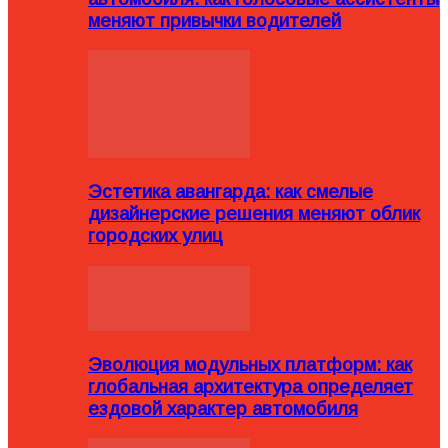
меняют привычки водителей
Эстетика авангарда: как смелые
дизайнерские решения меняют облик
городских улиц
Эволюция модульных платформ: как
глобальная архитектура определяет
ездовой характер автомобиля