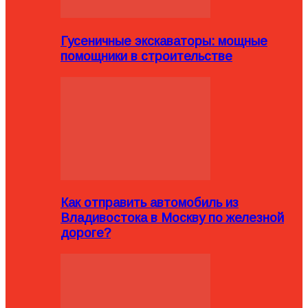
Гусеничные экскаваторы: мощные
помощники в строительстве
Как отправить автомобиль из
Владивостока в Москву по железной
дороге?