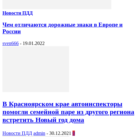
Новости ПДД
Чем отличаются дорожные знаки в Европе и
России
sven666
-
19.01.2022
В Красноярском крае автоинспекторы
помогли семейной паре из другого региона
встретить Новый год дома
Новости ПДД
admin
-
30.12.2021
0