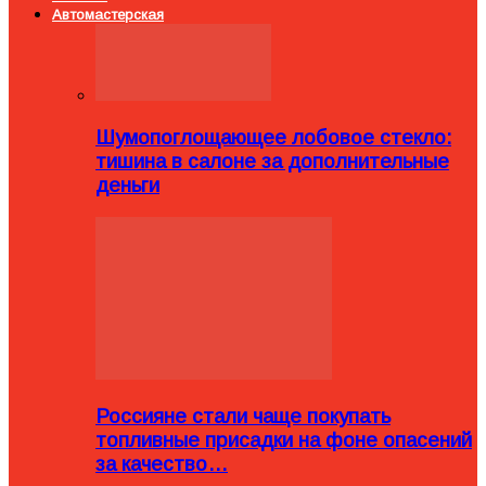
Автомастерская
Шумопоглощающее лобовое стекло:
тишина в салоне за дополнительные
деньги
Россияне стали чаще покупать
топливные присадки на фоне опасений
за качество…