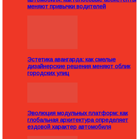
меняют привычки водителей
Эстетика авангарда: как смелые
дизайнерские решения меняют облик
городских улиц
Эволюция модульных платформ: как
глобальная архитектура определяет
ездовой характер автомобиля