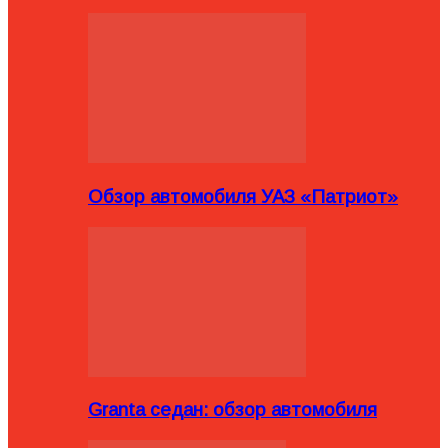
Обзор автомобиля УАЗ «Патриот»
Granta седан: обзор автомобиля