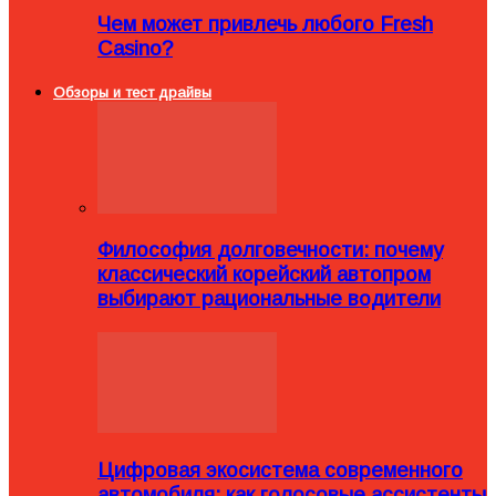
Чем может привлечь любого Fresh
Casino?
Обзоры и тест драйвы
Философия долговечности: почему
классический корейский автопром
выбирают рациональные водители
Цифровая экосистема современного
автомобиля: как голосовые ассистенты