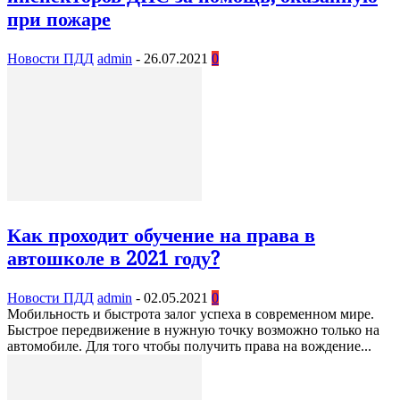
при пожаре
Новости ПДД
admin
-
26.07.2021
0
Как проходит обучение на права в
автошколе в 2021 году?
Новости ПДД
admin
-
02.05.2021
0
Мобильность и быстрота залог успеха в современном мире.
Быстрое передвижение в нужную точку возможно только на
автомобиле. Для того чтобы получить права на вождение...