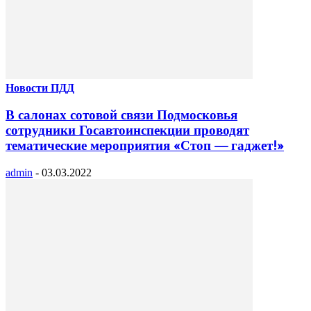
Новости ПДД
В салонах сотовой связи Подмосковья
сотрудники Госавтоинспекции проводят
тематические мероприятия «Стоп — гаджет!»
admin
-
03.03.2022