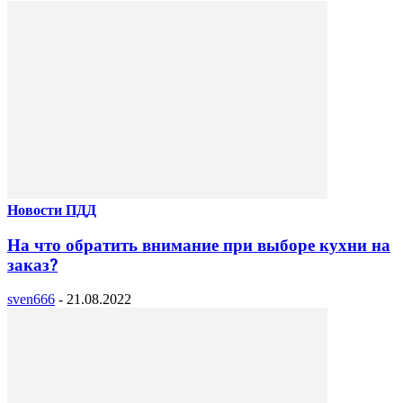
Новости ПДД
На что обратить внимание при выборе кухни на
заказ?
sven666
-
21.08.2022