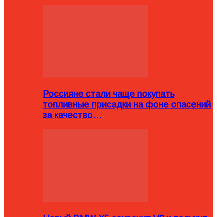
Россияне стали чаще покупать
топливные присадки на фоне опасений
за качество…