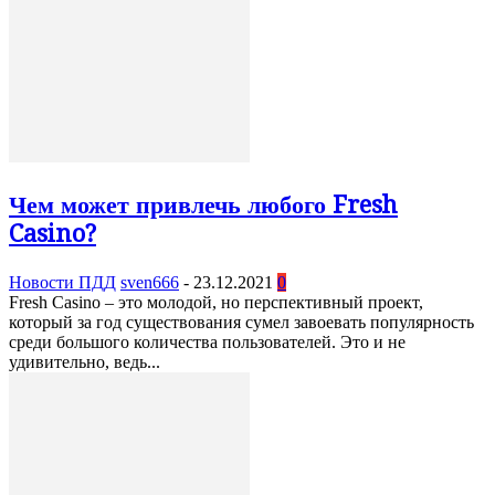
Чем может привлечь любого Fresh
Casino?
Новости ПДД
sven666
-
23.12.2021
0
Fresh Casino – это молодой, но перспективный проект,
который за год существования сумел завоевать популярность
среди большого количества пользователей. Это и не
удивительно, ведь...