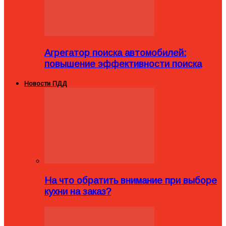
Агрегатор поиска автомобилей:
повышение эффективности поиска
Новости ПДД
На что обратить внимание при выборе
кухни на заказ?