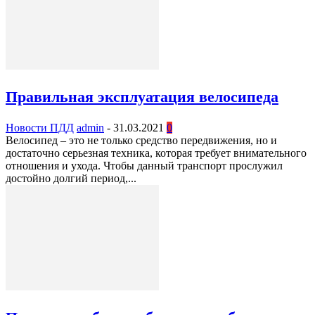
Правильная эксплуатация велосипеда
Новости ПДД
admin
-
31.03.2021
0
Велосипед – это не только средство передвижения, но и
достаточно серьезная техника, которая требует внимательного
отношения и ухода. Чтобы данный транспорт прослужил
достойно долгий период,...