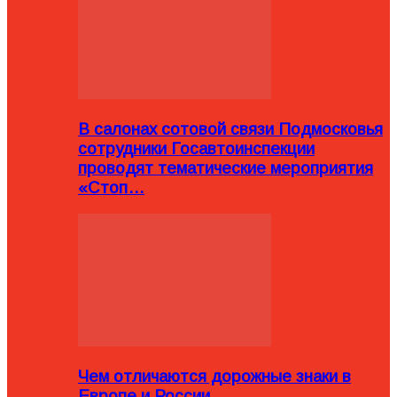
В салонах сотовой связи Подмосковья
сотрудники Госавтоинспекции
проводят тематические мероприятия
«Стоп…
Чем отличаются дорожные знаки в
Европе и России