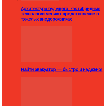
Архитектура будущего: как гибридные
технологии меняют представление о
тяжелых внедорожниках
Найти эвакуатор — быстро и надежно!