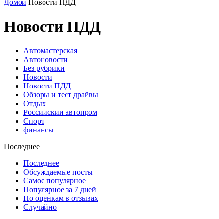
Домой
Новости ПДД
Новости ПДД
Автомастерская
Автоновости
Без рубрики
Новости
Новости ПДД
Обзоры и тест драйвы
Отдых
Российский автопром
Спорт
финансы
Последнее
Последнее
Обсуждаемые посты
Самое популярное
Популярное за 7 дней
По оценкам в отзывах
Случайно