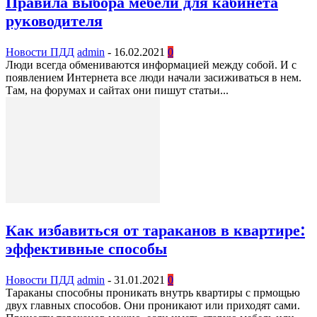
Правила выбора мебели для кабинета
руководителя
Новости ПДД
admin
-
16.02.2021
0
Люди всегда обмениваются информацией между собой. И с
появлением Интернета все люди начали засиживаться в нем.
Там, на форумах и сайтах они пишут статьи...
Как избавиться от тараканов в квартире:
эффективные способы
Новости ПДД
admin
-
31.01.2021
0
Тараканы способны проникать внутрь квартиры с прмощью
двух главных способов. Они проникают или приходят сами.