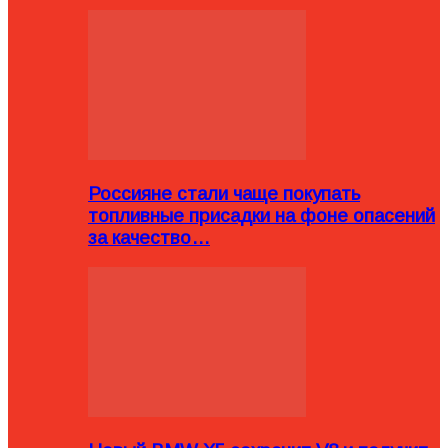
Россияне стали чаще покупать
топливные присадки на фоне опасений
за качество…