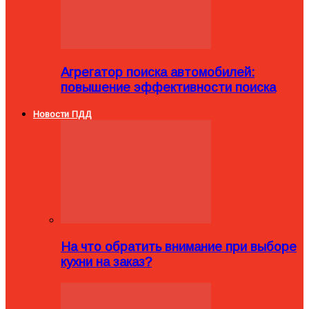
Агрегатор поиска автомобилей:
повышение эффективности поиска
Новости ПДД
На что обратить внимание при выборе
кухни на заказ?