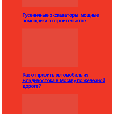
Гусеничные экскаваторы: мощные
помощники в строительстве
Как отправить автомобиль из
Владивостока в Москву по железной
дороге?