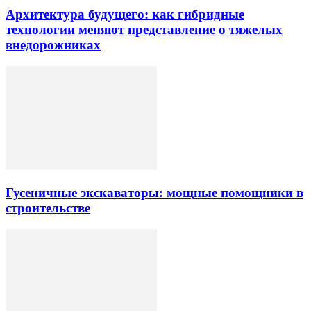
Архитектура будущего: как гибридные
технологии меняют представление о тяжелых
внедорожниках
Гусеничные экскаваторы: мощные помощники в
строительстве