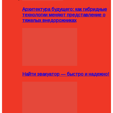
Архитектура будущего: как гибридные
технологии меняют представление о
тяжелых внедорожниках
Найти эвакуатор — быстро и надежно!