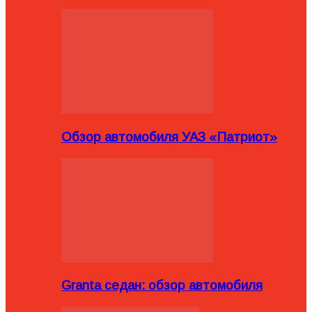
Обзор автомобиля УАЗ «Патриот»
Granta седан: обзор автомобиля