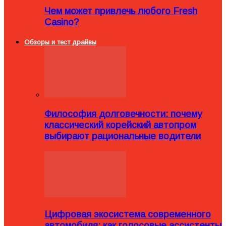
Чем может привлечь любого Fresh
Casino?
Обзоры и тест драйвы
Философия долговечности: почему
классический корейский автопром
выбирают рациональные водители
Цифровая экосистема современного
автомобиля: как голосовые ассистенты