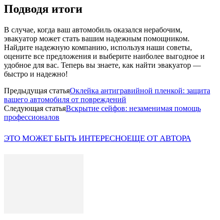
Подводя итоги
В случае, когда ваш автомобиль оказался нерабочим,
эвакуатор может стать вашим надежным помощником.
Найдите надежную компанию, используя наши советы,
оцените все предложения и выберите наиболее выгодное и
удобное для вас. Теперь вы знаете, как найти эвакуатор —
быстро и надежно!
Предыдущая статья
Оклейка антигравийной пленкой: защита
вашего автомобиля от повреждений
Следующая статья
Вскрытие сейфов: незаменимая помощь
профессионалов
ЭТО МОЖЕТ БЫТЬ ИНТЕРЕСНО
ЕЩЕ ОТ АВТОРА