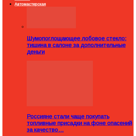
Автомастерская
Шумопоглощающее лобовое стекло:
тишина в салоне за дополнительные
деньги
Россияне стали чаще покупать
топливные присадки на фоне опасений
за качество…