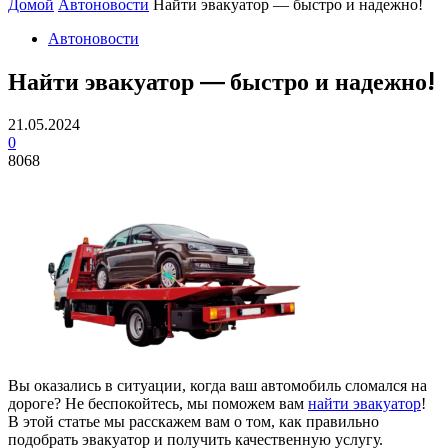
Домой
Автоновости
Найти эвакуатор — быстро и надежно!
Автоновости
Найти эвакуатор — быстро и надежно!
21.05.2024
0
8068
Вы оказались в ситуации, когда ваш автомобиль сломался на
дороге? Не беспокойтесь, мы поможем вам
найти эвакуатор
!
В этой статье мы расскажем вам о том, как правильно
подобрать эвакуатор и получить качественную услугу.