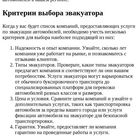
Критерии выбора эвакуатора
Когда у вас будет список компаний, предоставляющих услуги
по эвакуации автомобилей, необходимо учесть несколько
критериев для выбора наиболее подходящей из них:
Надежность и опыт компании. Узнайте, сколько лет
компания уже работает на рынке, и познакомьтесь с
отзывами клиентов.
Типы эвакуаторов. Проверьте, какие типы эвакуаторов
предлагает компания и соответствуют ли они вашим
потребностям. Услуги эвакуатора могут варьироваться
от обычного буксировочного транспорта до
специализированных платформ для перевозки
автомобилей разных классов и размеров.
Цена и условия. Сравните цены компаний и узнайте о
дополнительных услугах, таких как транспортировка
автомобиля за пределы вашего города или услуги
фиксации автомобиля на эвакуаторе для безопасной
транспортировки.
Гарантия. Узнайте, предоставляет ли компания
гарантию на проведенные работы и услуги.