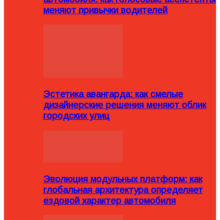
меняют привычки водителей
Эстетика авангарда: как смелые
дизайнерские решения меняют облик
городских улиц
Эволюция модульных платформ: как
глобальная архитектура определяет
ездовой характер автомобиля