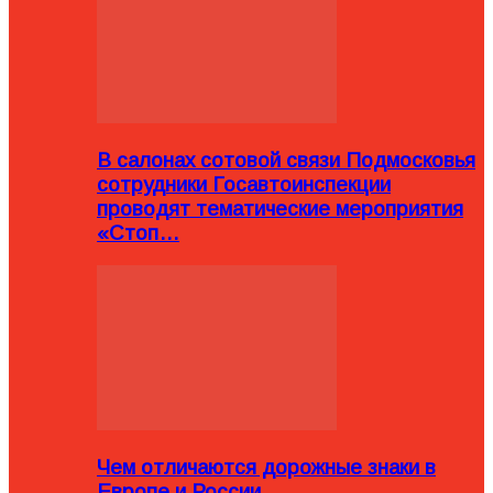
В салонах сотовой связи Подмосковья
сотрудники Госавтоинспекции
проводят тематические мероприятия
«Стоп…
Чем отличаются дорожные знаки в
Европе и России