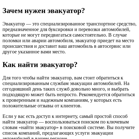
Зачем нужен эвакуатор?
Эвакуатор — это специализированное транспортное средство,
предназначенное для буксировки и перевозки автомобилей,
которые не могут передвигаться самостоятельно. В случае
поломки или аварии автомобиля, эвакуатор приедет на место
происшествия и доставит ваш автомобиль в автосервис или
другое указанное вами место.
Как найти эвакуатор?
Для того чтобы найти эвакуатор, вам стоит обратиться к
специализированным службам эвакуации автомобилей. На
сегодняшний день таких служб довольно много, и выбрать
подходящую может быть непросто. Рекомендуется обратиться
к проверенным и надежным компаниям, у которых есть
положительные отзывы от клиентов.
Если у вас есть доступ к интернету, самый простой способ
найти эвакуатор — воспользоваться поиском по ключевым
словам «найти эвакуатор» в поисковой системе. Вы получите
список компаний, предлагающих услуги эвакуации
автомобилей в вашем регионе.