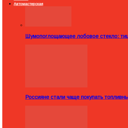
Автомастерская
Шумопоглощающее лобовое стекло: тиш
Россияне стали чаще покупать топливн