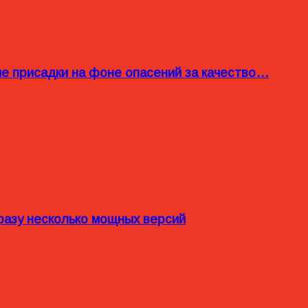
ые присадки на фоне опасений за качество…
разу несколько мощных версий