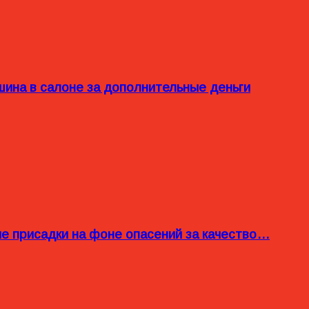
ина в салоне за дополнительные деньги
ые присадки на фоне опасений за качество…