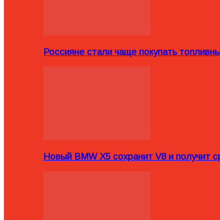
Россияне стали чаще покупать топливн
Новый BMW X5 сохранит V8 и получит с