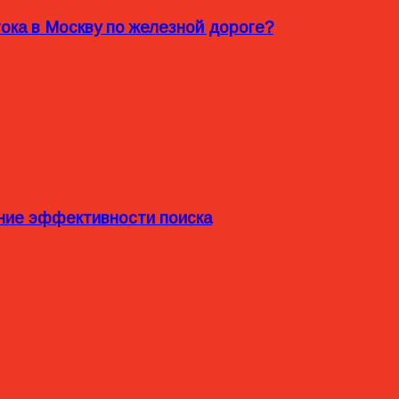
ока в Москву по железной дороге?
ние эффективности поиска