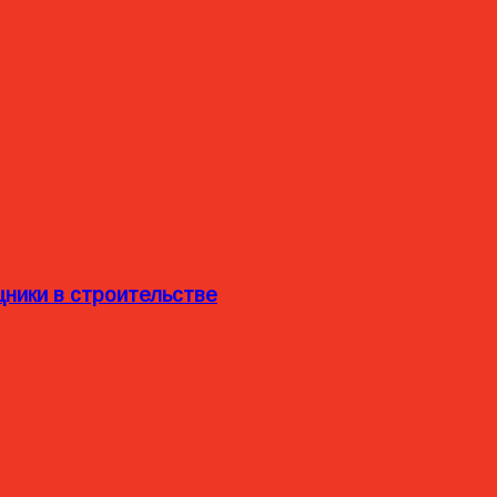
ники в строительстве