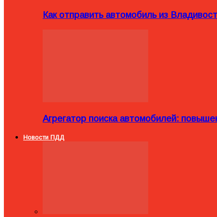
Как отправить автомобиль из Владивост
Агрегатор поиска автомобилей: повыше
Новости ПДД