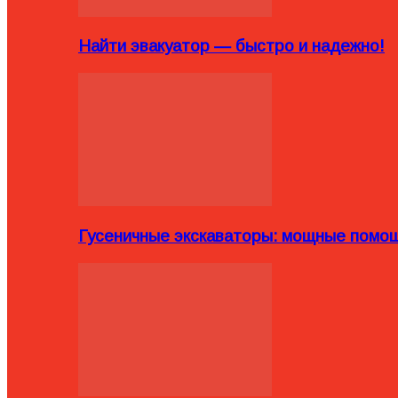
Найти эвакуатор — быстро и надежно!
Гусеничные экскаваторы: мощные помощ