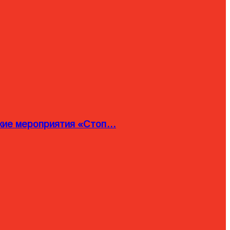
ские мероприятия «Стоп…