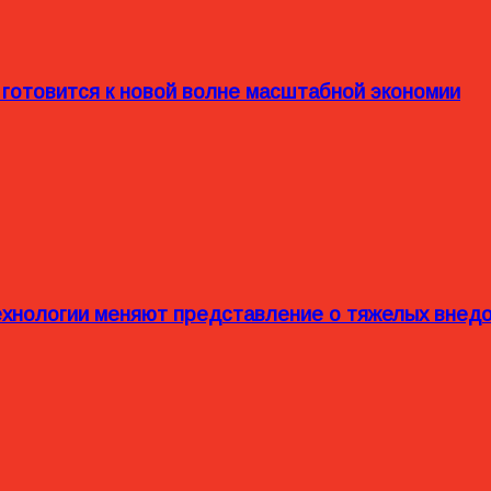
 готовится к новой волне масштабной экономии
технологии меняют представление о тяжелых внед