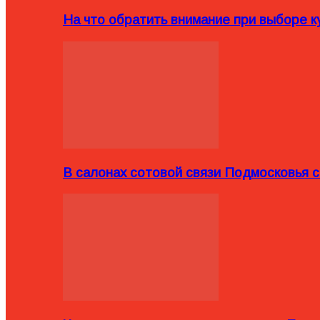
На что обратить внимание при выборе ку
В салонах сотовой связи Подмосковья 