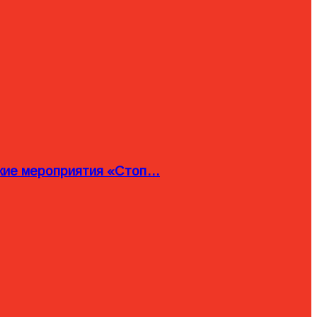
ские мероприятия «Стоп…