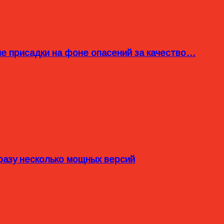
ые присадки на фоне опасений за качество…
разу несколько мощных версий