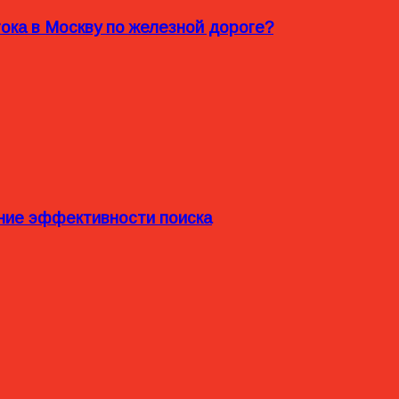
ока в Москву по железной дороге?
ние эффективности поиска