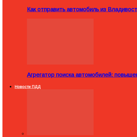
Как отправить автомобиль из Владивост
Агрегатор поиска автомобилей: повыше
Новости ПДД