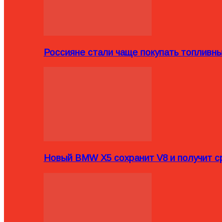
Россияне стали чаще покупать топливн
Новый BMW X5 сохранит V8 и получит с