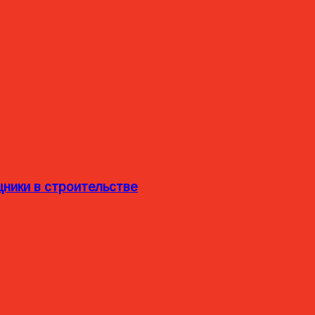
ники в строительстве