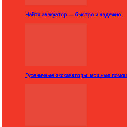
Найти эвакуатор — быстро и надежно!
Гусеничные экскаваторы: мощные помощ