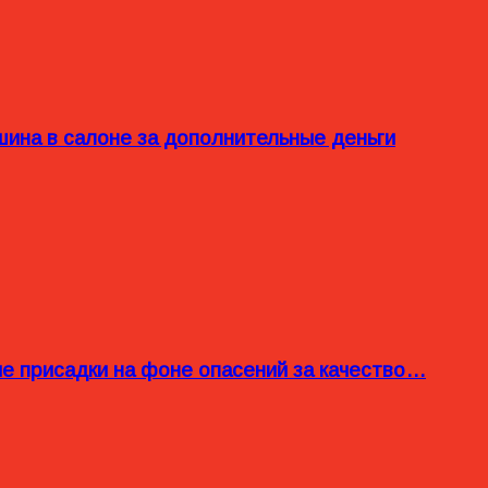
ина в салоне за дополнительные деньги
ые присадки на фоне опасений за качество…