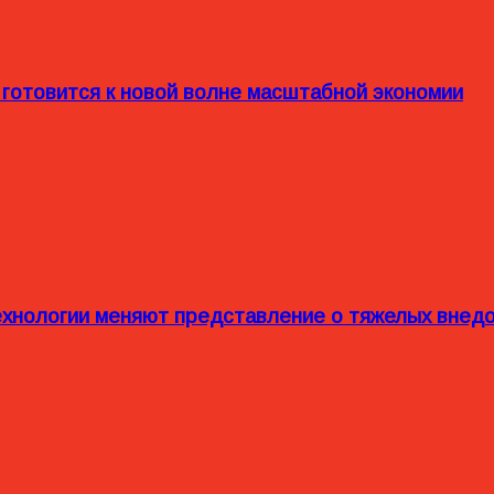
 готовится к новой волне масштабной экономии
технологии меняют представление о тяжелых внед