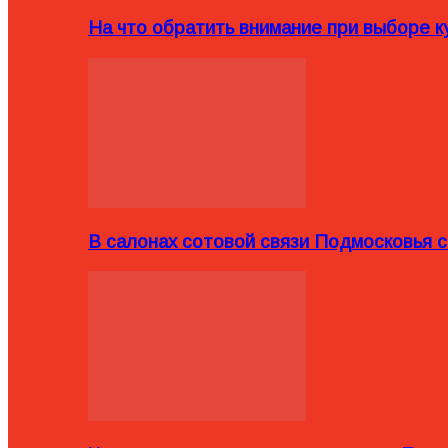
На что обратить внимание при выборе ку
В салонах сотовой связи Подмосковья 