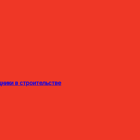
ники в строительстве