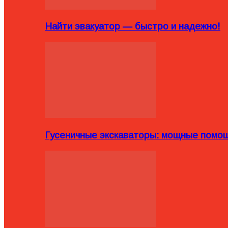
Найти эвакуатор — быстро и надежно!
Гусеничные экскаваторы: мощные помощ