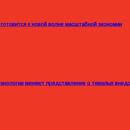
 готовится к новой волне масштабной экономии
технологии меняют представление о тяжелых внед