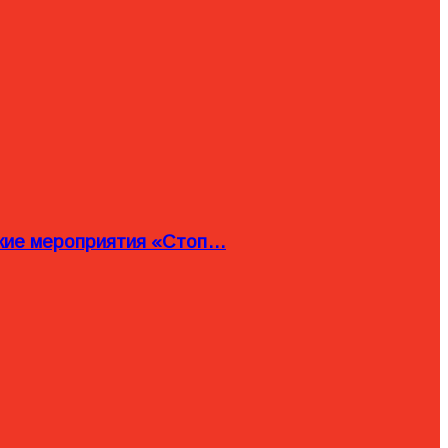
ские мероприятия «Стоп…