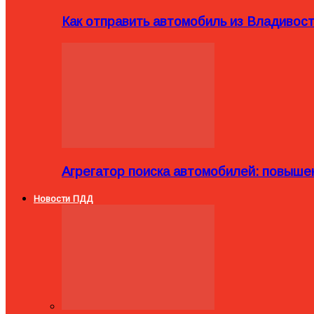
Как отправить автомобиль из Владивост
Агрегатор поиска автомобилей: повыше
Новости ПДД