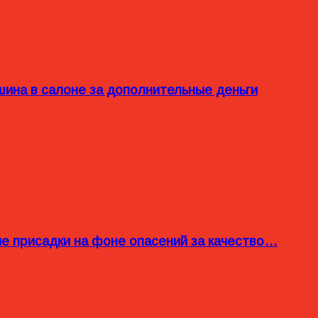
ина в салоне за дополнительные деньги
ые присадки на фоне опасений за качество…