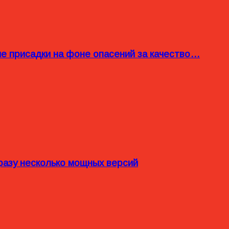
ые присадки на фоне опасений за качество…
разу несколько мощных версий