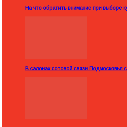
На что обратить внимание при выборе ку
В салонах сотовой связи Подмосковья 