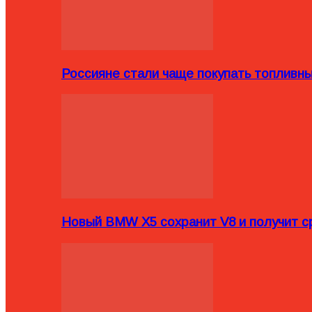
Россияне стали чаще покупать топливн
Новый BMW X5 сохранит V8 и получит с