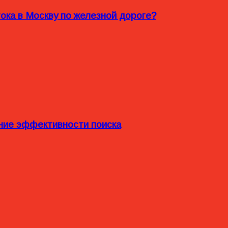
ока в Москву по железной дороге?
ние эффективности поиска