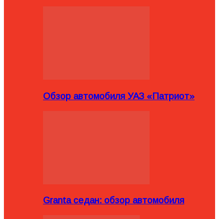
Обзор автомобиля УАЗ «Патриот»
Granta седан: обзор автомобиля