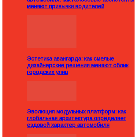
меняют привычки водителей
Эстетика авангарда: как смелые
дизайнерские решения меняют облик
городских улиц
Эволюция модульных платформ: как
глобальная архитектура определяет
ездовой характер автомобиля