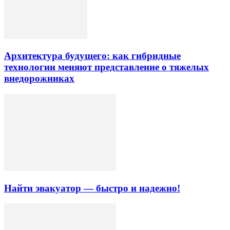
Архитектура будущего: как гибридные
технологии меняют представление о тяжелых
внедорожниках
Найти эвакуатор — быстро и надежно!