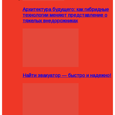
Архитектура будущего: как гибридные
технологии меняют представление о
тяжелых внедорожниках
Найти эвакуатор — быстро и надежно!