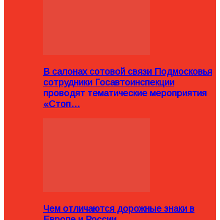
В салонах сотовой связи Подмосковья
сотрудники Госавтоинспекции
проводят тематические мероприятия
«Стоп…
Чем отличаются дорожные знаки в
Европе и России