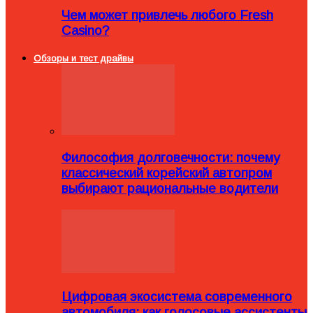
Чем может привлечь любого Fresh
Casino?
Обзоры и тест драйвы
Философия долговечности: почему
классический корейский автопром
выбирают рациональные водители
Цифровая экосистема современного
автомобиля: как голосовые ассистенты