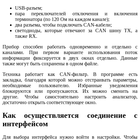
USB-разъем;
пара переключателей отключения и включения
терминатора (по 120 Ом на каждом канале);
два разъема, чтобы подключать CAN-кабели;
светодиоды, которые отвечают за CAN шину TX, а
также RX.
Прибор способен работать одновременно и отдельно с
каналами. При первом варианте использования поток
информации фиксируется в двух окнах отдельно. Данные
также могут быть сохранены в одном файле.
Техника работает как CAN-фильтр. В программе есть
закладка, благодаря которой можно отстраивать параметры,
необходимые пользователю. Избранные уведомления
блокируются или пропускаются. Их можно сменить на
другие. Чтобы самостоятельно настроить анализатор,
достаточно открыть соответствующее окно.
Как осуществляется соединение с
интерфейсом
Для выбора интерфейса нужно войти в настройки. Чтобы