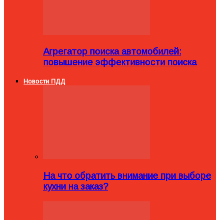
Агрегатор поиска автомобилей:
повышение эффективности поиска
Новости ПДД
На что обратить внимание при выборе
кухни на заказ?