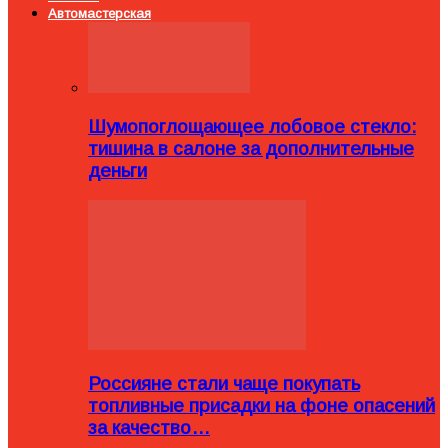
Автомастерская
Шумопоглощающее лобовое стекло:
тишина в салоне за дополнительные
деньги
Россияне стали чаще покупать
топливные присадки на фоне опасений
за качество…