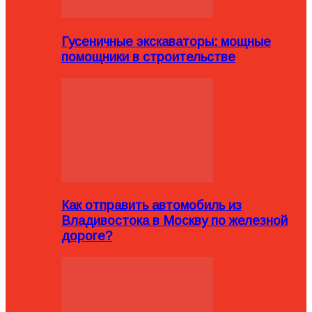
Гусеничные экскаваторы: мощные
помощники в строительстве
Как отправить автомобиль из
Владивостока в Москву по железной
дороге?