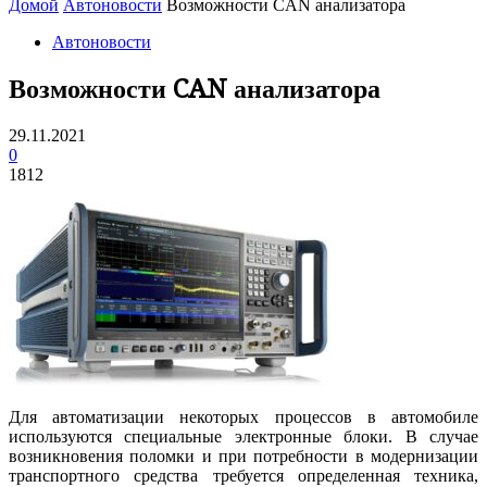
Домой
Автоновости
Возможности CAN анализатора
Автоновости
Возможности CAN анализатора
29.11.2021
0
1812
Для автоматизации некоторых процессов в автомобиле
используются специальные электронные блоки. В случае
возникновения поломки и при потребности в модернизации
транспортного средства требуется определенная техника,