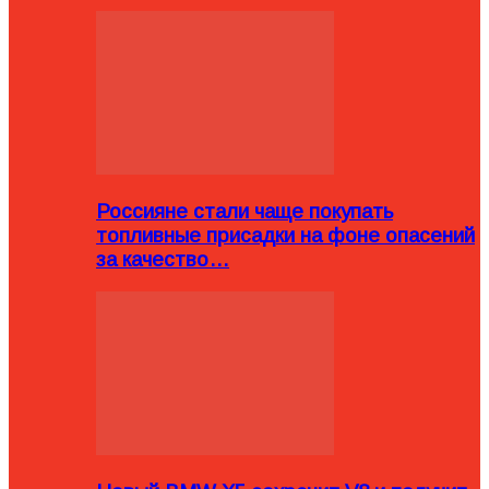
Россияне стали чаще покупать
топливные присадки на фоне опасений
за качество…