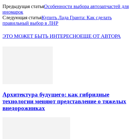
Предыдущая статья
Особенности выбора автозапчастей для
иномарок
Следующая статья
Купить Лада Гранта: Как сделать
правильный выбор в ЛНР
ЭТО МОЖЕТ БЫТЬ ИНТЕРЕСНО
ЕЩЕ ОТ АВТОРА
Архитектура будущего: как гибридные
технологии меняют представление о тяжелых
внедорожниках