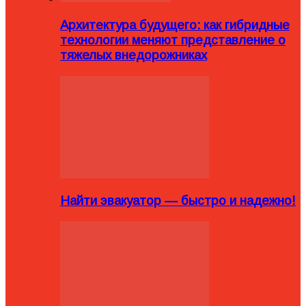
Архитектура будущего: как гибридные
технологии меняют представление о
тяжелых внедорожниках
Найти эвакуатор — быстро и надежно!