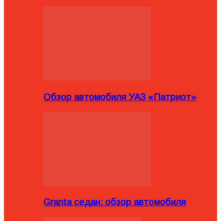
Обзор автомобиля УАЗ «Патриот»
Granta седан: обзор автомобиля