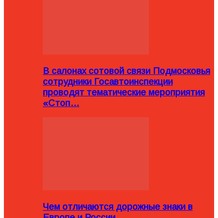
В салонах сотовой связи Подмосковья
сотрудники Госавтоинспекции
проводят тематические мероприятия
«Стоп…
Чем отличаются дорожные знаки в
Европе и России