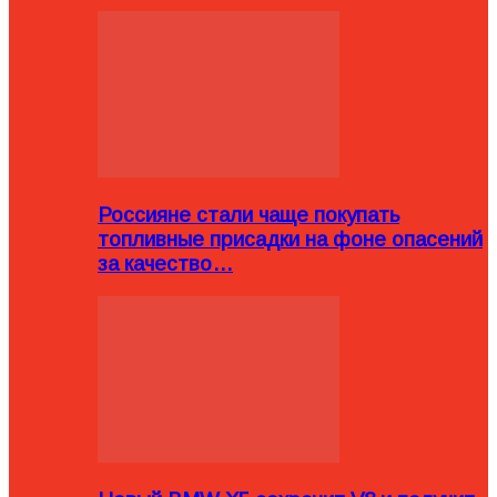
Россияне стали чаще покупать
топливные присадки на фоне опасений
за качество…