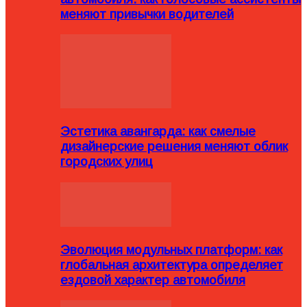
меняют привычки водителей
Эстетика авангарда: как смелые
дизайнерские решения меняют облик
городских улиц
Эволюция модульных платформ: как
глобальная архитектура определяет
ездовой характер автомобиля