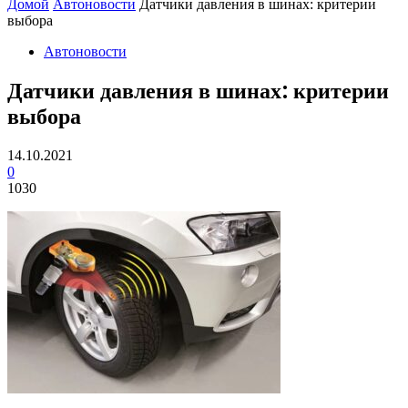
Домой
Автоновости
Датчики давления в шинах: критерии
выбора
Автоновости
Датчики давления в шинах: критерии
выбора
14.10.2021
0
1030