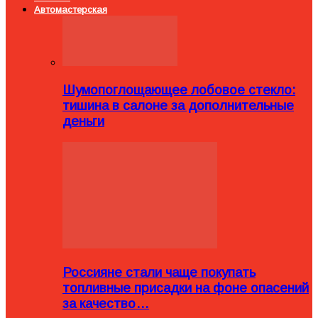
Автомастерская
Шумопоглощающее лобовое стекло:
тишина в салоне за дополнительные
деньги
Россияне стали чаще покупать
топливные присадки на фоне опасений
за качество…