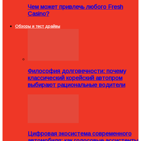
Чем может привлечь любого Fresh
Casino?
Обзоры и тест драйвы
Философия долговечности: почему
классический корейский автопром
выбирают рациональные водители
Цифровая экосистема современного
автомобиля: как голосовые ассистенты