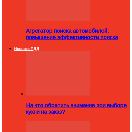
Агрегатор поиска автомобилей:
повышение эффективности поиска
Новости ПДД
На что обратить внимание при выборе
кухни на заказ?