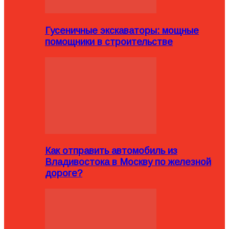
Гусеничные экскаваторы: мощные
помощники в строительстве
Как отправить автомобиль из
Владивостока в Москву по железной
дороге?