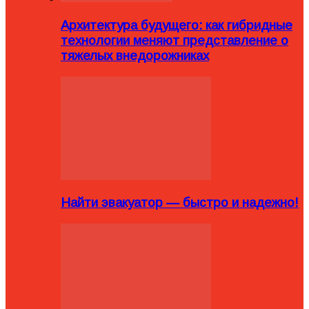
Архитектура будущего: как гибридные
технологии меняют представление о
тяжелых внедорожниках
Найти эвакуатор — быстро и надежно!