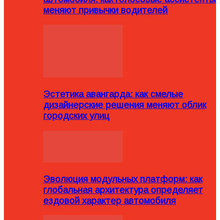
меняют привычки водителей
Эстетика авангарда: как смелые
дизайнерские решения меняют облик
городских улиц
Эволюция модульных платформ: как
глобальная архитектура определяет
ездовой характер автомобиля