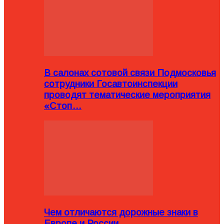
В салонах сотовой связи Подмосковья
сотрудники Госавтоинспекции
проводят тематические мероприятия
«Стоп…
Чем отличаются дорожные знаки в
Европе и России