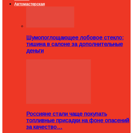
Автомастерская
Шумопоглощающее лобовое стекло:
тишина в салоне за дополнительные
деньги
Россияне стали чаще покупать
топливные присадки на фоне опасений
за качество…