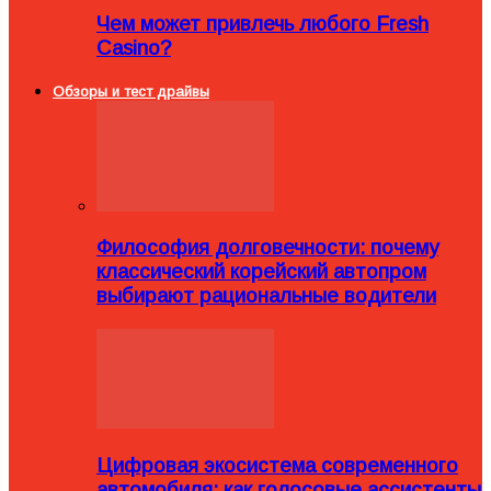
Чем может привлечь любого Fresh
Casino?
Обзоры и тест драйвы
Философия долговечности: почему
классический корейский автопром
выбирают рациональные водители
Цифровая экосистема современного
автомобиля: как голосовые ассистенты