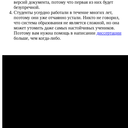
версий документа, потому что первая из них будет
безупречной.
Студенты усердно работали в течение многих лет,
поэтому они уже отчаянно устали. Никто не говорил,
что система образования не является сложной, но она
может утомить даже самых настойчивых учеников.
Поэтому вам нужна помощь в написании
диссертации
больше, чем когда-либо.