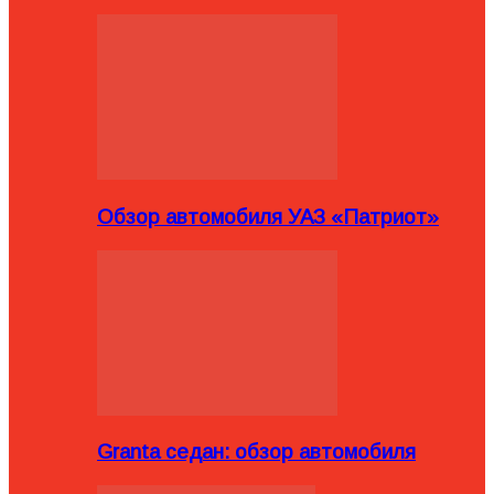
Обзор автомобиля УАЗ «Патриот»
Granta седан: обзор автомобиля