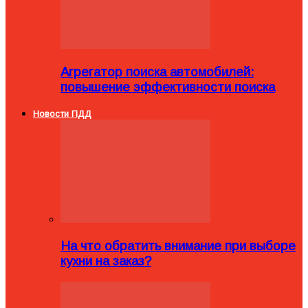
Агрегатор поиска автомобилей:
повышение эффективности поиска
Новости ПДД
На что обратить внимание при выборе
кухни на заказ?