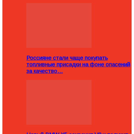
Россияне стали чаще покупать
топливные присадки на фоне опасений
за качество…