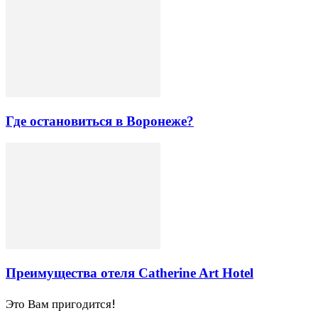
Где остановиться в Воронеже?
Преимущества отеля Catherine Art Hotel
Это Вам пригодится!