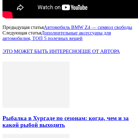
Предыдущая статья
Автомобиль BMW Z4 — символ свободы
Следующая статья
Дополнительные аксессуары для
автомобилия, ТОП 5 полезных вещей
ЭТО МОЖЕТ БЫТЬ ИНТЕРЕСНО
ЕЩЕ ОТ АВТОРА
Рыбалка в Хургаде по сезонам: когда, чем и за
какой рыбой выходить