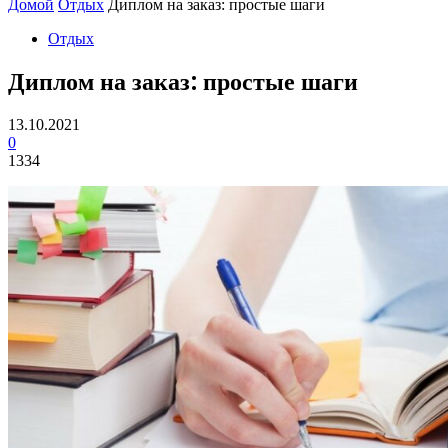
Домой
Отдых
Диплом на заказ: простые шаги
Отдых
Диплом на заказ: простые шаги
13.10.2021
0
1334