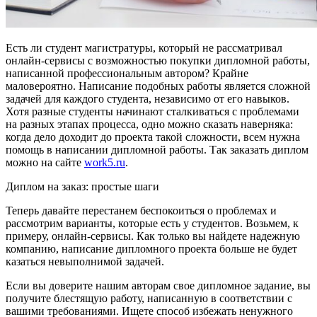
Есть ли студент магистратуры, который не рассматривал
онлайн-сервисы с возможностью покупки дипломной работы,
написанной профессиональным автором? Крайне
маловероятно. Написание подобных работы является сложной
задачей для каждого студента, независимо от его навыков.
Хотя разные студенты начинают сталкиваться с проблемами
на разных этапах процесса, одно можно сказать наверняка:
когда дело доходит до проекта такой сложности, всем нужна
помощь в написании дипломной работы. Так заказать диплом
можно на сайте
work5.ru
.
Диплом на заказ: простые шаги
Теперь давайте перестанем беспокоиться о проблемах и
рассмотрим варианты, которые есть у студентов. Возьмем, к
примеру, онлайн-сервисы. Как только вы найдете надежную
компанию, написание дипломного проекта больше не будет
казаться невыполнимой задачей.
Если вы доверите нашим авторам свое дипломное задание, вы
получите блестящую работу, написанную в соответствии с
вашими требованиями. Ищете способ избежать ненужного