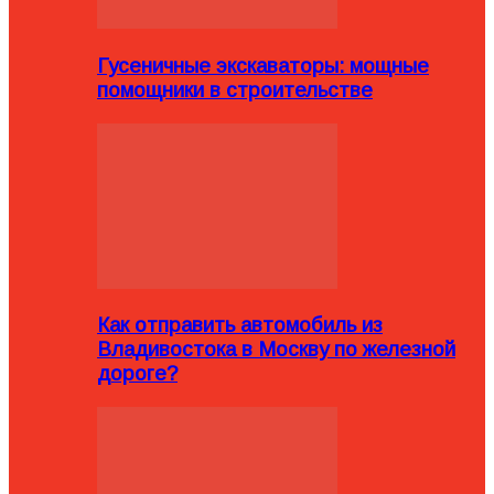
Гусеничные экскаваторы: мощные
помощники в строительстве
Как отправить автомобиль из
Владивостока в Москву по железной
дороге?