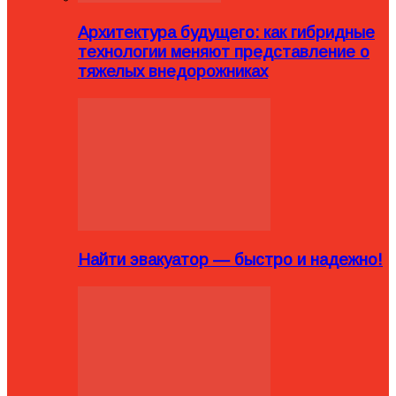
Архитектура будущего: как гибридные
технологии меняют представление о
тяжелых внедорожниках
Найти эвакуатор — быстро и надежно!