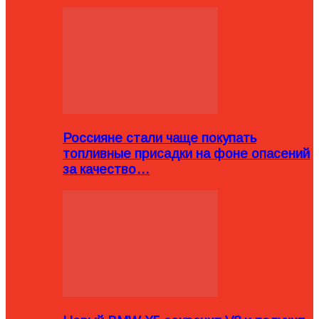
Россияне стали чаще покупать
топливные присадки на фоне опасений
за качество…