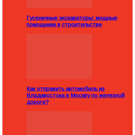
Гусеничные экскаваторы: мощные
помощники в строительстве
Как отправить автомобиль из
Владивостока в Москву по железной
дороге?