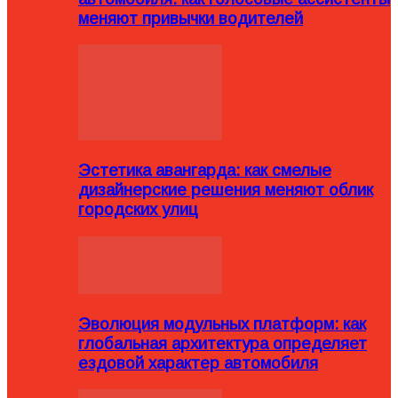
меняют привычки водителей
Эстетика авангарда: как смелые
дизайнерские решения меняют облик
городских улиц
Эволюция модульных платформ: как
глобальная архитектура определяет
ездовой характер автомобиля