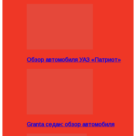
Обзор автомобиля УАЗ «Патриот»
Granta седан: обзор автомобиля