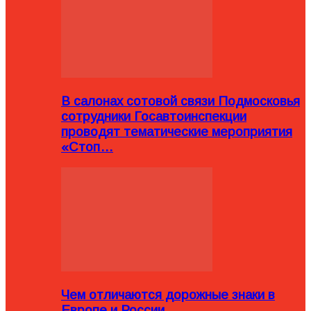
В салонах сотовой связи Подмосковья
сотрудники Госавтоинспекции
проводят тематические мероприятия
«Стоп…
Чем отличаются дорожные знаки в
Европе и России