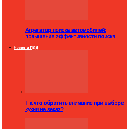
Агрегатор поиска автомобилей:
повышение эффективности поиска
Новости ПДД
На что обратить внимание при выборе
кухни на заказ?