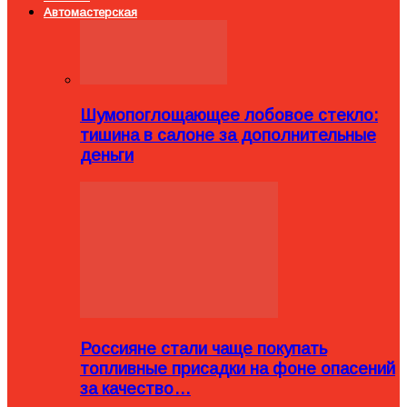
Автомастерская
Шумопоглощающее лобовое стекло:
тишина в салоне за дополнительные
деньги
Россияне стали чаще покупать
топливные присадки на фоне опасений
за качество…