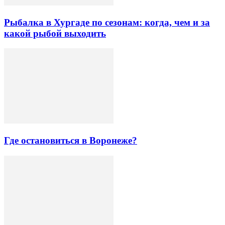
Рыбалка в Хургаде по сезонам: когда, чем и за
какой рыбой выходить
Где остановиться в Воронеже?