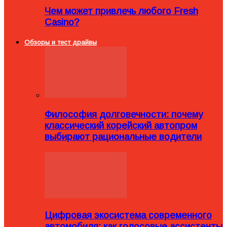
Чем может привлечь любого Fresh
Casino?
Обзоры и тест драйвы
Философия долговечности: почему
классический корейский автопром
выбирают рациональные водители
Цифровая экосистема современного
автомобиля: как голосовые ассистенты