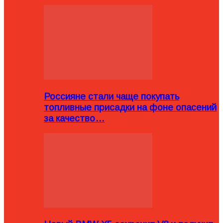
Россияне стали чаще покупать
топливные присадки на фоне опасений
за качество…