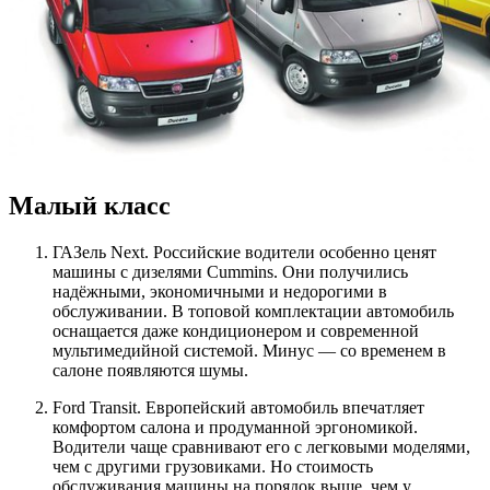
Малый класс
ГАЗель Next. Российские водители особенно ценят
машины с дизелями Cummins. Они получились
надёжными, экономичными и недорогими в
обслуживании. В топовой комплектации автомобиль
оснащается даже кондиционером и современной
мультимедийной системой. Минус — со временем в
салоне появляются шумы.
Ford Transit. Европейский автомобиль впечатляет
комфортом салона и продуманной эргономикой.
Водители чаще сравнивают его с легковыми моделями,
чем с другими грузовиками. Но стоимость
обслуживания машины на порядок выше, чем у