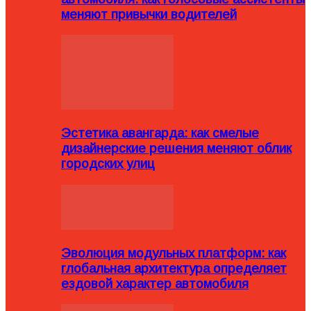
меняют привычки водителей
Эстетика авангарда: как смелые
дизайнерские решения меняют облик
городских улиц
Эволюция модульных платформ: как
глобальная архитектура определяет
ездовой характер автомобиля