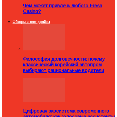
Чем может привлечь любого Fresh
Casino?
Обзоры и тест драйвы
Философия долговечности: почему
классический корейский автопром
выбирают рациональные водители
Цифровая экосистема современного
автомобиля: как голосовые ассистенты