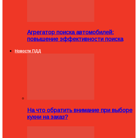
Агрегатор поиска автомобилей:
повышение эффективности поиска
Новости ПДД
На что обратить внимание при выборе
кухни на заказ?