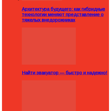
Архитектура будущего: как гибридные
технологии меняют представление о
тяжелых внедорожниках
Найти эвакуатор — быстро и надежно!