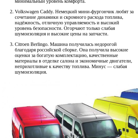
минимальный уровень комфорта.
Volkswagen Caddy. Немецкий мини-фургончик любят за
сочетание динамики и скромного расхода топлива,
надёжность, отличную управляемость и высокий
уровень безопасности. Огорчают только слабая
шумоизоляция и высокие цены на запчасти.
Citroen Berlingo. Машина получилась недорогой
благодаря российской сборке. Она получила высокие
оценки за богатую комплектацию, качественные
материалы в отделке салона и экономичные двигатели,
неприхотливые к качеству топлива. Минус — слабая
шумоизоляция.