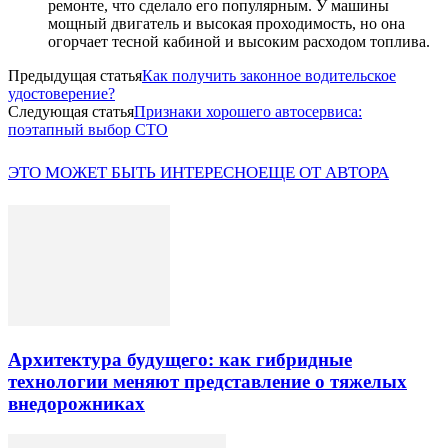
ремонте, что сделало его популярным. У машины
мощный двигатель и высокая проходимость, но она
огорчает тесной кабиной и высоким расходом топлива.
Предыдущая статья
Как получить законное водительское
удостоверение?
Следующая статья
Признаки хорошего автосервиса:
поэтапный выбор СТО
ЭТО МОЖЕТ БЫТЬ ИНТЕРЕСНО
ЕЩЕ ОТ АВТОРА
Архитектура будущего: как гибридные
технологии меняют представление о тяжелых
внедорожниках