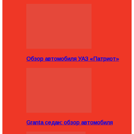
Обзор автомобиля УАЗ «Патриот»
Granta седан: обзор автомобиля