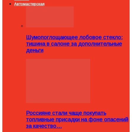
Автомастерская
Шумопоглощающее лобовое стекло:
тишина в салоне за дополнительные
деньги
Россияне стали чаще покупать
топливные присадки на фоне опасений
за качество…