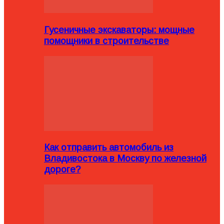
Гусеничные экскаваторы: мощные
помощники в строительстве
Как отправить автомобиль из
Владивостока в Москву по железной
дороге?