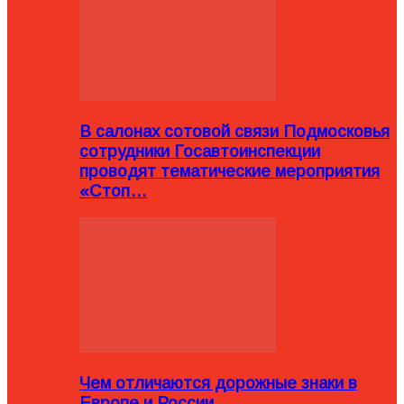
В салонах сотовой связи Подмосковья
сотрудники Госавтоинспекции
проводят тематические мероприятия
«Стоп…
Чем отличаются дорожные знаки в
Европе и России