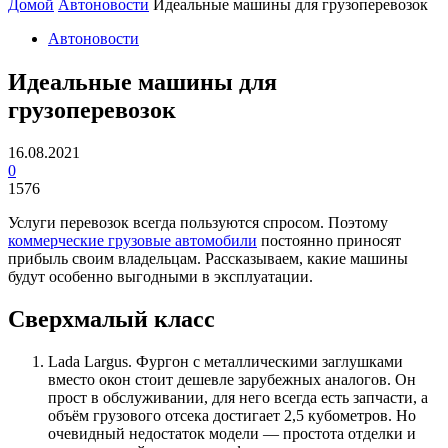
Домой
Автоновости
Идеальные машины для грузоперевозок
Автоновости
Идеальные машины для
грузоперевозок
16.08.2021
0
1576
Услуги перевозок всегда пользуются спросом. Поэтому
коммерческие грузовые автомобили
постоянно приносят
прибыль своим владельцам. Рассказываем, какие машины
будут особенно выгодными в эксплуатации.
Сверхмалый класс
Lada Largus. Фургон с металлическими заглушками
вместо окон стоит дешевле зарубежных аналогов. Он
прост в обслуживании, для него всегда есть запчасти, а
объём грузового отсека достигает 2,5 кубометров. Но
очевидный недостаток модели — простота отделки и