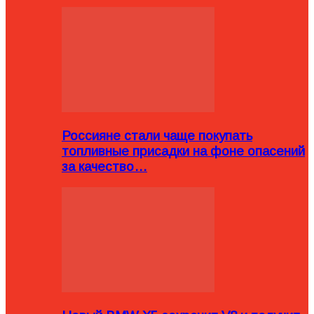
Россияне стали чаще покупать
топливные присадки на фоне опасений
за качество…