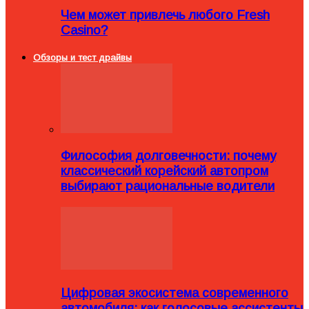
Чем может привлечь любого Fresh
Casino?
Обзоры и тест драйвы
Философия долговечности: почему
классический корейский автопром
выбирают рациональные водители
Цифровая экосистема современного
автомобиля: как голосовые ассистенты