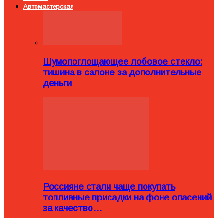
Автомастерская
Шумопоглощающее лобовое стекло:
тишина в салоне за дополнительные
деньги
Россияне стали чаще покупать
топливные присадки на фоне опасений
за качество…