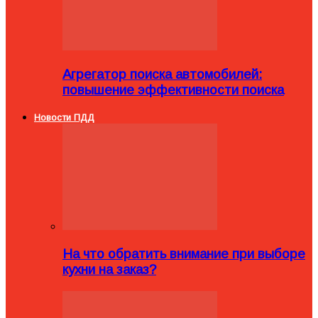
Агрегатор поиска автомобилей:
повышение эффективности поиска
Новости ПДД
На что обратить внимание при выборе
кухни на заказ?