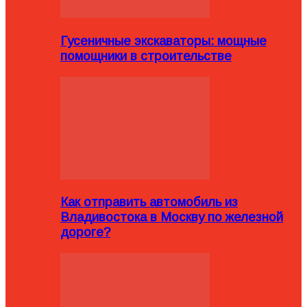
Гусеничные экскаваторы: мощные
помощники в строительстве
Как отправить автомобиль из
Владивостока в Москву по железной
дороге?