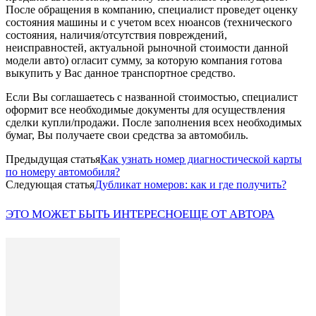
После обращения в компанию, специалист проведет оценку
состояния машины и с учетом всех нюансов (технического
состояния, наличия/отсутствия повреждений,
неисправностей, актуальной рыночной стоимости данной
модели авто) огласит сумму, за которую компания готова
выкупить у Вас данное транспортное средство.
Если Вы соглашаетесь с названной стоимостью, специалист
оформит все необходимые документы для осуществления
сделки купли/продажи. После заполнения всех необходимых
бумаг, Вы получаете свои средства за автомобиль.
Предыдущая статья
Как узнать номер диагностической карты
по номеру автомобиля?
Следующая статья
Дубликат номеров: как и где получить?
ЭТО МОЖЕТ БЫТЬ ИНТЕРЕСНО
ЕЩЕ ОТ АВТОРА