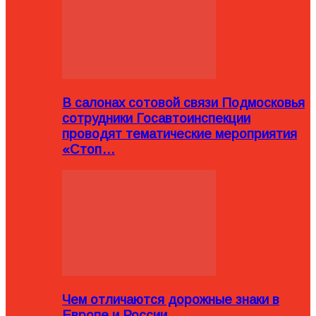
В салонах сотовой связи Подмосковья
сотрудники Госавтоинспекции
проводят тематические мероприятия
«Стоп…
Чем отличаются дорожные знаки в
Европе и России