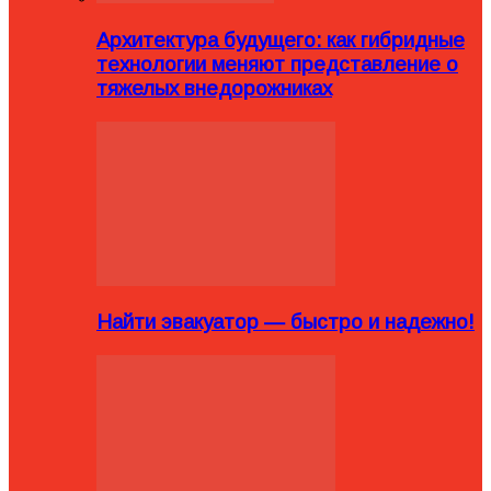
Архитектура будущего: как гибридные
технологии меняют представление о
тяжелых внедорожниках
Найти эвакуатор — быстро и надежно!