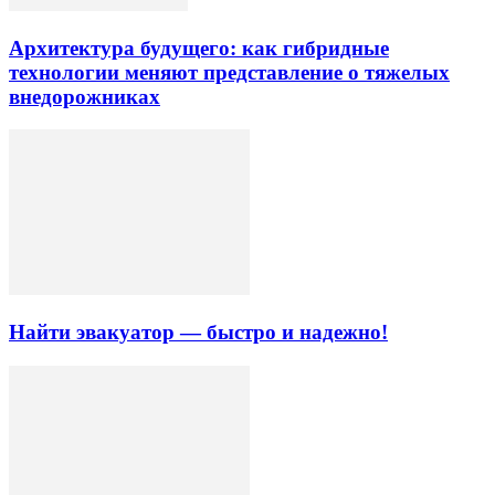
Архитектура будущего: как гибридные
технологии меняют представление о тяжелых
внедорожниках
Найти эвакуатор — быстро и надежно!