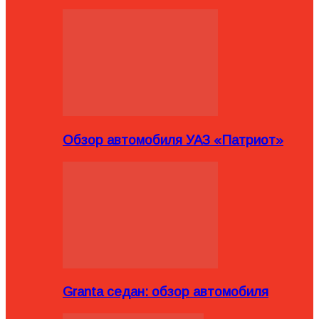
Обзор автомобиля УАЗ «Патриот»
Granta седан: обзор автомобиля