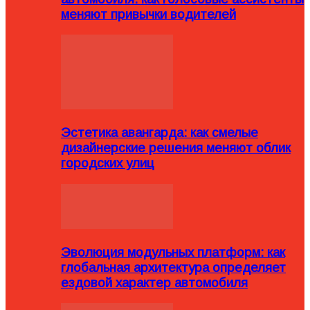
меняют привычки водителей
Эстетика авангарда: как смелые
дизайнерские решения меняют облик
городских улиц
Эволюция модульных платформ: как
глобальная архитектура определяет
ездовой характер автомобиля