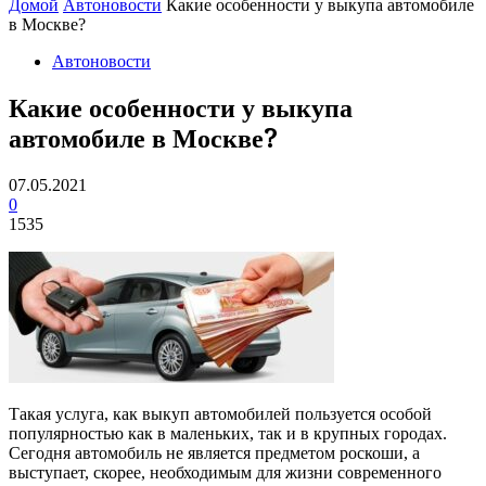
Домой
Автоновости
Какие особенности у выкупа автомобиле
в Москве?
Автоновости
Какие особенности у выкупа
автомобиле в Москве?
07.05.2021
0
1535
Такая услуга, как выкуп автомобилей пользуется особой
популярностью как в маленьких, так и в крупных городах.
Сегодня автомобиль не является предметом роскоши, а
выступает, скорее, необходимым для жизни современного