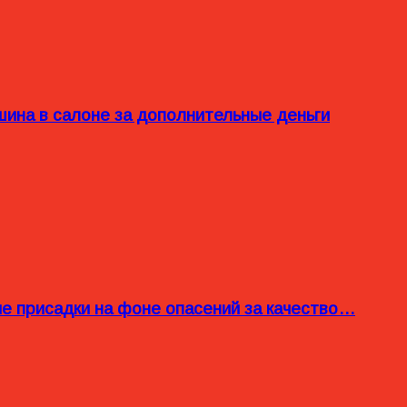
ина в салоне за дополнительные деньги
ые присадки на фоне опасений за качество…