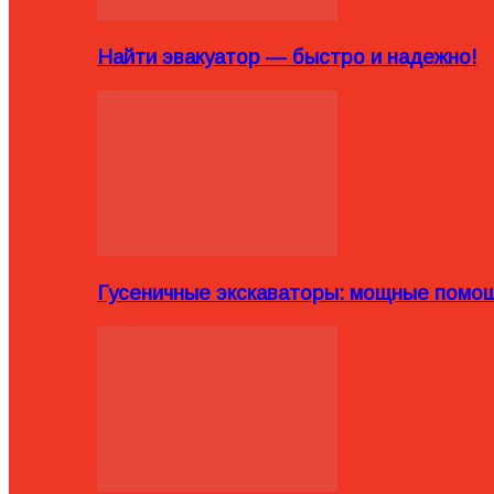
Найти эвакуатор — быстро и надежно!
Гусеничные экскаваторы: мощные помощ