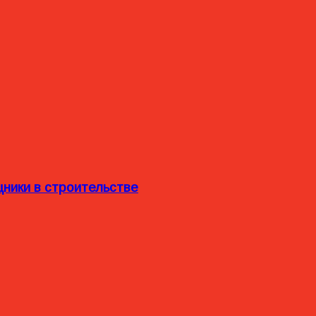
ники в строительстве