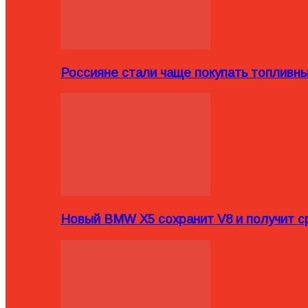
Россияне стали чаще покупать топливн
Новый BMW X5 сохранит V8 и получит с