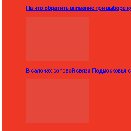
На что обратить внимание при выборе ку
В салонах сотовой связи Подмосковья 