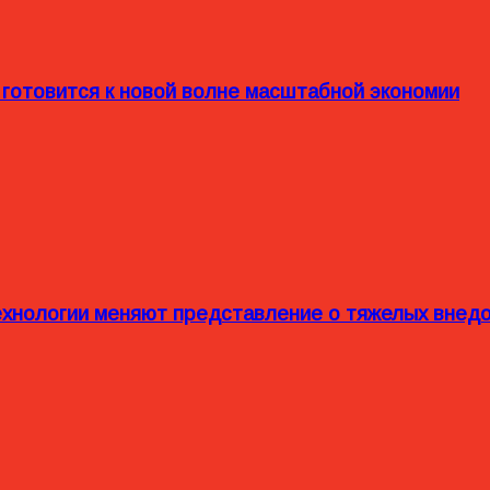
 готовится к новой волне масштабной экономии
технологии меняют представление о тяжелых внед