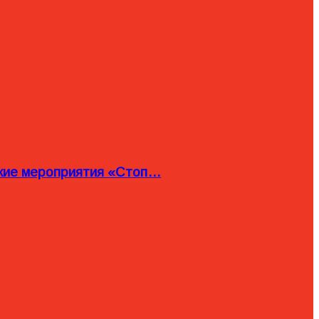
ские мероприятия «Стоп…