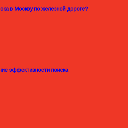
ока в Москву по железной дороге?
ние эффективности поиска