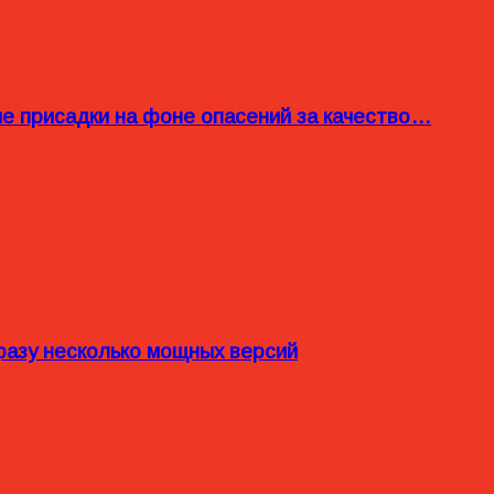
ые присадки на фоне опасений за качество…
разу несколько мощных версий