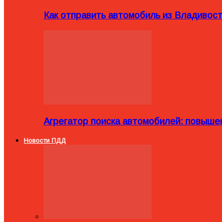
Как отправить автомобиль из Владивост
Агрегатор поиска автомобилей: повыше
Новости ПДД