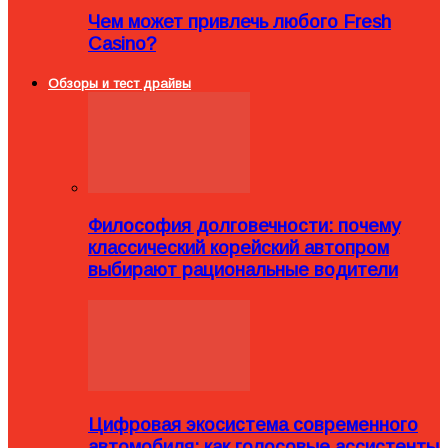
Чем может привлечь любого Fresh
Casino?
Обзоры и тест драйвы
Философия долговечности: почему
классический корейский автопром
выбирают рациональные водители
Цифровая экосистема современного
автомобиля: как голосовые ассистенты