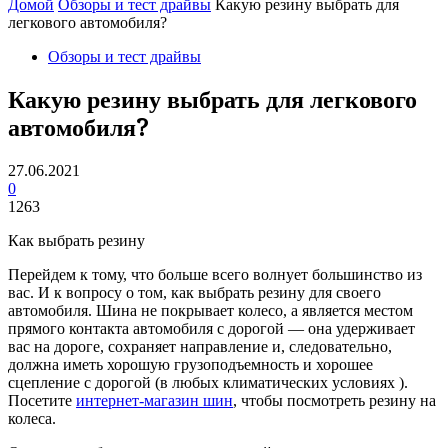
Домой
Обзоры и тест драйвы
Какую резину выбрать для
легкового автомобиля?
Обзоры и тест драйвы
Какую резину выбрать для легкового
автомобиля?
27.06.2021
0
1263
Как выбрать резину
Перейдем к тому, что больше всего волнует большинство из
вас. И к вопросу о том, как выбрать резину для своего
автомобиля. Шина не покрывает колесо, а является местом
прямого контакта автомобиля с дорогой — она ​​удерживает
вас на дороге, сохраняет направление и, следовательно,
должна иметь хорошую грузоподъемность и хорошее
сцепление с дорогой (в любых климатических условиях ).
Посетите
интернет-магазин шин
, чтобы посмотреть резину на
колеса.