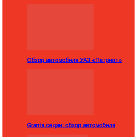
Обзор автомобиля УАЗ «Патриот»
Granta седан: обзор автомобиля