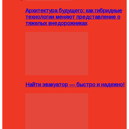
Архитектура будущего: как гибридные
технологии меняют представление о
тяжелых внедорожниках
Найти эвакуатор — быстро и надежно!