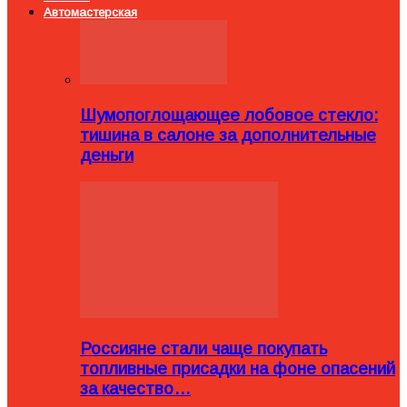
Автомастерская
Шумопоглощающее лобовое стекло:
тишина в салоне за дополнительные
деньги
Россияне стали чаще покупать
топливные присадки на фоне опасений
за качество…