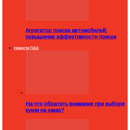
Агрегатор поиска автомобилей:
повышение эффективности поиска
Новости ПДД
На что обратить внимание при выборе
кухни на заказ?