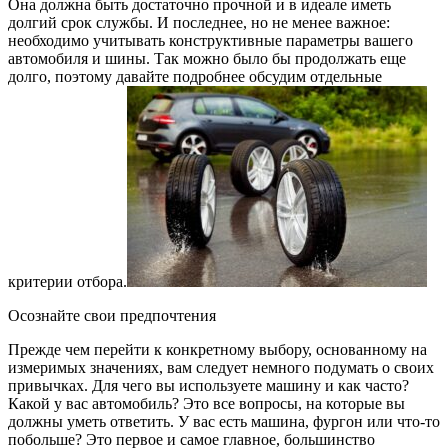
Она должна быть достаточно прочной и в идеале иметь
долгий срок службы. И последнее, но не менее важное:
необходимо учитывать конструктивные параметры вашего
автомобиля и шины. Так можно было бы продолжать еще
долго, поэтому давайте подробнее обсудим отдельные
критерии отбора.
Осознайте свои предпочтения
Прежде чем перейти к конкретному выбору, основанному на
измеримых значениях, вам следует немного подумать о своих
привычках. Для чего вы используете машину и как часто?
Какой у вас автомобиль? Это все вопросы, на которые вы
должны уметь ответить. У вас есть машина, фургон или что-то
побольше? Это первое и самое главное, большинство