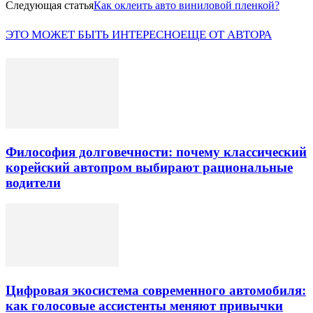
Следующая статья
Как оклеить авто виниловой пленкой?
ЭТО МОЖЕТ БЫТЬ ИНТЕРЕСНО
ЕЩЕ ОТ АВТОРА
Философия долговечности: почему классический
корейский автопром выбирают рациональные
водители
Цифровая экосистема современного автомобиля:
как голосовые ассистенты меняют привычки