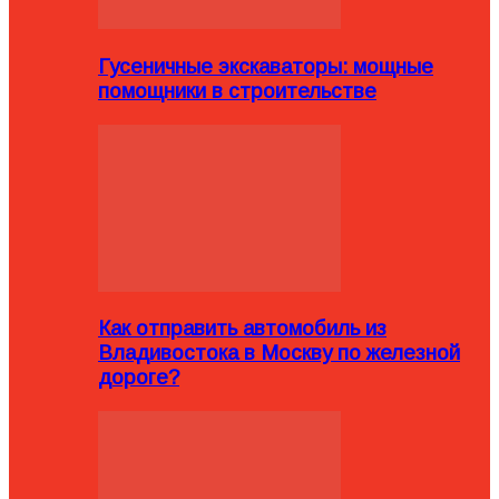
Гусеничные экскаваторы: мощные
помощники в строительстве
Как отправить автомобиль из
Владивостока в Москву по железной
дороге?