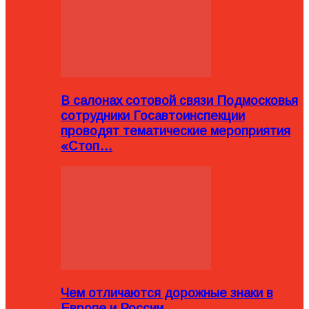
В салонах сотовой связи Подмосковья
сотрудники Госавтоинспекции
проводят тематические мероприятия
«Стоп…
Чем отличаются дорожные знаки в
Европе и России