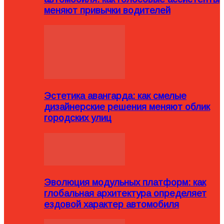
меняют привычки водителей
Эстетика авангарда: как смелые
дизайнерские решения меняют облик
городских улиц
Эволюция модульных платформ: как
глобальная архитектура определяет
ездовой характер автомобиля