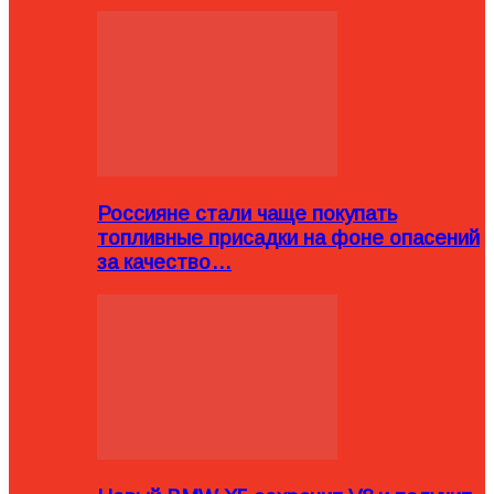
Россияне стали чаще покупать
топливные присадки на фоне опасений
за качество…