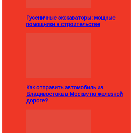
Гусеничные экскаваторы: мощные
помощники в строительстве
Как отправить автомобиль из
Владивостока в Москву по железной
дороге?