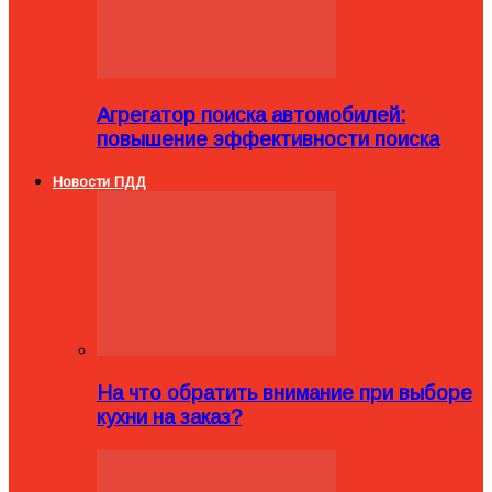
Агрегатор поиска автомобилей:
повышение эффективности поиска
Новости ПДД
На что обратить внимание при выборе
кухни на заказ?