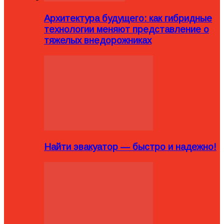
Архитектура будущего: как гибридные
технологии меняют представление о
тяжелых внедорожниках
Найти эвакуатор — быстро и надежно!