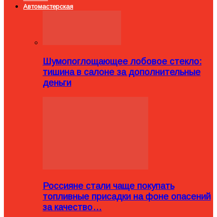
Автомастерская
Шумопоглощающее лобовое стекло:
тишина в салоне за дополнительные
деньги
Россияне стали чаще покупать
топливные присадки на фоне опасений
за качество…