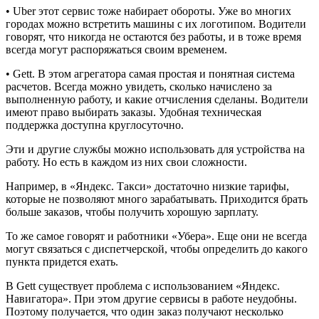
• Uber этот сервис тоже набирает обороты. Уже во многих
городах можно встретить машины с их логотипом. Водители
говорят, что никогда не остаются без работы, и в тоже время
всегда могут распоряжаться своим временем.
• Gett. В этом агрегатора самая простая и понятная система
расчетов. Всегда можно увидеть, сколько начислено за
выполненную работу, и какие отчисления сделаны. Водители
имеют право выбирать заказы. Удобная техническая
поддержка доступна круглосуточно.
Эти и другие службы можно использовать для устройства на
работу. Но есть в каждом из них свои сложности.
Например, в «Яндекс. Такси» достаточно низкие тарифы,
которые не позволяют много зарабатывать. Приходится брать
больше заказов, чтобы получить хорошую зарплату.
То же самое говорят и работники «Убера». Еще они не всегда
могут связаться с диспетчерской, чтобы определить до какого
пункта придется ехать.
В Gett существует проблема с использованием «Яндекс.
Навигатора». При этом другие сервисы в работе неудобны.
Поэтому получается, что один заказ получают несколько