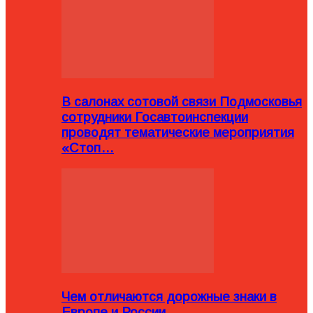
В салонах сотовой связи Подмосковья
сотрудники Госавтоинспекции
проводят тематические мероприятия
«Стоп…
Чем отличаются дорожные знаки в
Европе и России