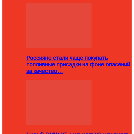
Россияне стали чаще покупать
топливные присадки на фоне опасений
за качество…