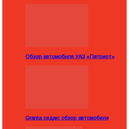
Обзор автомобиля УАЗ «Патриот»
Granta седан: обзор автомобиля