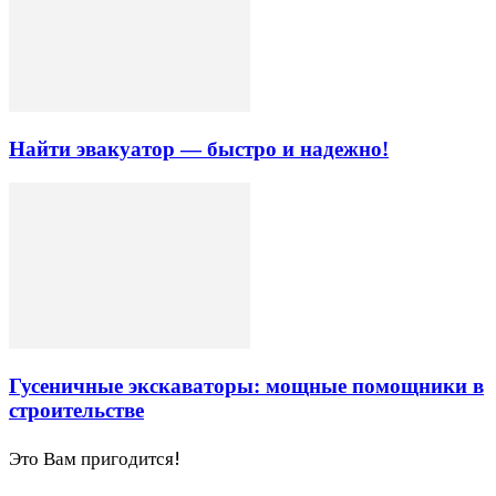
Найти эвакуатор — быстро и надежно!
Гусеничные экскаваторы: мощные помощники в
строительстве
Это Вам пригодится!