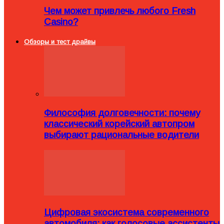
Чем может привлечь любого Fresh
Casino?
Обзоры и тест драйвы
Философия долговечности: почему
классический корейский автопром
выбирают рациональные водители
Цифровая экосистема современного
автомобиля: как голосовые ассистенты