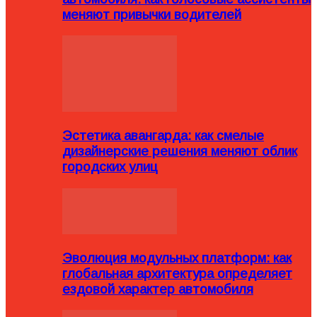
меняют привычки водителей
Эстетика авангарда: как смелые
дизайнерские решения меняют облик
городских улиц
Эволюция модульных платформ: как
глобальная архитектура определяет
ездовой характер автомобиля