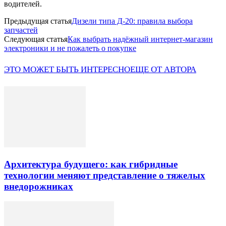
водителей.
Предыдущая статья
Дизели типа Д-20: правила выбора
запчастей
Следующая статья
Как выбрать надёжный интернет-магазин
электроники и не пожалеть о покупке
ЭТО МОЖЕТ БЫТЬ ИНТЕРЕСНО
ЕЩЕ ОТ АВТОРА
Архитектура будущего: как гибридные
технологии меняют представление о тяжелых
внедорожниках