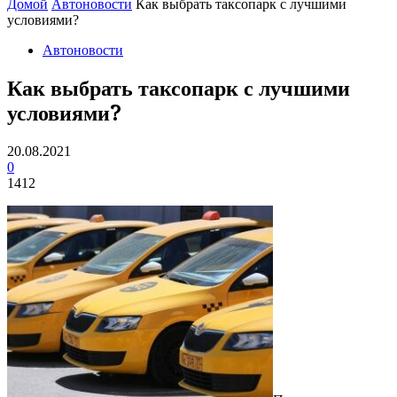
Домой
Автоновости
Как выбрать таксопарк с лучшими
условиями?
Автоновости
Как выбрать таксопарк с лучшими
условиями?
20.08.2021
0
1412