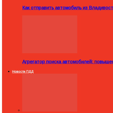
Как отправить автомобиль из Владивост
Агрегатор поиска автомобилей: повыше
Новости ПДД