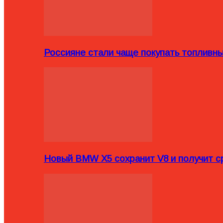
Россияне стали чаще покупать топливн
Новый BMW X5 сохранит V8 и получит с