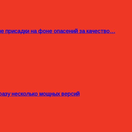
ые присадки на фоне опасений за качество…
разу несколько мощных версий