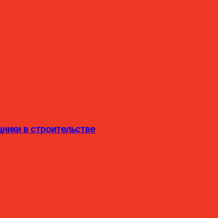
ники в строительстве