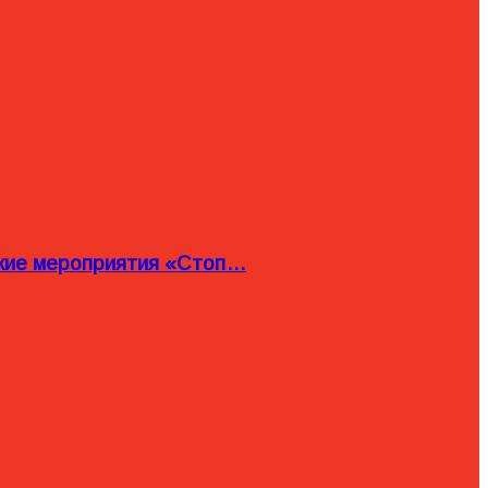
ские мероприятия «Стоп…