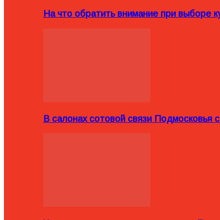
На что обратить внимание при выборе ку
В салонах сотовой связи Подмосковья 