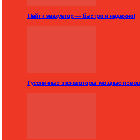
Найти эвакуатор — быстро и надежно!
Гусеничные экскаваторы: мощные помощ