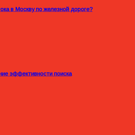
ока в Москву по железной дороге?
ние эффективности поиска