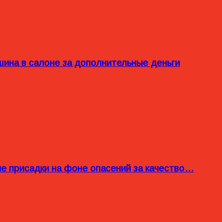
ина в салоне за дополнительные деньги
ые присадки на фоне опасений за качество…