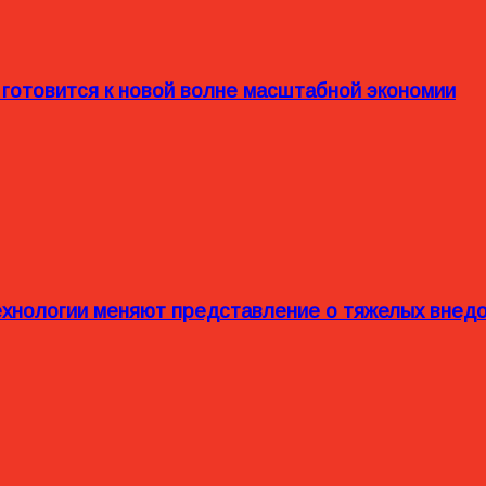
 готовится к новой волне масштабной экономии
технологии меняют представление о тяжелых внед