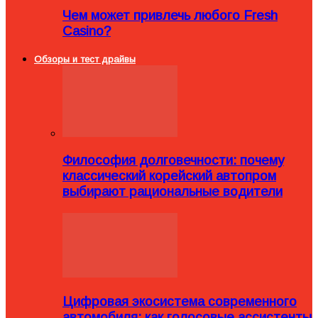
Чем может привлечь любого Fresh
Casino?
Обзоры и тест драйвы
Философия долговечности: почему
классический корейский автопром
выбирают рациональные водители
Цифровая экосистема современного
автомобиля: как голосовые ассистенты