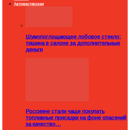
Автомастерская
Шумопоглощающее лобовое стекло:
тишина в салоне за дополнительные
деньги
Россияне стали чаще покупать
топливные присадки на фоне опасений
за качество…