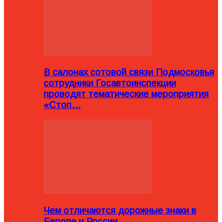
В салонах сотовой связи Подмосковья
сотрудники Госавтоинспекции
проводят тематические мероприятия
«Стоп…
Чем отличаются дорожные знаки в
Европе и России