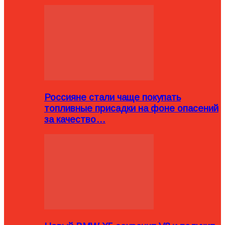
Россияне стали чаще покупать
топливные присадки на фоне опасений
за качество…