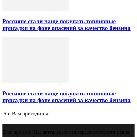
Россияне стали чаще покупать топливные
присадки на фоне опасений за качество бензина
Россияне стали чаще покупать топливные
присадки на фоне опасений за качество бензина
Это Вам пригодится!
Блог про авто. Все актуальные и интересные новости с мира