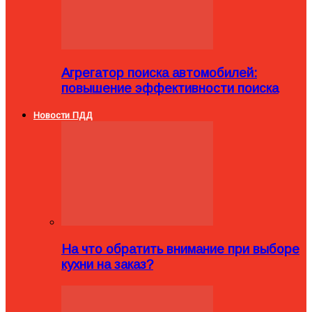
Агрегатор поиска автомобилей:
повышение эффективности поиска
Новости ПДД
На что обратить внимание при выборе
кухни на заказ?