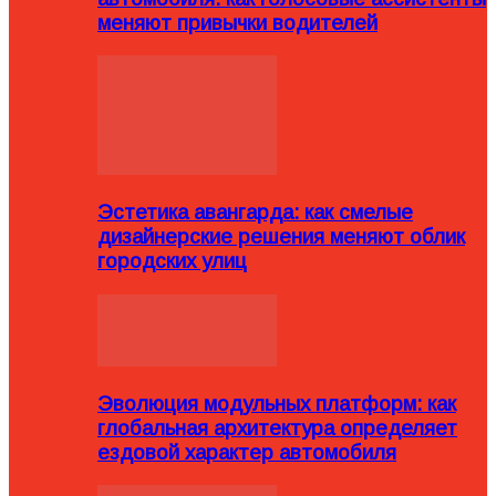
меняют привычки водителей
Эстетика авангарда: как смелые
дизайнерские решения меняют облик
городских улиц
Эволюция модульных платформ: как
глобальная архитектура определяет
ездовой характер автомобиля