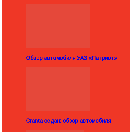
Обзор автомобиля УАЗ «Патриот»
Granta седан: обзор автомобиля