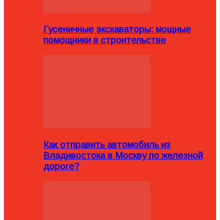
Гусеничные экскаваторы: мощные
помощники в строительстве
Как отправить автомобиль из
Владивостока в Москву по железной
дороге?