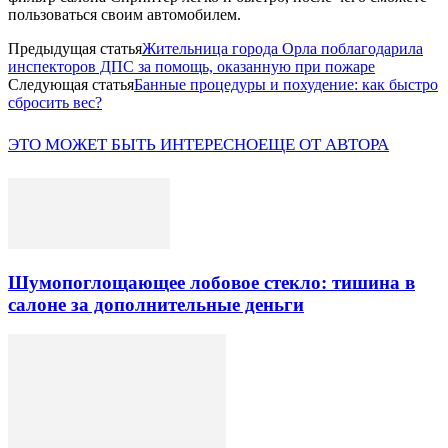
пользоваться своим автомобилем.
Предыдущая статья
Жительница города Орла поблагодарила
инспекторов ДПС за помощь, оказанную при пожаре
Следующая статья
Банные процедуры и похудение: как быстро
сбросить вес?
ЭТО МОЖЕТ БЫТЬ ИНТЕРЕСНО
ЕЩЕ ОТ АВТОРА
Шумопоглощающее лобовое стекло: тишина в
салоне за дополнительные деньги