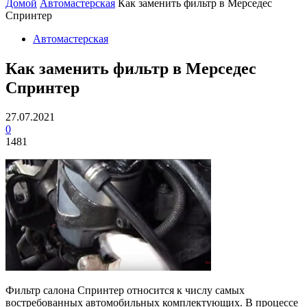
Домой
Автомастерская
Как заменить фильтр в Мерседес
Спринтер
Автомастерская
Как заменить фильтр в Мерседес
Спринтер
27.07.2021
0
1481
Фильтр салона Спринтер относится к числу самых
востребованных автомобильных комплектующих. В процессе