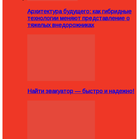
Архитектура будущего: как гибридные
технологии меняют представление о
тяжелых внедорожниках
Найти эвакуатор — быстро и надежно!