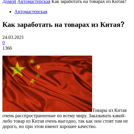
Домой
Автомастерская
Как заработать на товарах из Китая?
Автомастерская
Как заработать на товарах из Китая?
24.03.2021
0
1366
Товары из Китая
очень расспространненые по всему миру. Заказывать какой-
либо товар из Китая очень выгодно, так как они стоят там не
дорого, но при этом имеют хорошее качество.