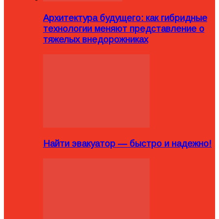
Архитектура будущего: как гибридные
технологии меняют представление о
тяжелых внедорожниках
Найти эвакуатор — быстро и надежно!