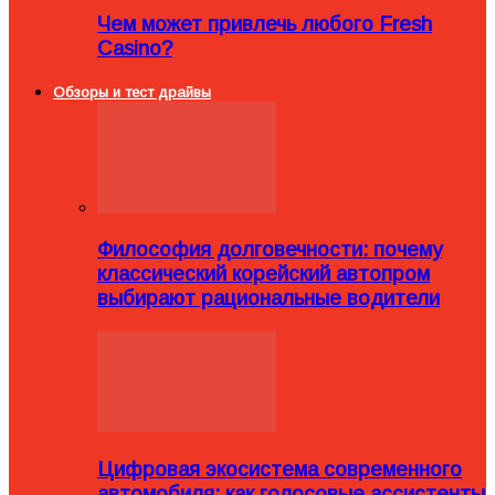
Чем может привлечь любого Fresh
Casino?
Обзоры и тест драйвы
Философия долговечности: почему
классический корейский автопром
выбирают рациональные водители
Цифровая экосистема современного
автомобиля: как голосовые ассистенты