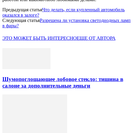
Предыдущая статья
Что делать, если купленный автомобиль
оказался в залоге?
Следующая статья
Разрешена ли установка светодиодных ламп
в фары?
ЭТО МОЖЕТ БЫТЬ ИНТЕРЕСНО
ЕЩЕ ОТ АВТОРА
Шумопоглощающее лобовое стекло: тишина в
салоне за дополнительные деньги