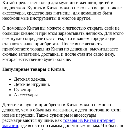
Китай предлагает товар для мужчин и женщин, детей и
подростков. Купить в Китае можно не только вещи, а также
аксессуары, средство для гигиены, для домашних быта
необходимые инструменты и многое другое.
С помощью Китая вы можете с легкостью открыть свой не
большой бизнес и при этом зарабатывать неплохо. Для этого
вам нужно определиться с тем, что в вашем городе люди
стараются чаще приобретать. После вы с легкость
приобретаете товары из Китая по дешевки, высчитываете
сколько заплатили, доставка, и после ставите свою цену,
которая естественно будет больше.
Популярные товары с Китая.
Детская одежда.
Детские игрушки.
Сувениры.
Аксессуары.
Детские игрушки приобрести в Китае можно намного
дешевле, чем в обычных магазинах, а дети постоянно хотят
новые игрушки. Также сувениры и аксессуары
рассматриваются лучшие, как
товары из Китая интернет
магазин
, где все это по самым доступным ценам. Чтобы ваш