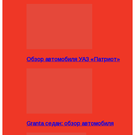
Обзор автомобиля УАЗ «Патриот»
Granta седан: обзор автомобиля