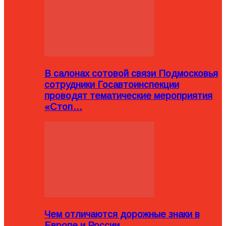
В салонах сотовой связи Подмосковья
сотрудники Госавтоинспекции
проводят тематические мероприятия
«Стоп…
Чем отличаются дорожные знаки в
Европе и России