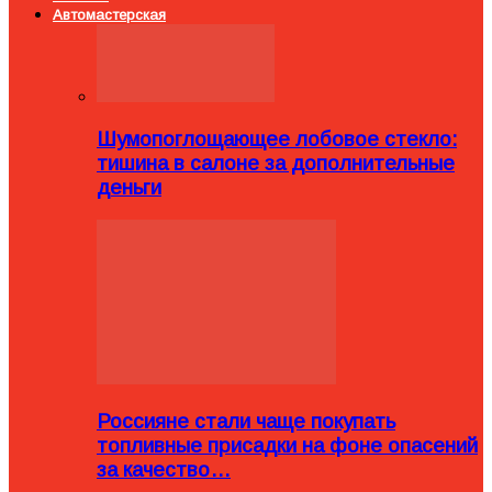
Автомастерская
Шумопоглощающее лобовое стекло:
тишина в салоне за дополнительные
деньги
Россияне стали чаще покупать
топливные присадки на фоне опасений
за качество…