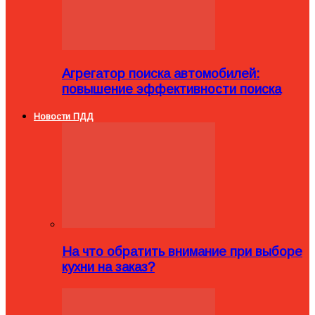
Агрегатор поиска автомобилей:
повышение эффективности поиска
Новости ПДД
На что обратить внимание при выборе
кухни на заказ?