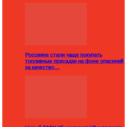
Россияне стали чаще покупать
топливные присадки на фоне опасений
за качество…