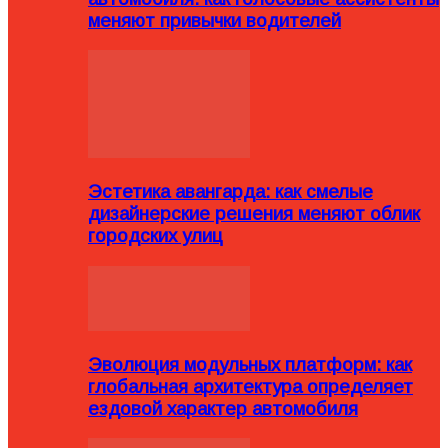
меняют привычки водителей
Эстетика авангарда: как смелые
дизайнерские решения меняют облик
городских улиц
Эволюция модульных платформ: как
глобальная архитектура определяет
ездовой характер автомобиля