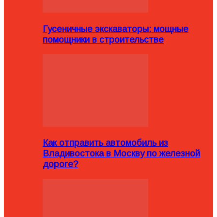
Гусеничные экскаваторы: мощные
помощники в строительстве
Как отправить автомобиль из
Владивостока в Москву по железной
дороге?