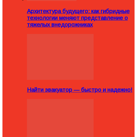
Архитектура будущего: как гибридные
технологии меняют представление о
тяжелых внедорожниках
Найти эвакуатор — быстро и надежно!