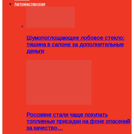
Автомастерская
Шумопоглощающее лобовое стекло:
тишина в салоне за дополнительные
деньги
Россияне стали чаще покупать
топливные присадки на фоне опасений
за качество…