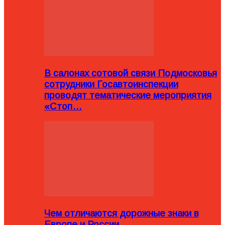
В салонах сотовой связи Подмосковья
сотрудники Госавтоинспекции
проводят тематические мероприятия
«Стоп…
Чем отличаются дорожные знаки в
Европе и России