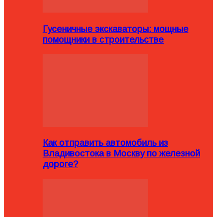
Гусеничные экскаваторы: мощные
помощники в строительстве
Как отправить автомобиль из
Владивостока в Москву по железной
дороге?