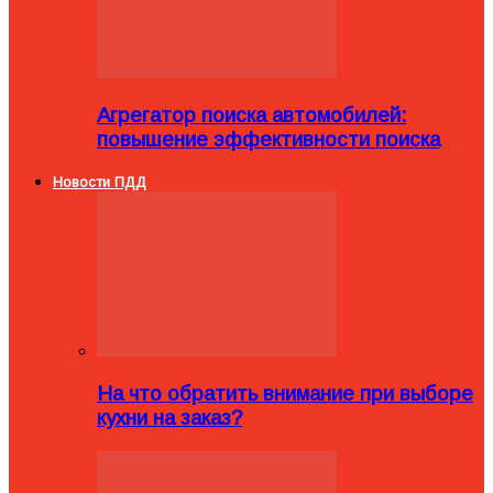
Агрегатор поиска автомобилей:
повышение эффективности поиска
Новости ПДД
На что обратить внимание при выборе
кухни на заказ?