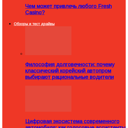
Чем может привлечь любого Fresh
Casino?
Обзоры и тест драйвы
Философия долговечности: почему
классический корейский автопром
выбирают рациональные водители
Цифровая экосистема современного
автомобиля: как голосовые ассистенты