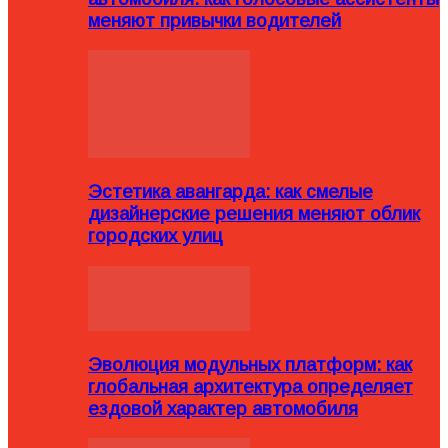
меняют привычки водителей
Эстетика авангарда: как смелые
дизайнерские решения меняют облик
городских улиц
Эволюция модульных платформ: как
глобальная архитектура определяет
ездовой характер автомобиля