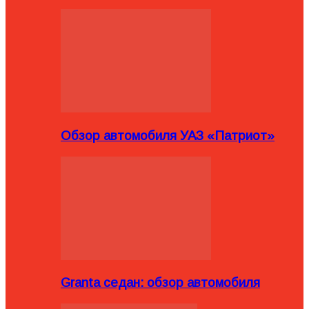
Обзор автомобиля УАЗ «Патриот»
Granta седан: обзор автомобиля