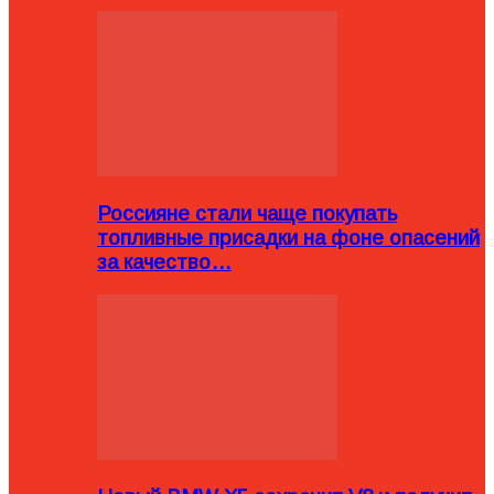
Россияне стали чаще покупать
топливные присадки на фоне опасений
за качество…