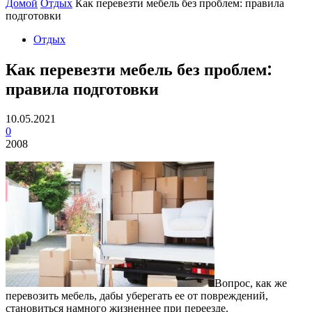
Домой
Отдых
Как перевезти мебель без проблем: правила
подготовки
Отдых
Как перевезти мебель без проблем:
правила подготовки
10.05.2021
0
2008
Вопрос, как же
перевозить мебель, дабы уберегать ее от повреждений,
становиться намного жизненнее при переезде.