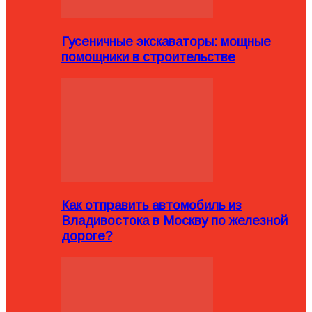
Гусеничные экскаваторы: мощные
помощники в строительстве
Как отправить автомобиль из
Владивостока в Москву по железной
дороге?