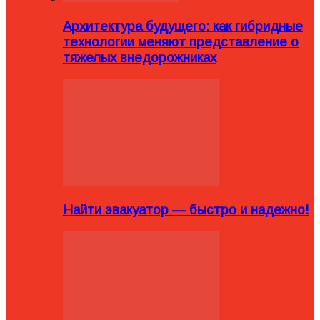
Архитектура будущего: как гибридные
технологии меняют представление о
тяжелых внедорожниках
Найти эвакуатор — быстро и надежно!