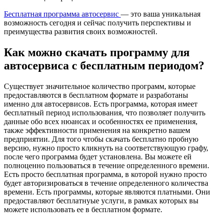
Бесплатная программа автосервис
— это ваша уникальная
возможность сегодня и сейчас получить перспективы и
преимущества развития своих возможностей.
Как можно скачать программу для
автосервиса с бесплатным периодом?
Существует значительное количество программ, которые
предоставляются в бесплатном формате и разработаны
именно для автосервисов. Есть программа, которая имеет
бесплатный период использования, что позволяет получить
данные обо всех нюансах и особенностях ее применения,
также эффективности применения на конкретно вашем
предприятии. Для того чтобы скачать бесплатно пробную
версию, нужно просто кликнуть на соответствующую графу,
после чего программа будет установлена. Вы можете ей
полноценно пользоваться в течение определенного времени.
Есть просто бесплатная программа, в которой нужно просто
будет авторизироваться в течение определенного количества
времени. Есть программы, которые являются платными. Они
предоставляют бесплатнуые услуги, в рамках которых вы
можете использовать ее в бесплатном формате.