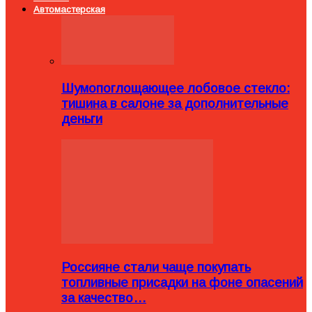
Автомастерская
Шумопоглощающее лобовое стекло:
тишина в салоне за дополнительные
деньги
Россияне стали чаще покупать
топливные присадки на фоне опасений
за качество…