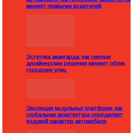
меняют привычки водителей
Эстетика авангарда: как смелые
дизайнерские решения меняют облик
городских улиц
Эволюция модульных платформ: как
глобальная архитектура определяет
ездовой характер автомобиля