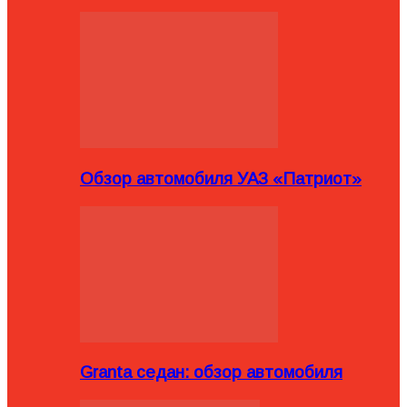
Обзор автомобиля УАЗ «Патриот»
Granta седан: обзор автомобиля