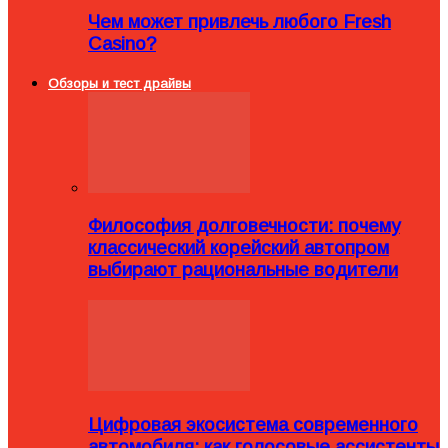
Чем может привлечь любого Fresh
Casino?
Обзоры и тест драйвы
Философия долговечности: почему
классический корейский автопром
выбирают рациональные водители
Цифровая экосистема современного
автомобиля: как голосовые ассистенты