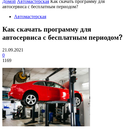
Домой
Автомастерская
Как скачать программу для
автосервиса с бесплатным периодом?
Автомастерская
Как скачать программу для
автосервиса с бесплатным периодом?
21.09.2021
0
1169