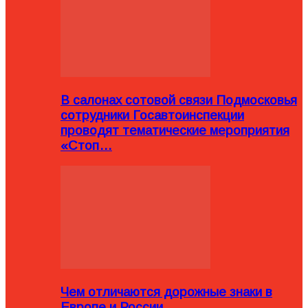
В салонах сотовой связи Подмосковья
сотрудники Госавтоинспекции
проводят тематические мероприятия
«Стоп…
Чем отличаются дорожные знаки в
Европе и России