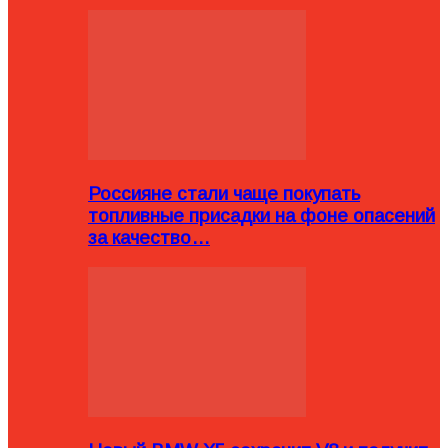
Россияне стали чаще покупать
топливные присадки на фоне опасений
за качество…