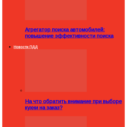
Агрегатор поиска автомобилей:
повышение эффективности поиска
Новости ПДД
На что обратить внимание при выборе
кухни на заказ?