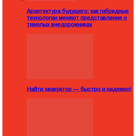
Архитектура будущего: как гибридные
технологии меняют представление о
тяжелых внедорожниках
Найти эвакуатор — быстро и надежно!