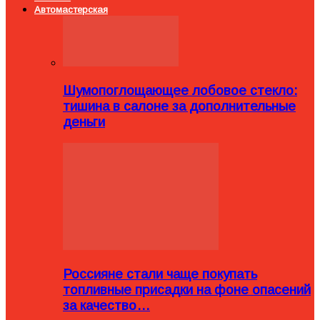
Автомастерская
Шумопоглощающее лобовое стекло:
тишина в салоне за дополнительные
деньги
Россияне стали чаще покупать
топливные присадки на фоне опасений
за качество…