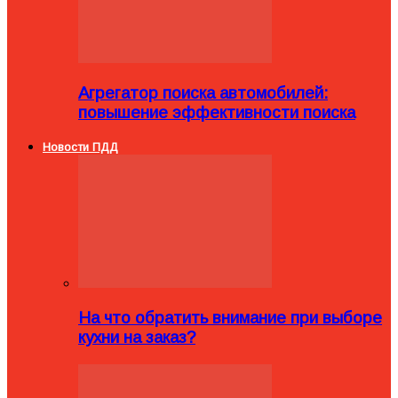
Агрегатор поиска автомобилей:
повышение эффективности поиска
Новости ПДД
На что обратить внимание при выборе
кухни на заказ?