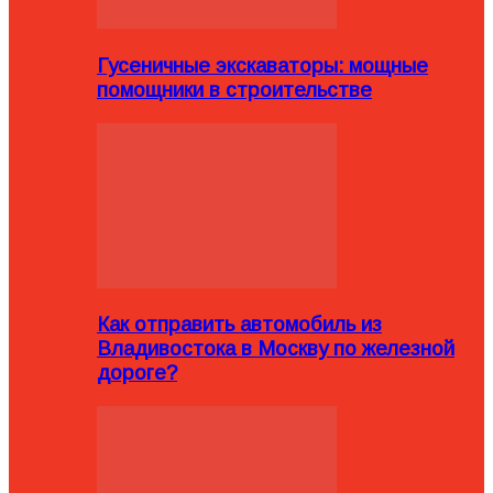
Гусеничные экскаваторы: мощные
помощники в строительстве
Как отправить автомобиль из
Владивостока в Москву по железной
дороге?