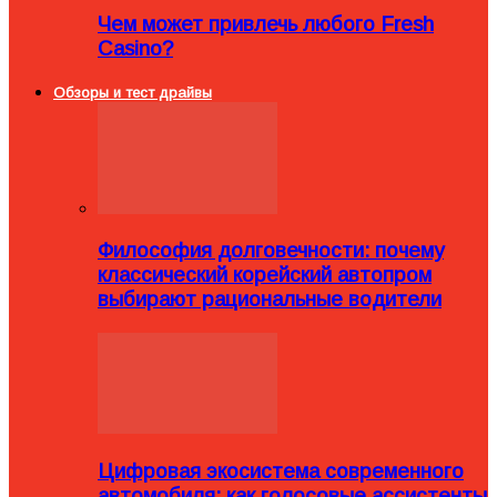
Чем может привлечь любого Fresh
Casino?
Обзоры и тест драйвы
Философия долговечности: почему
классический корейский автопром
выбирают рациональные водители
Цифровая экосистема современного
автомобиля: как голосовые ассистенты