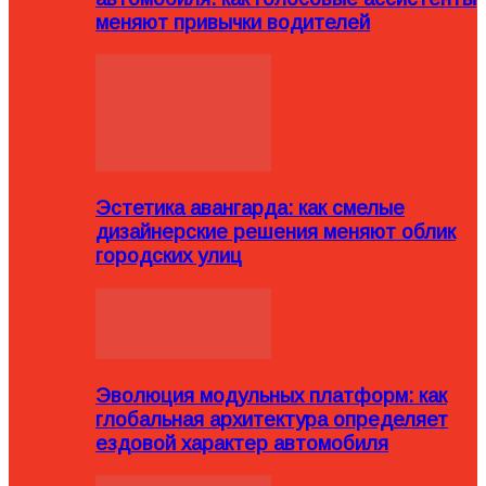
меняют привычки водителей
Эстетика авангарда: как смелые
дизайнерские решения меняют облик
городских улиц
Эволюция модульных платформ: как
глобальная архитектура определяет
ездовой характер автомобиля