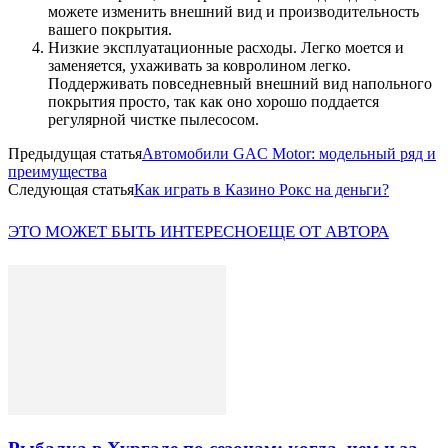
можете изменить внешний вид и производительность
вашего покрытия.
Низкие эксплуатационные расходы. Легко моется и
заменяется, ухаживать за ковролином легко.
Поддерживать повседневный внешний вид напольного
покрытия просто, так как оно хорошо поддается
регулярной чистке пылесосом.
Предыдущая статья
Автомобили GAC Motor: модельный ряд и
преимущества
Следующая статья
Как играть в Казино Рокс на деньги?
ЭТО МОЖЕТ БЫТЬ ИНТЕРЕСНО
ЕЩЕ ОТ АВТОРА