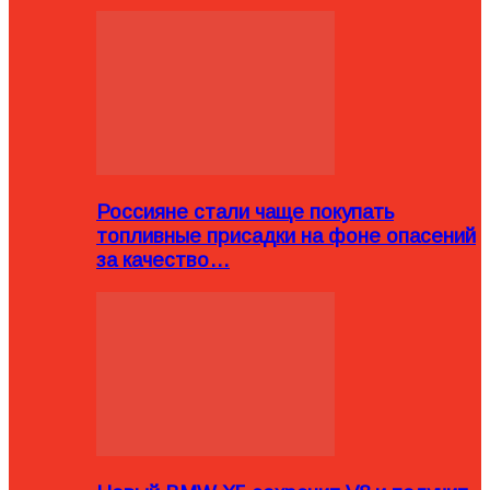
Россияне стали чаще покупать
топливные присадки на фоне опасений
за качество…