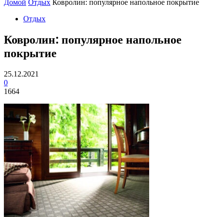
Домой
Отдых
Ковролин: популярное напольное покрытие
Отдых
Ковролин: популярное напольное
покрытие
25.12.2021
0
1664