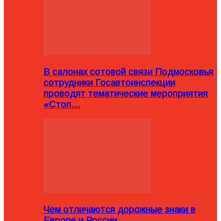
В салонах сотовой связи Подмосковья
сотрудники Госавтоинспекции
проводят тематические мероприятия
«Стоп…
Чем отличаются дорожные знаки в
Европе и России