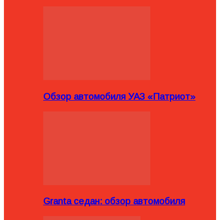
Обзор автомобиля УАЗ «Патриот»
Granta седан: обзор автомобиля