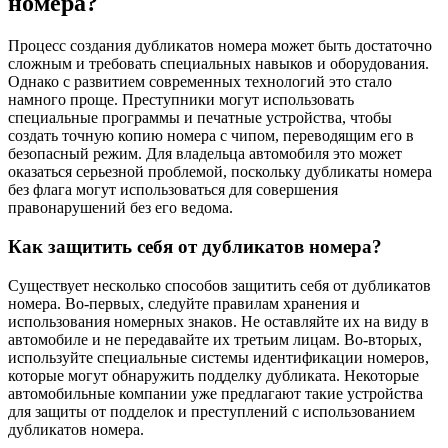
номера?
Процесс создания дубликатов номера может быть достаточно
сложным и требовать специальных навыков и оборудования.
Однако с развитием современных технологий это стало
намного проще. Преступники могут использовать
специальные программы и печатные устройства, чтобы
создать точную копию номера с чипом, переводящим его в
безопасный режим. Для владельца автомобиля это может
оказаться серьезной проблемой, поскольку дубликаты номера
без флага могут использоваться для совершения
правонарушений без его ведома.
Как защитить себя от дубликатов номера?
Существует несколько способов защитить себя от дубликатов
номера. Во-первых, следуйте правилам хранения и
использования номерных знаков. Не оставляйте их на виду в
автомобиле и не передавайте их третьим лицам. Во-вторых,
используйте специальные системы идентификации номеров,
которые могут обнаружить подделку дубликата. Некоторые
автомобильные компании уже предлагают такие устройства
для защиты от подделок и преступлений с использованием
дубликатов номера.