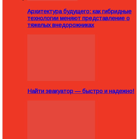
Архитектура будущего: как гибридные
технологии меняют представление о
тяжелых внедорожниках
Найти эвакуатор — быстро и надежно!