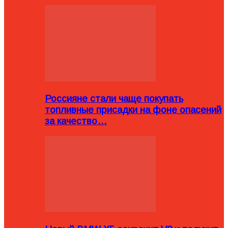
Россияне стали чаще покупать
топливные присадки на фоне опасений
за качество…