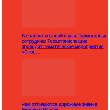
В салонах сотовой связи Подмосковья
сотрудники Госавтоинспекции
проводят тематические мероприятия
«Стоп…
Чем отличаются дорожные знаки в
Европе и России