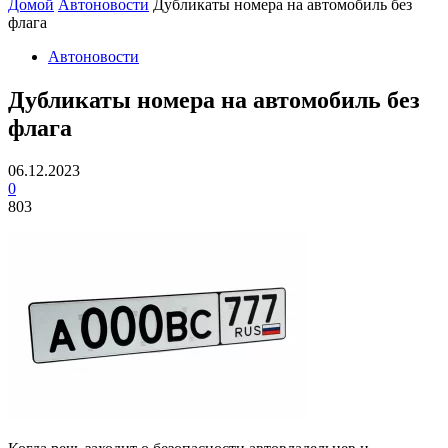
Домой
Автоновости
Дубликаты номера на автомобиль без
флага
Автоновости
Дубликаты номера на автомобиль без
флага
06.12.2023
0
803