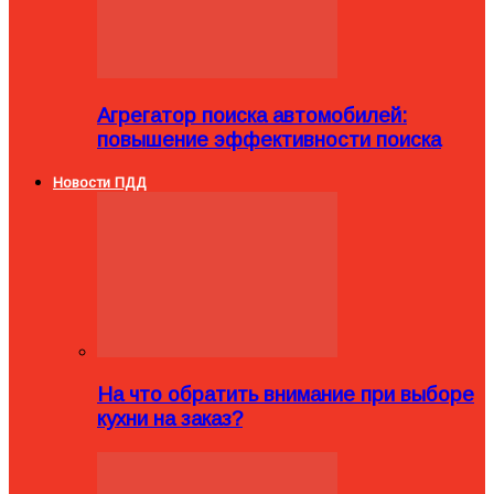
Агрегатор поиска автомобилей:
повышение эффективности поиска
Новости ПДД
На что обратить внимание при выборе
кухни на заказ?