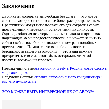
Заключение
Дубликаты номера на автомобиль без флага — это новое
явление, которое становится все более распространенным.
Преступники могут использовать его для сокрытия своих
преступлений и избежания установления их личности.
Однако, соблюдая некоторые простые правила и принимая
надлежащие меры предосторожности, вы можете защитить
себя и свой автомобиль от подделки номера и подобных
преступлений. Помните, что ваша безопасность и
безопасность вашего автомобиля — это ваши важные
приоритеты, и всегда стоит быть осторожными, чтобы
избежать возможных проблем.
Предыдущая статья
Автомобили Geely в России: новое слово в
мире автопрома
Следующая статья
Заправка автомобильного кондиционера:
все, что нужно знать
ЭТО МОЖЕТ БЫТЬ ИНТЕРЕСНО
ЕЩЕ ОТ АВТОРА