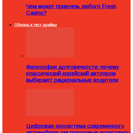
Чем может привлечь любого Fresh
Casino?
Обзоры и тест драйвы
Философия долговечности: почему
классический корейский автопром
выбирают рациональные водители
Цифровая экосистема современного
автомобиля: как голосовые ассистенты