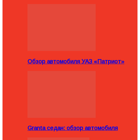
Обзор автомобиля УАЗ «Патриот»
Granta седан: обзор автомобиля