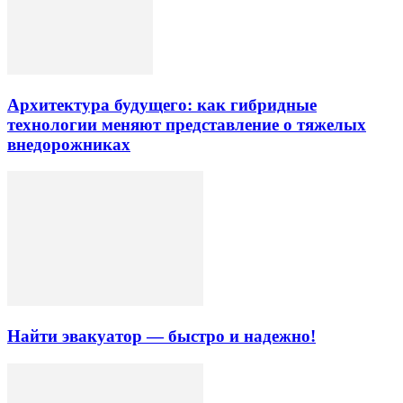
Архитектура будущего: как гибридные
технологии меняют представление о тяжелых
внедорожниках
Найти эвакуатор — быстро и надежно!