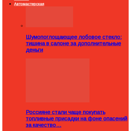
Автомастерская
Шумопоглощающее лобовое стекло:
тишина в салоне за дополнительные
деньги
Россияне стали чаще покупать
топливные присадки на фоне опасений
за качество…