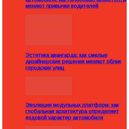
меняют привычки водителей
Эстетика авангарда: как смелые
дизайнерские решения меняют облик
городских улиц
Эволюция модульных платформ: как
глобальная архитектура определяет
ездовой характер автомобиля