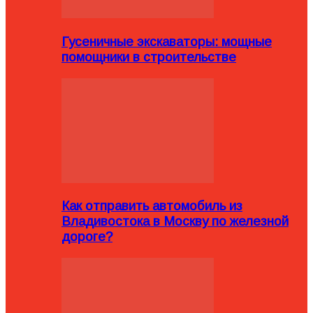
Гусеничные экскаваторы: мощные
помощники в строительстве
Как отправить автомобиль из
Владивостока в Москву по железной
дороге?