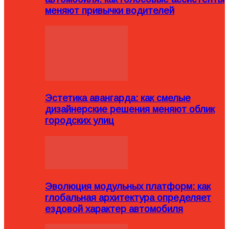
меняют привычки водителей
Эстетика авангарда: как смелые
дизайнерские решения меняют облик
городских улиц
Эволюция модульных платформ: как
глобальная архитектура определяет
ездовой характер автомобиля