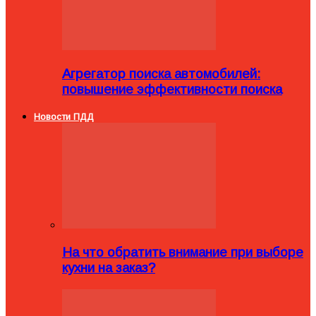
Агрегатор поиска автомобилей:
повышение эффективности поиска
Новости ПДД
На что обратить внимание при выборе
кухни на заказ?