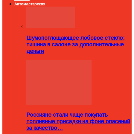
Автомастерская
Шумопоглощающее лобовое стекло:
тишина в салоне за дополнительные
деньги
Россияне стали чаще покупать
топливные присадки на фоне опасений
за качество…