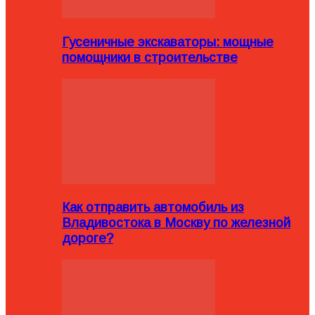
Гусеничные экскаваторы: мощные
помощники в строительстве
Как отправить автомобиль из
Владивостока в Москву по железной
дороге?