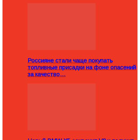
Россияне стали чаще покупать
топливные присадки на фоне опасений
за качество…