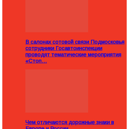
В салонах сотовой связи Подмосковья
сотрудники Госавтоинспекции
проводят тематические мероприятия
«Стоп…
Чем отличаются дорожные знаки в
Европе и России