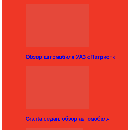
Обзор автомобиля УАЗ «Патриот»
Granta седан: обзор автомобиля