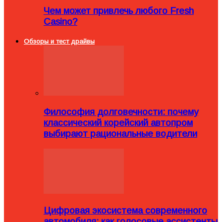
Чем может привлечь любого Fresh
Casino?
Обзоры и тест драйвы
Философия долговечности: почему
классический корейский автопром
выбирают рациональные водители
Цифровая экосистема современного
автомобиля: как голосовые ассистенты