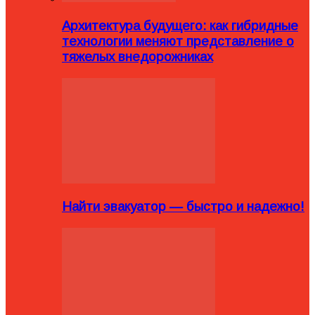
Архитектура будущего: как гибридные
технологии меняют представление о
тяжелых внедорожниках
Найти эвакуатор — быстро и надежно!