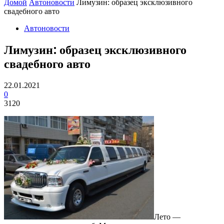
Домой
Автоновости
Лимузин: образец эксклюзивного
свадебного авто
Автоновости
Лимузин: образец эксклюзивного
свадебного авто
22.01.2021
0
3120
Лето —