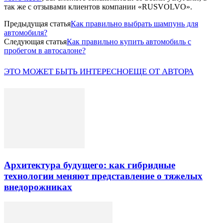
так же с отзывами клиентов компании «RUSVOLVO».
Предыдущая статья
Как правильно выбрать шампунь для
автомобиля?
Следующая статья
Как правильно купить автомобиль с
пробегом в автосалоне?
ЭТО МОЖЕТ БЫТЬ ИНТЕРЕСНО
ЕЩЕ ОТ АВТОРА
Архитектура будущего: как гибридные
технологии меняют представление о тяжелых
внедорожниках