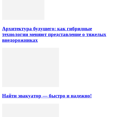
Архитектура будущего: как гибридные
технологии меняют представление о тяжелых
внедорожниках
Найти эвакуатор — быстро и надежно!