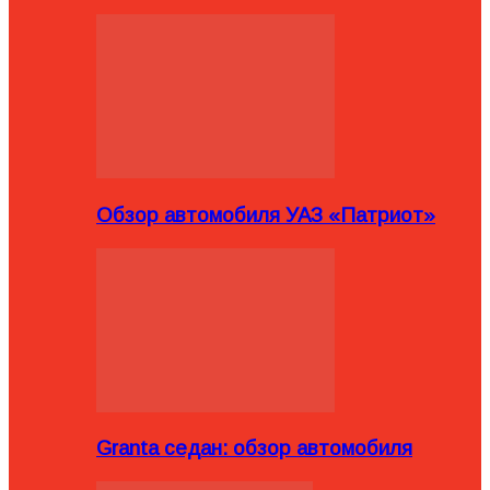
Обзор автомобиля УАЗ «Патриот»
Granta седан: обзор автомобиля