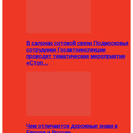
В салонах сотовой связи Подмосковья
сотрудники Госавтоинспекции
проводят тематические мероприятия
«Стоп…
Чем отличаются дорожные знаки в
Европе и России