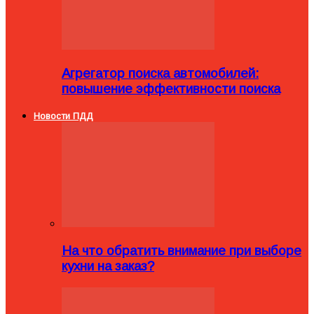
Агрегатор поиска автомобилей:
повышение эффективности поиска
Новости ПДД
На что обратить внимание при выборе
кухни на заказ?