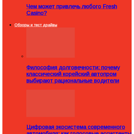
Чем может привлечь любого Fresh
Casino?
Обзоры и тест драйвы
Философия долговечности: почему
классический корейский автопром
выбирают рациональные водители
Цифровая экосистема современного
автомобиля: как голосовые ассистенты