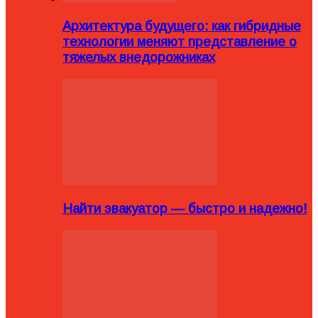
Архитектура будущего: как гибридные
технологии меняют представление о
тяжелых внедорожниках
Найти эвакуатор — быстро и надежно!