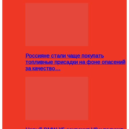
Россияне стали чаще покупать
топливные присадки на фоне опасений
за качество…