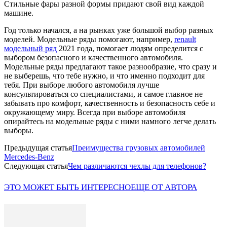
Стильные фары разной формы придают свой вид каждой
машине.
Год только начался, а на рынках уже большой выбор разных
моделей. Модельные ряды помогают, например,
renault
модельный ряд
2021 года, помогает людям определится с
выбором безопасного и качественного автомобиля.
Модельные ряды предлагают такое разнообразие, что сразу и
не выберешь, что тебе нужно, и что именно подходит для
тебя. При выборе любого автомобиля лучше
консультироваться со специалистами, и самое главное не
забывать про комфорт, качественность и безопасность себе и
окружающему миру. Всегда при выборе автомобиля
опирайтесь на модельные ряды с ними намного легче делать
выборы.
Предыдущая статья
Преимущества грузовых автомобилей
Mercedes-Benz
Следующая статья
Чем различаются чехлы для телефонов?
ЭТО МОЖЕТ БЫТЬ ИНТЕРЕСНО
ЕЩЕ ОТ АВТОРА