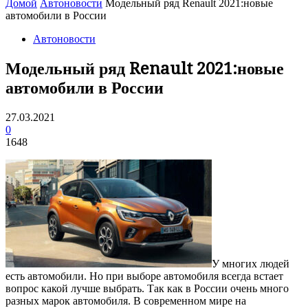
Домой
Автоновости
Модельный ряд Renault 2021:новые
автомобили в России
Автоновости
Модельный ряд Renault 2021:новые
автомобили в России
27.03.2021
0
1648
У многих людей
есть автомобили.
Но при выборе автомобиля всегда встает
вопрос какой лучше выбрать. Так как в России очень много
разных марок автомобиля. В современном мире на