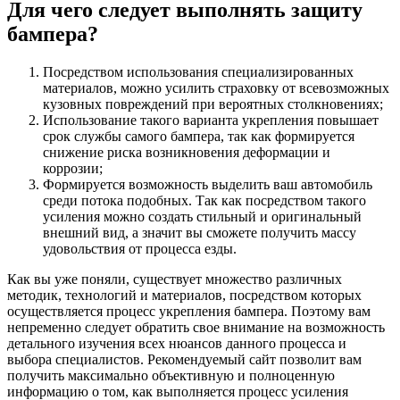
Для чего следует выполнять защиту
бампера?
Посредством использования специализированных
материалов, можно усилить страховку от всевозможных
кузовных повреждений при вероятных столкновениях;
Использование такого варианта укрепления повышает
срок службы самого бампера, так как формируется
снижение риска возникновения деформации и
коррозии;
Формируется возможность выделить ваш автомобиль
среди потока подобных. Так как посредством такого
усиления можно создать стильный и оригинальный
внешний вид, а значит вы сможете получить массу
удовольствия от процесса езды.
Как вы уже поняли, существует множество различных
методик, технологий и материалов, посредством которых
осуществляется процесс укрепления бампера. Поэтому вам
непременно следует обратить свое внимание на возможность
детального изучения всех нюансов данного процесса и
выбора специалистов. Рекомендуемый сайт позволит вам
получить максимально объективную и полноценную
информацию о том, как выполняется процесс усиления