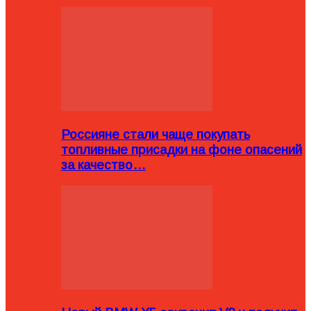
Россияне стали чаще покупать
топливные присадки на фоне опасений
за качество…