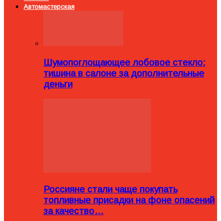
Автомастерская
Шумопоглощающее лобовое стекло:
тишина в салоне за дополнительные
деньги
Россияне стали чаще покупать
топливные присадки на фоне опасений
за качество…