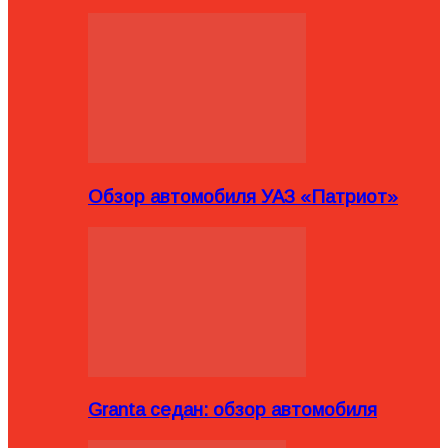
Обзор автомобиля УАЗ «Патриот»
Granta седан: обзор автомобиля