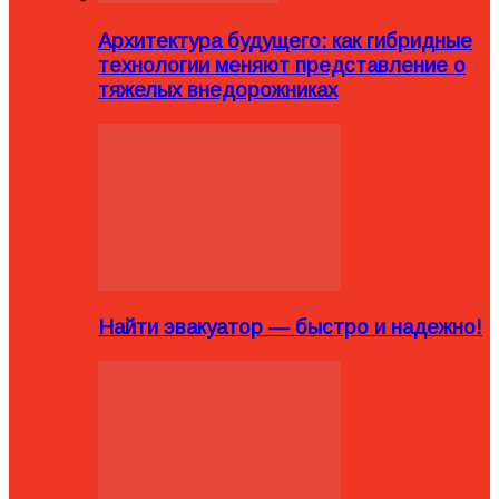
Архитектура будущего: как гибридные
технологии меняют представление о
тяжелых внедорожниках
Найти эвакуатор — быстро и надежно!