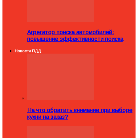
Агрегатор поиска автомобилей:
повышение эффективности поиска
Новости ПДД
На что обратить внимание при выборе
кухни на заказ?