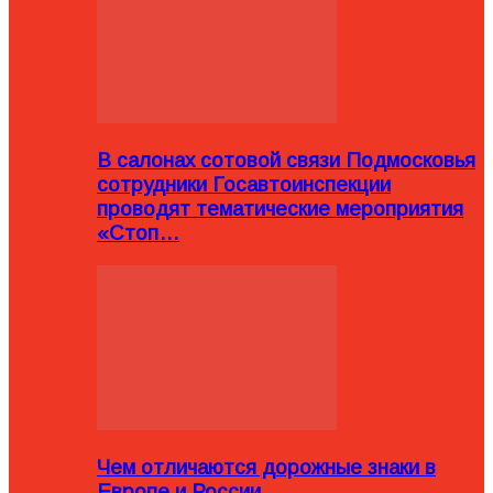
В салонах сотовой связи Подмосковья
сотрудники Госавтоинспекции
проводят тематические мероприятия
«Стоп…
Чем отличаются дорожные знаки в
Европе и России