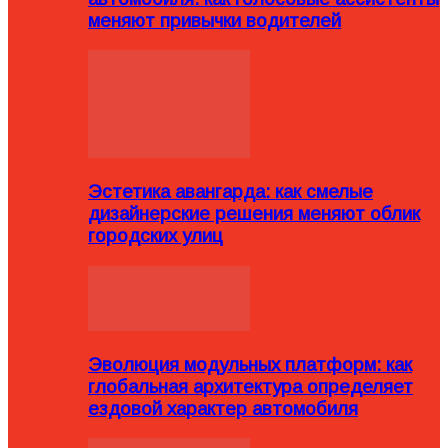
меняют привычки водителей
Эстетика авангарда: как смелые
дизайнерские решения меняют облик
городских улиц
Эволюция модульных платформ: как
глобальная архитектура определяет
ездовой характер автомобиля