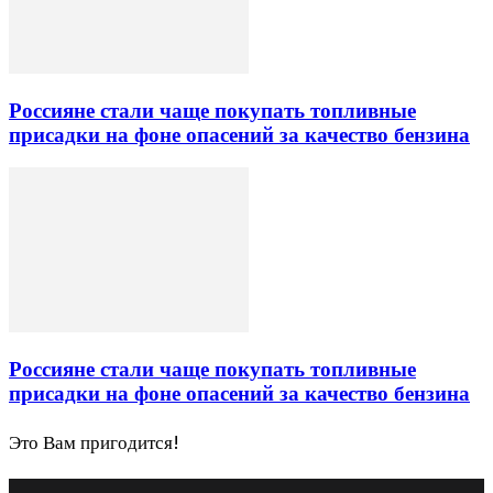
Россияне стали чаще покупать топливные
присадки на фоне опасений за качество бензина
Россияне стали чаще покупать топливные
присадки на фоне опасений за качество бензина
Это Вам пригодится!