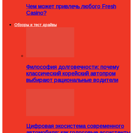
Чем может привлечь любого Fresh
Casino?
Обзоры и тест драйвы
Философия долговечности: почему
классический корейский автопром
выбирают рациональные водители
Цифровая экосистема современного
автомобиля: как голосовые ассистенты