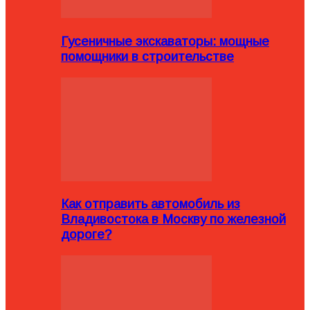
Гусеничные экскаваторы: мощные
помощники в строительстве
Как отправить автомобиль из
Владивостока в Москву по железной
дороге?