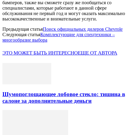
бамперов, также вы сможете сразу же пообщаться со
специалистами, которые работают в данной сфере
обслуживания не первый год и могут оказать максимально
высококачественные и внимательные услуги.
Предыдущая статья
Поиск официальных дилеров Chevrole
Следующая статья
Комплектующие для спецтехники –
многообразие выбора
ЭТО МОЖЕТ БЫТЬ ИНТЕРЕСНО
ЕЩЕ ОТ АВТОРА
Шумопоглощающее лобовое стекло: тишина в
салоне за дополнительные деньги