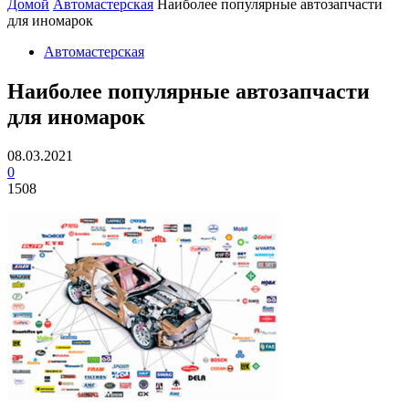
Домой
Автомастерская
Наиболее популярные автозапчасти
для иномарок
Автомастерская
Наиболее популярные автозапчасти
для иномарок
08.03.2021
0
1508