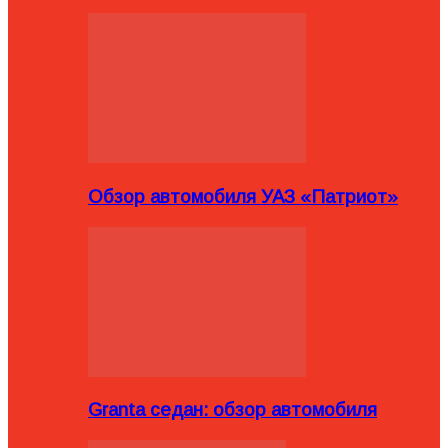
Обзор автомобиля УАЗ «Патриот»
Granta седан: обзор автомобиля