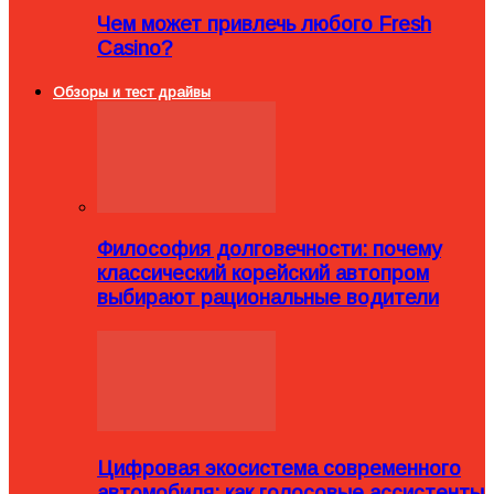
Чем может привлечь любого Fresh
Casino?
Обзоры и тест драйвы
Философия долговечности: почему
классический корейский автопром
выбирают рациональные водители
Цифровая экосистема современного
автомобиля: как голосовые ассистенты