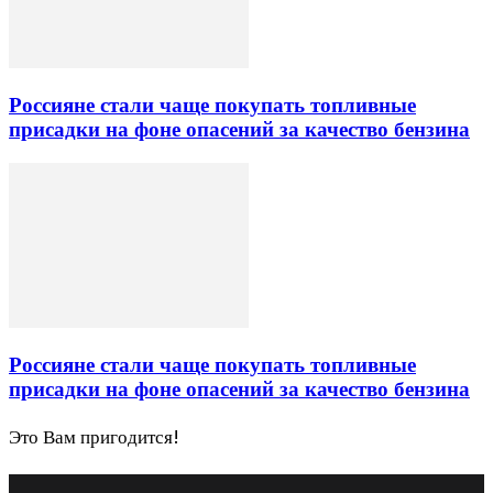
Россияне стали чаще покупать топливные
присадки на фоне опасений за качество бензина
Россияне стали чаще покупать топливные
присадки на фоне опасений за качество бензина
Это Вам пригодится!