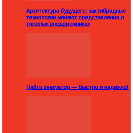
Архитектура будущего: как гибридные
технологии меняют представление о
тяжелых внедорожниках
Найти эвакуатор — быстро и надежно!