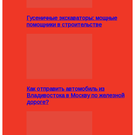
Гусеничные экскаваторы: мощные
помощники в строительстве
Как отправить автомобиль из
Владивостока в Москву по железной
дороге?