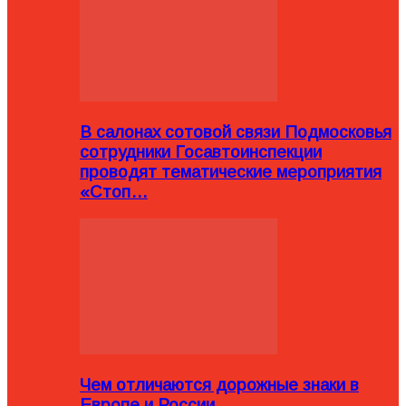
В салонах сотовой связи Подмосковья
сотрудники Госавтоинспекции
проводят тематические мероприятия
«Стоп…
Чем отличаются дорожные знаки в
Европе и России