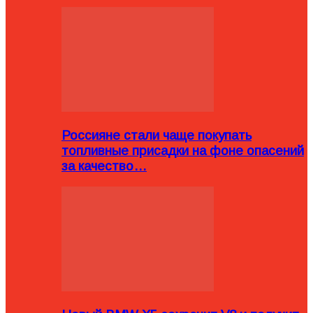
Россияне стали чаще покупать
топливные присадки на фоне опасений
за качество…