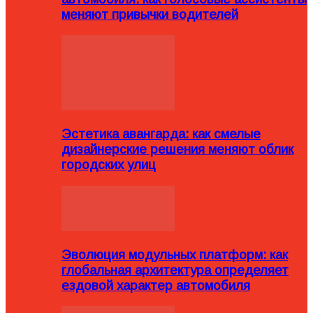
меняют привычки водителей
Эстетика авангарда: как смелые
дизайнерские решения меняют облик
городских улиц
Эволюция модульных платформ: как
глобальная архитектура определяет
ездовой характер автомобиля