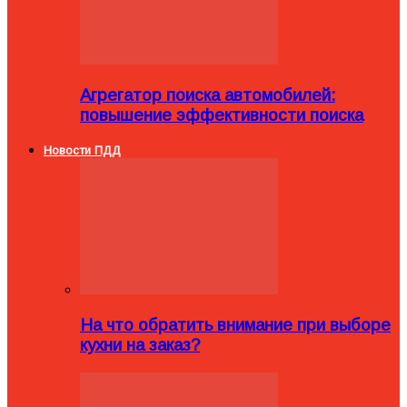
Агрегатор поиска автомобилей:
повышение эффективности поиска
Новости ПДД
На что обратить внимание при выборе
кухни на заказ?