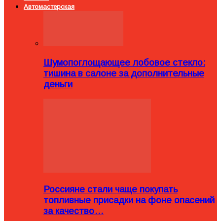
Автомастерская
Шумопоглощающее лобовое стекло:
тишина в салоне за дополнительные
деньги
Россияне стали чаще покупать
топливные присадки на фоне опасений
за качество…