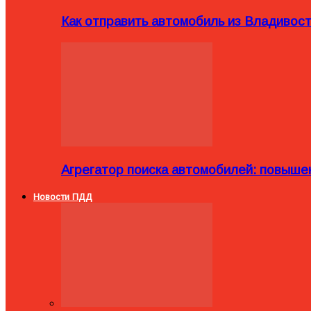
Как отправить автомобиль из Владивост
Агрегатор поиска автомобилей: повыше
Новости ПДД