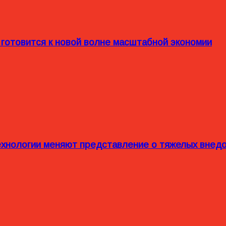
 готовится к новой волне масштабной экономии
технологии меняют представление о тяжелых внед