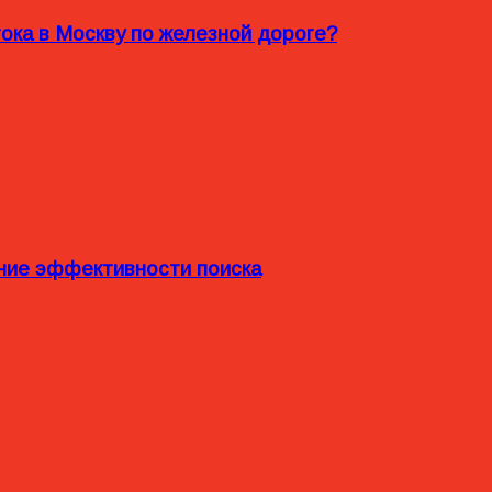
ока в Москву по железной дороге?
ние эффективности поиска