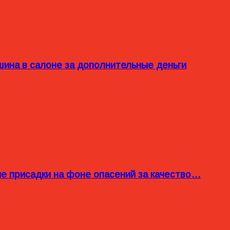
ина в салоне за дополнительные деньги
ые присадки на фоне опасений за качество…