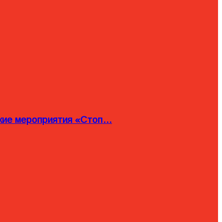
ские мероприятия «Стоп…