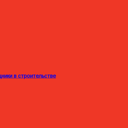
ники в строительстве