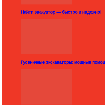
Найти эвакуатор — быстро и надежно!
Гусеничные экскаваторы: мощные помощ