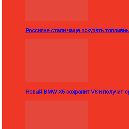
Россияне стали чаще покупать топливн
Новый BMW X5 сохранит V8 и получит с