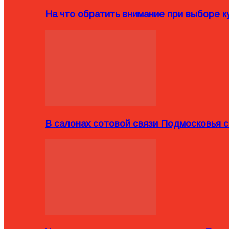
На что обратить внимание при выборе ку
В салонах сотовой связи Подмосковья 