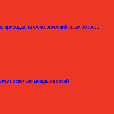
ые присадки на фоне опасений за качество…
разу несколько мощных версий