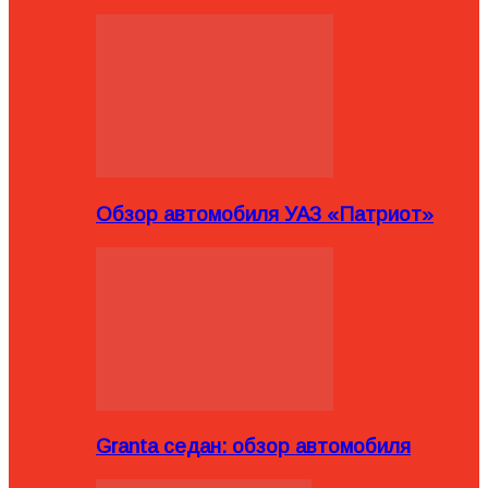
Обзор автомобиля УАЗ «Патриот»
Granta седан: обзор автомобиля