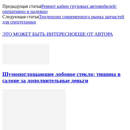
Предыдущая статья
Ремонт кабин грузовых автомобилей:
оперативно и надежно
Следующая статья
Тенденции современного рынка запчастей
для спецтехники
ЭТО МОЖЕТ БЫТЬ ИНТЕРЕСНО
ЕЩЕ ОТ АВТОРА
Шумопоглощающее лобовое стекло: тишина в
салоне за дополнительные деньги