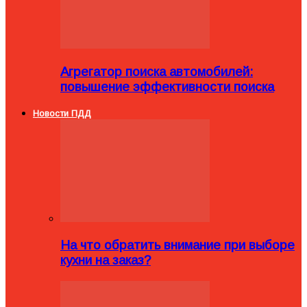
Агрегатор поиска автомобилей:
повышение эффективности поиска
Новости ПДД
На что обратить внимание при выборе
кухни на заказ?