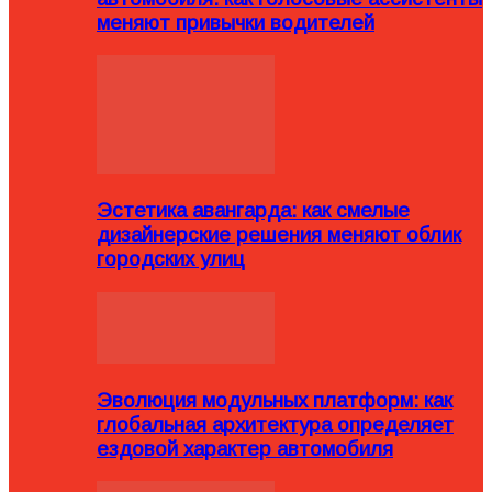
меняют привычки водителей
Эстетика авангарда: как смелые
дизайнерские решения меняют облик
городских улиц
Эволюция модульных платформ: как
глобальная архитектура определяет
ездовой характер автомобиля