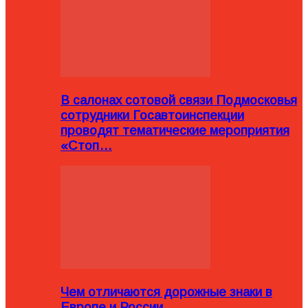
В салонах сотовой связи Подмосковья
сотрудники Госавтоинспекции
проводят тематические мероприятия
«Стоп…
Чем отличаются дорожные знаки в
Европе и России