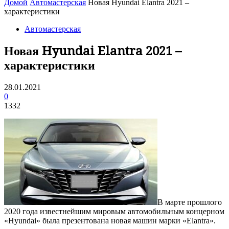
Домой
Автомастерская
Новая Hyundai Elantra 2021 –
характеристики
Автомастерская
Новая Hyundai Elantra 2021 –
характеристики
28.01.2021
0
1332
В марте прошлого
2020 года известнейшим мировым автомобильным концерном
«Hyundai» была презентована новая машин марки «Elantra».