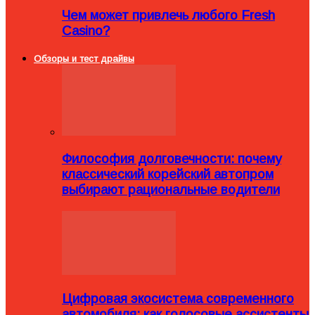
Чем может привлечь любого Fresh
Casino?
Обзоры и тест драйвы
Философия долговечности: почему
классический корейский автопром
выбирают рациональные водители
Цифровая экосистема современного
автомобиля: как голосовые ассистенты