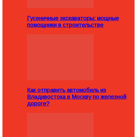
Гусеничные экскаваторы: мощные
помощники в строительстве
Как отправить автомобиль из
Владивостока в Москву по железной
дороге?