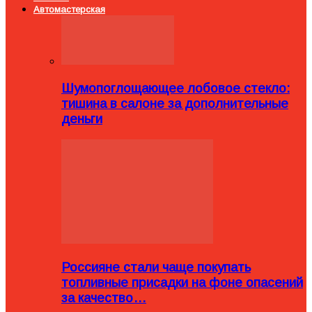
Автомастерская
Шумопоглощающее лобовое стекло:
тишина в салоне за дополнительные
деньги
Россияне стали чаще покупать
топливные присадки на фоне опасений
за качество…