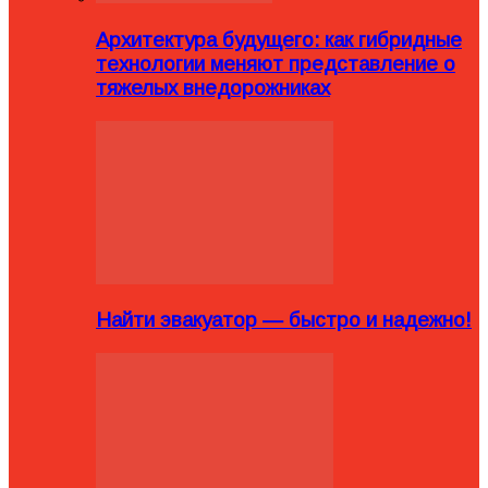
Архитектура будущего: как гибридные
технологии меняют представление о
тяжелых внедорожниках
Найти эвакуатор — быстро и надежно!