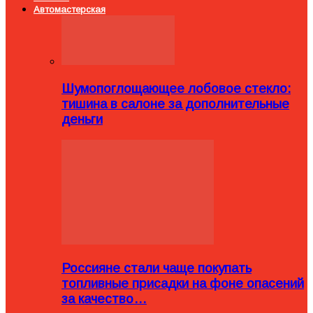
Автомастерская
Шумопоглощающее лобовое стекло:
тишина в салоне за дополнительные
деньги
Россияне стали чаще покупать
топливные присадки на фоне опасений
за качество…