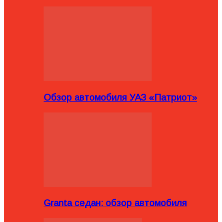
Обзор автомобиля УАЗ «Патриот»
Granta седан: обзор автомобиля