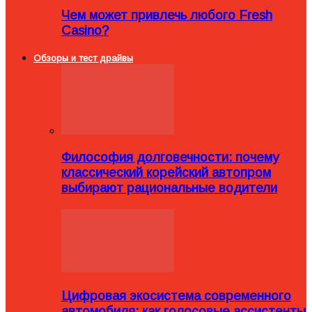
Чем может привлечь любого Fresh
Casino?
Обзоры и тест драйвы
Философия долговечности: почему
классический корейский автопром
выбирают рациональные водители
Цифровая экосистема современного
автомобиля: как голосовые ассистенты