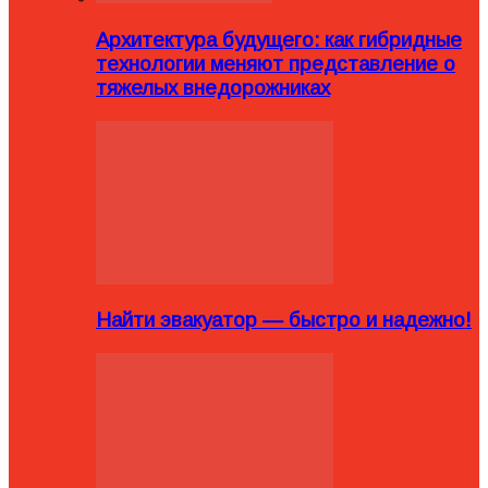
Архитектура будущего: как гибридные
технологии меняют представление о
тяжелых внедорожниках
Найти эвакуатор — быстро и надежно!