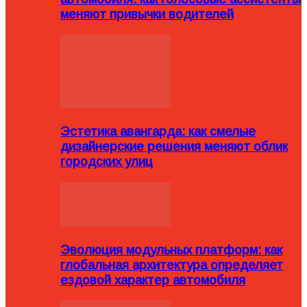
меняют привычки водителей
Эстетика авангарда: как смелые
дизайнерские решения меняют облик
городских улиц
Эволюция модульных платформ: как
глобальная архитектура определяет
ездовой характер автомобиля