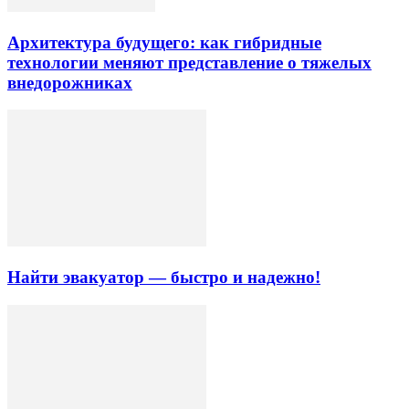
Архитектура будущего: как гибридные
технологии меняют представление о тяжелых
внедорожниках
Найти эвакуатор — быстро и надежно!