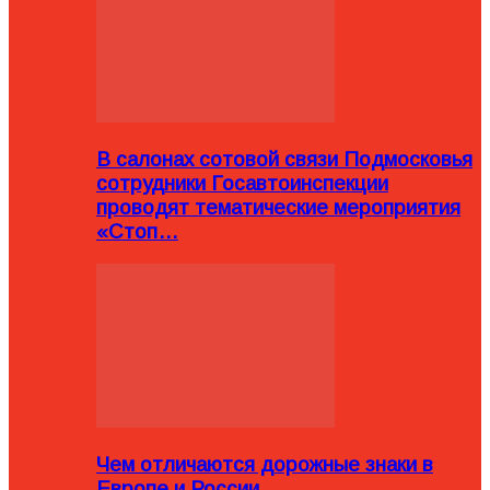
В салонах сотовой связи Подмосковья
сотрудники Госавтоинспекции
проводят тематические мероприятия
«Стоп…
Чем отличаются дорожные знаки в
Европе и России