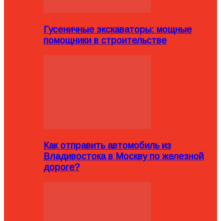
Гусеничные экскаваторы: мощные
помощники в строительстве
Как отправить автомобиль из
Владивостока в Москву по железной
дороге?