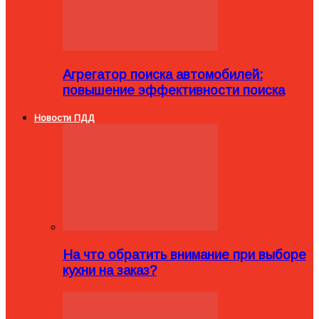
Агрегатор поиска автомобилей:
повышение эффективности поиска
Новости ПДД
На что обратить внимание при выборе
кухни на заказ?