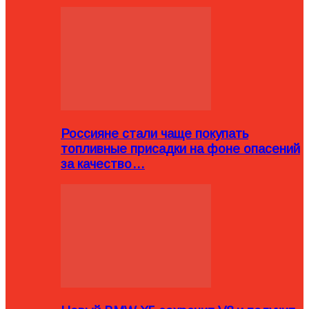
Россияне стали чаще покупать
топливные присадки на фоне опасений
за качество…