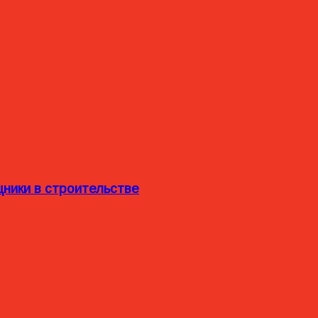
ники в строительстве