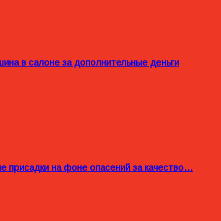
ина в салоне за дополнительные деньги
ые присадки на фоне опасений за качество…