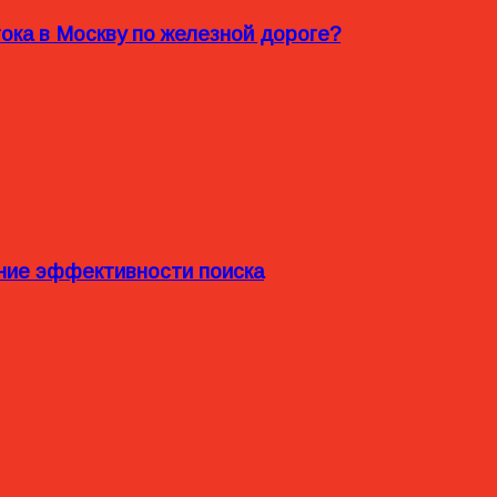
ока в Москву по железной дороге?
ние эффективности поиска