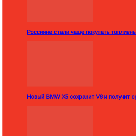
Россияне стали чаще покупать топливн
Новый BMW X5 сохранит V8 и получит с