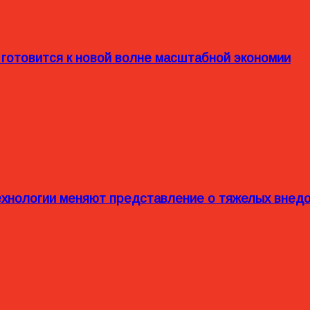
 готовится к новой волне масштабной экономии
технологии меняют представление о тяжелых внед