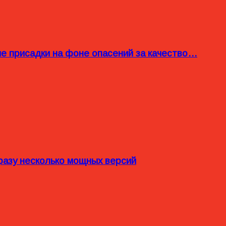
ые присадки на фоне опасений за качество…
разу несколько мощных версий