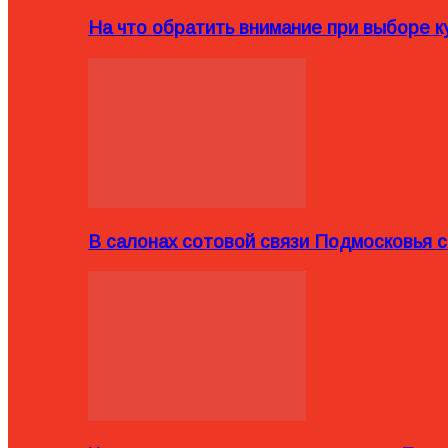
На что обратить внимание при выборе ку
В салонах сотовой связи Подмосковья 