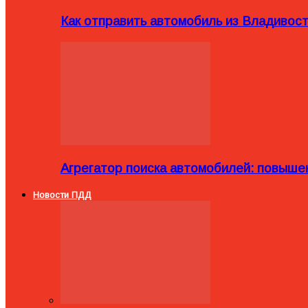
Как отправить автомобиль из Владивост
Агрегатор поиска автомобилей: повыше
Новости ПДД