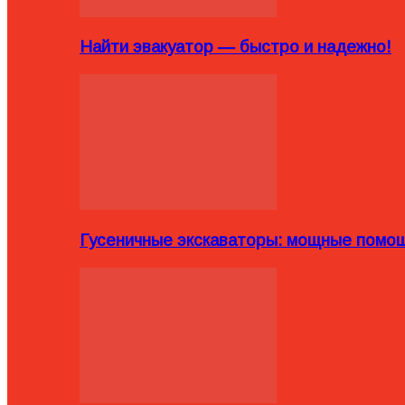
Найти эвакуатор — быстро и надежно!
Гусеничные экскаваторы: мощные помощ