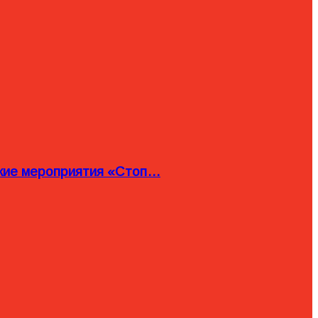
ские мероприятия «Стоп…