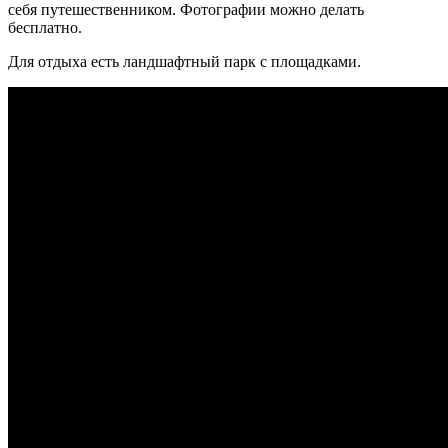
себя путешественником. Фотографии можно делать
бесплатно.
Для отдыха есть ландшафтный парк с площадками.