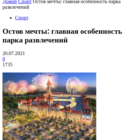
Домой
Спорт
Остов мечты: главная особенность парка
развлечений
Спорт
Остов мечты: главная особенность
парка развлечений
20.07.2021
0
1735