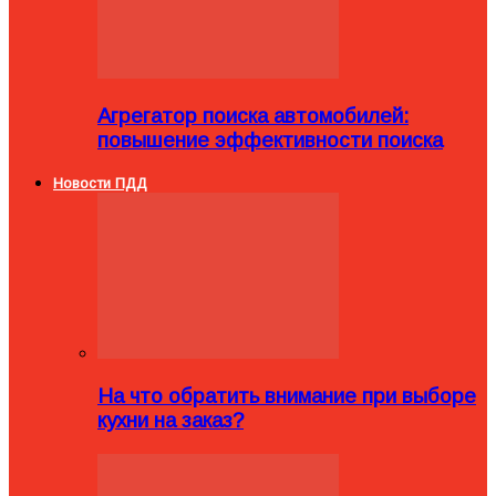
Агрегатор поиска автомобилей:
повышение эффективности поиска
Новости ПДД
На что обратить внимание при выборе
кухни на заказ?