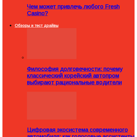
Чем может привлечь любого Fresh
Casino?
Обзоры и тест драйвы
Философия долговечности: почему
классический корейский автопром
выбирают рациональные водители
Цифровая экосистема современного
автомобиля: как голосовые ассистенты