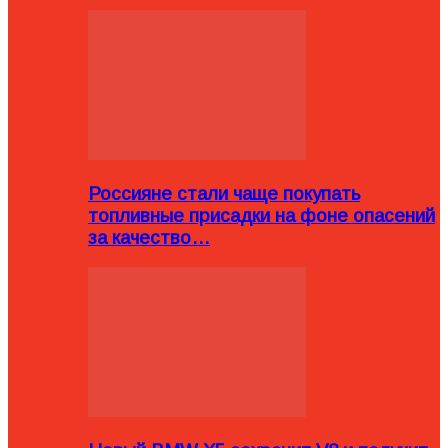
Россияне стали чаще покупать
топливные присадки на фоне опасений
за качество…