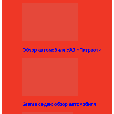
Обзор автомобиля УАЗ «Патриот»
Granta седан: обзор автомобиля