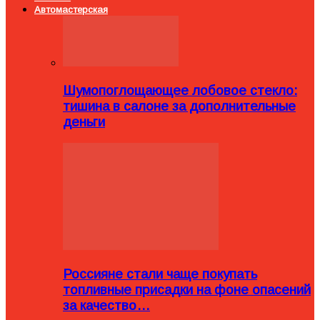
Автомастерская
Шумопоглощающее лобовое стекло:
тишина в салоне за дополнительные
деньги
Россияне стали чаще покупать
топливные присадки на фоне опасений
за качество…