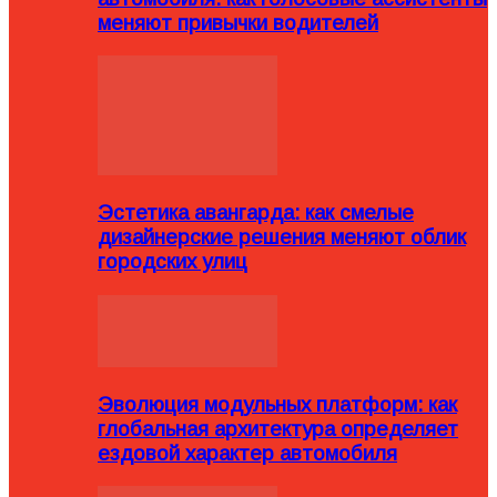
меняют привычки водителей
Эстетика авангарда: как смелые
дизайнерские решения меняют облик
городских улиц
Эволюция модульных платформ: как
глобальная архитектура определяет
ездовой характер автомобиля