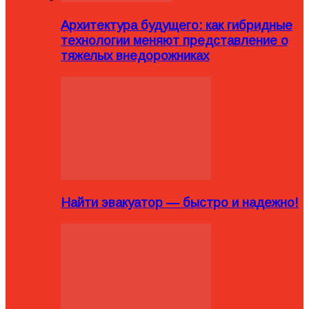
Архитектура будущего: как гибридные
технологии меняют представление о
тяжелых внедорожниках
Найти эвакуатор — быстро и надежно!