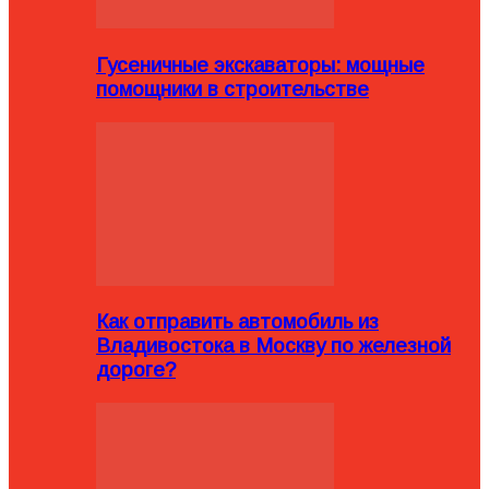
Гусеничные экскаваторы: мощные
помощники в строительстве
Как отправить автомобиль из
Владивостока в Москву по железной
дороге?