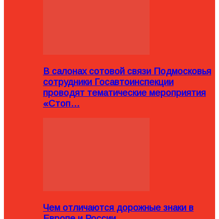
В салонах сотовой связи Подмосковья
сотрудники Госавтоинспекции
проводят тематические мероприятия
«Стоп…
Чем отличаются дорожные знаки в
Европе и России