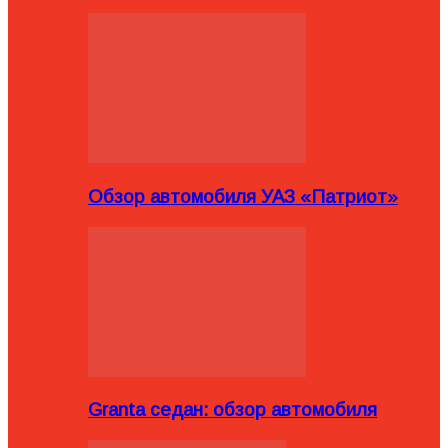
Обзор автомобиля УАЗ «Патриот»
Granta седан: обзор автомобиля