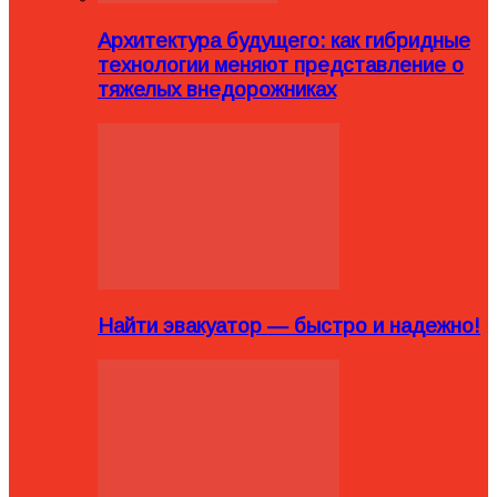
Архитектура будущего: как гибридные
технологии меняют представление о
тяжелых внедорожниках
Найти эвакуатор — быстро и надежно!