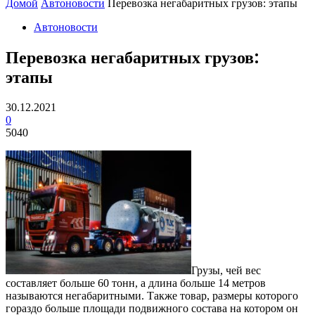
Домой
Автоновости
Перевозка негабаритных грузов: этапы
Автоновости
Перевозка негабаритных грузов:
этапы
30.12.2021
0
5040
Грузы, чей вес
составляет больше 60 тонн, а длина больше 14 метров
называются негабаритными. Также товар, размеры которого
гораздо больше площади подвижного состава на котором он