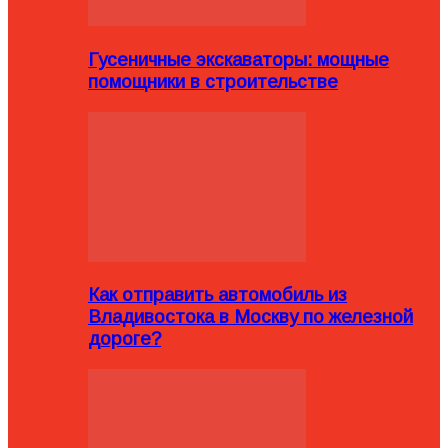
Гусеничные экскаваторы: мощные
помощники в строительстве
Как отправить автомобиль из
Владивостока в Москву по железной
дороге?