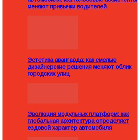
меняют привычки водителей
Эстетика авангарда: как смелые
дизайнерские решения меняют облик
городских улиц
Эволюция модульных платформ: как
глобальная архитектура определяет
ездовой характер автомобиля