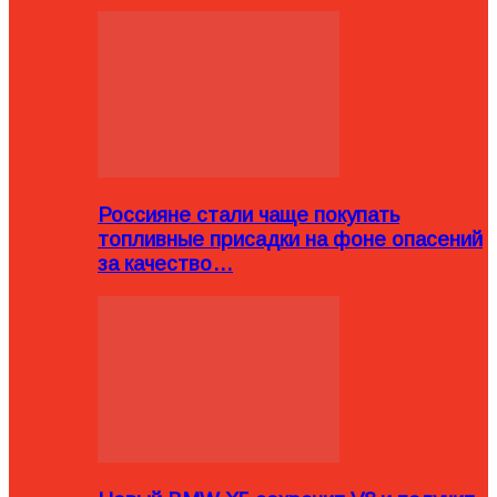
Россияне стали чаще покупать
топливные присадки на фоне опасений
за качество…