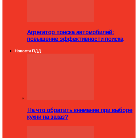
Агрегатор поиска автомобилей:
повышение эффективности поиска
Новости ПДД
На что обратить внимание при выборе
кухни на заказ?