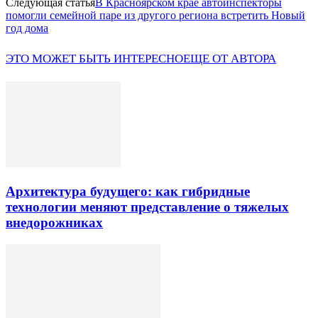
Следующая статья
В Красноярском крае автоинспекторы
помогли семейной паре из другого региона встретить Новый
год дома
ЭТО МОЖЕТ БЫТЬ ИНТЕРЕСНО
ЕЩЕ ОТ АВТОРА
Архитектура будущего: как гибридные
технологии меняют представление о тяжелых
внедорожниках