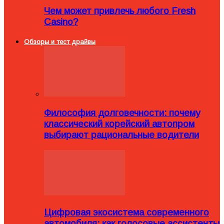
Чем может привлечь любого Fresh
Casino?
Обзоры и тест драйвы
Философия долговечности: почему
классический корейский автопром
выбирают рациональные водители
Цифровая экосистема современного
автомобиля: как голосовые ассистенты