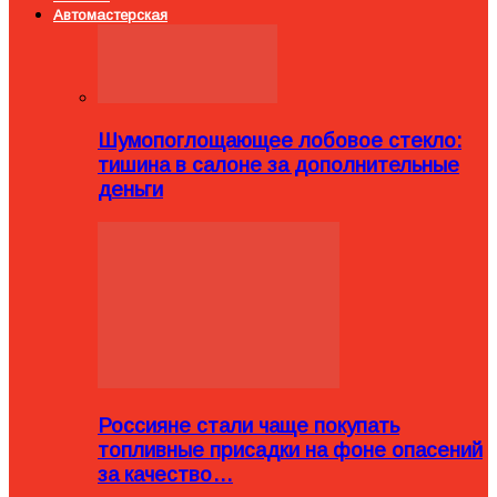
Автомастерская
Шумопоглощающее лобовое стекло:
тишина в салоне за дополнительные
деньги
Россияне стали чаще покупать
топливные присадки на фоне опасений
за качество…