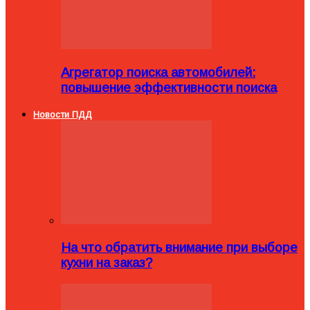
Агрегатор поиска автомобилей:
повышение эффективности поиска
Новости ПДД
На что обратить внимание при выборе
кухни на заказ?