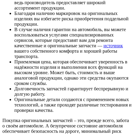
ведь производитель предоставляет широкий
ассортимент продукции.
Благодаря наличию маркировок на оригинальных
изделиях вы избегаете риска приобретения поддельной
продукции.
В случае наличия гарантии на автомобиль, вы можете
воспользоваться услугами специализированных
сервисов, которые предоставят вам для ремонта
качественные и оригинальные запчасти —
источник
вашего собственного комфорта и хорошей работы
транспорта.
Приемлемая цена, которая обеспечивает уверенность в
надёжности изделия и выполнения всех функций на
высоком уровне. Может быть, стоимость и выше
аналоговой продукции, однако эти средства окупаются
сроком службы.
Долговечность запчастей гарантирует беспрерывную и
долгую работу.
Оригинальные детали создаются с применением новых
технологий, а также проходят различные тестирования и
проверки качества.
Покупка оригинальных запчастей – это, прежде всего, забота
о своём автомобиле. А безупречное состояние автомобиля
обеспечивает безопасность на дороге, минимальный риск