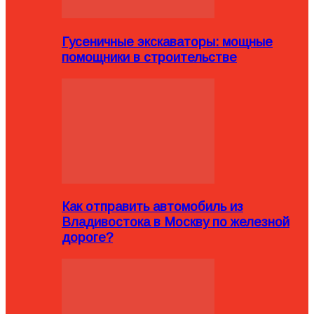
Гусеничные экскаваторы: мощные
помощники в строительстве
Как отправить автомобиль из
Владивостока в Москву по железной
дороге?