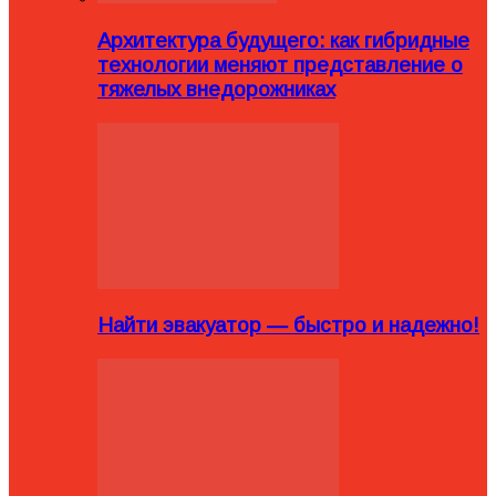
Архитектура будущего: как гибридные
технологии меняют представление о
тяжелых внедорожниках
Найти эвакуатор — быстро и надежно!