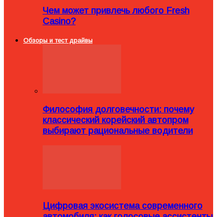
Чем может привлечь любого Fresh
Casino?
Обзоры и тест драйвы
Философия долговечности: почему
классический корейский автопром
выбирают рациональные водители
Цифровая экосистема современного
автомобиля: как голосовые ассистенты