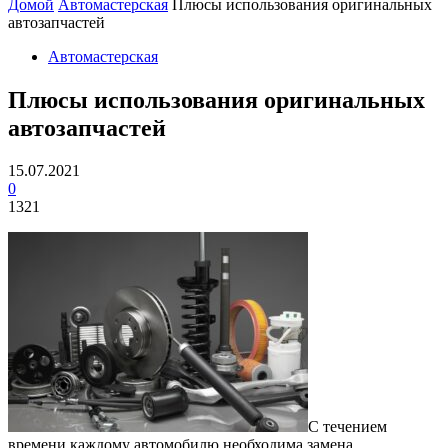
Домой
Автомастерская
Плюсы использования оригинальных
автозапчастей
Автомастерская
Плюсы использования оригинальных
автозапчастей
15.07.2021
0
1321
С течением
времени каждому автомобилю необходима замена