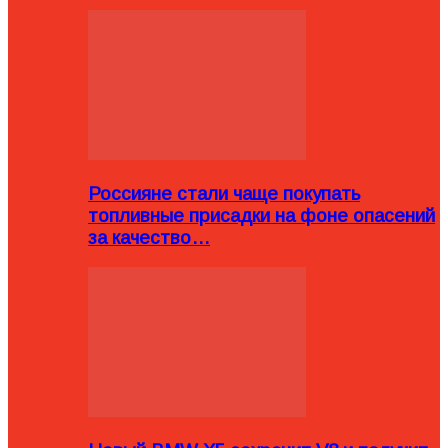
Россияне стали чаще покупать
топливные присадки на фоне опасений
за качество…