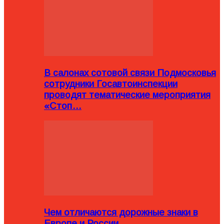
В салонах сотовой связи Подмосковья
сотрудники Госавтоинспекции
проводят тематические мероприятия
«Стоп…
Чем отличаются дорожные знаки в
Европе и России