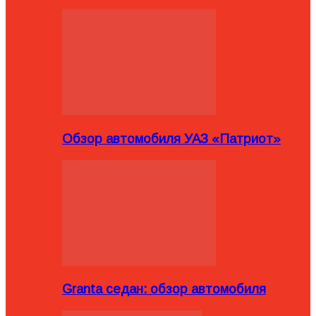
Обзор автомобиля УАЗ «Патриот»
Granta седан: обзор автомобиля