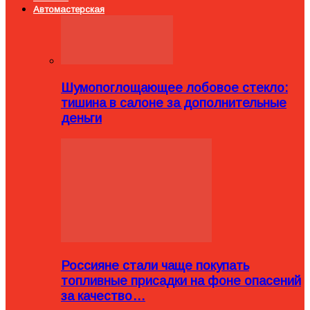
Автомастерская
Шумопоглощающее лобовое стекло:
тишина в салоне за дополнительные
деньги
Россияне стали чаще покупать
топливные присадки на фоне опасений
за качество…