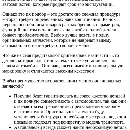
автозапчастей, которые продлят срок его эксплуатации.
Однако это их подбор – это достаточно сложная процедура,
которая требует определённых навыков и знаний. Рынок
переполнен обилием товаров разных брендов, параметров,
функций, поэтом остановиться на какой-то одной детали
бывает проблематично. Выбор лучше делать в пользу
оригинальных запчастей, которые не навредят вашему
автомобилю и не потребуют скорой замены.
Что же из себя представляют оригинальные запчасти? Это
детали, которые идентичны тем, что уже установлены на
вашем автомобиле. Они чаще всего имеют индивидуальную
маркировку и отличаются высоким качеством.
В чём преимущество использования именно оригинальных
запчастей?
Покупка будет гарантировать высокое качество деталей
и их полную совместимость с автомобилем, так как они
отвечают всем требованиям, предъявляемым заводом
изготовителем. Оригинальные запчасти будут
установлены без труда и в необходимые сроки, ведь они
идеально подходят под конкретную модель транспорта.
Автовладелец всегда сможет найти необходимую деталь,