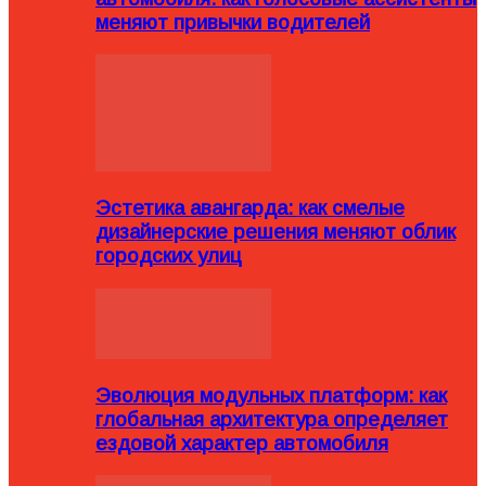
меняют привычки водителей
Эстетика авангарда: как смелые
дизайнерские решения меняют облик
городских улиц
Эволюция модульных платформ: как
глобальная архитектура определяет
ездовой характер автомобиля