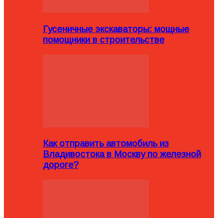
Гусеничные экскаваторы: мощные
помощники в строительстве
Как отправить автомобиль из
Владивостока в Москву по железной
дороге?