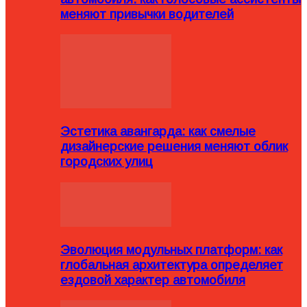
меняют привычки водителей
Эстетика авангарда: как смелые
дизайнерские решения меняют облик
городских улиц
Эволюция модульных платформ: как
глобальная архитектура определяет
ездовой характер автомобиля