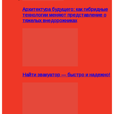
Архитектура будущего: как гибридные
технологии меняют представление о
тяжелых внедорожниках
Найти эвакуатор — быстро и надежно!