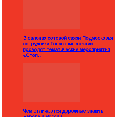
В салонах сотовой связи Подмосковья
сотрудники Госавтоинспекции
проводят тематические мероприятия
«Стоп…
Чем отличаются дорожные знаки в
Европе и России