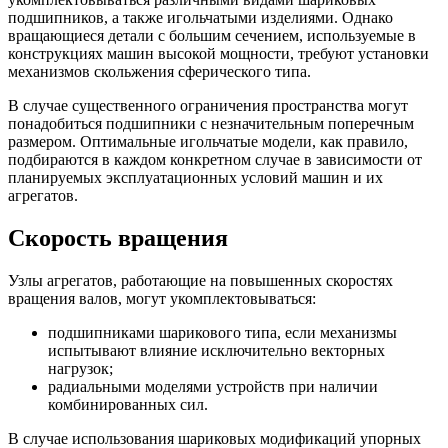
подшипников, а также игольчатыми изделиями. Однако
вращающиеся детали с большим сечением, используемые в
конструкциях машин высокой мощности, требуют установки
механизмов скольжения сферического типа.
В случае существенного ограничения пространства могут
понадобиться подшипники с незначительным поперечным
размером. Оптимальные игольчатые модели, как правило,
подбираются в каждом конкретном случае в зависимости от
планируемых эксплуатационных условий машин и их
агрегатов.
Скорость вращения
Узлы агрегатов, работающие на повышенных скоростях
вращения валов, могут укомплектовываться:
подшипниками шарикового типа, если механизмы
испытывают влияние исключительно векторных
нагрузок;
радиальными моделями устройств при наличии
комбинированных сил.
В случае использования шариковых модификаций упорных