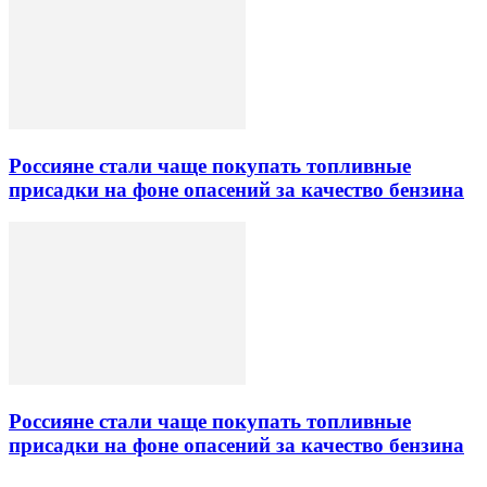
Россияне стали чаще покупать топливные
присадки на фоне опасений за качество бензина
Россияне стали чаще покупать топливные
присадки на фоне опасений за качество бензина