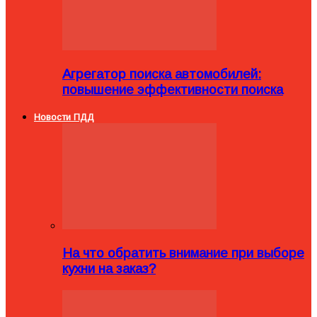
Агрегатор поиска автомобилей:
повышение эффективности поиска
Новости ПДД
На что обратить внимание при выборе
кухни на заказ?