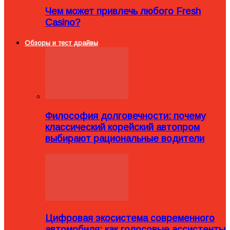
Чем может привлечь любого Fresh
Casino?
Обзоры и тест драйвы
Философия долговечности: почему
классический корейский автопром
выбирают рациональные водители
Цифровая экосистема современного
автомобиля: как голосовые ассистенты