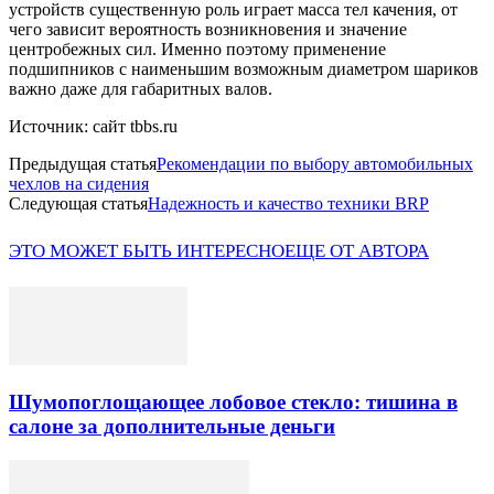
устройств существенную роль играет масса тел качения, от
чего зависит вероятность возникновения и значение
центробежных сил. Именно поэтому применение
подшипников с наименьшим возможным диаметром шариков
важно даже для габаритных валов.
Источник: сайт tbbs.ru
Предыдущая статья
Рекомендации по выбору автомобильных
чехлов на сидения
Следующая статья
Надежность и качество техники BRP
ЭТО МОЖЕТ БЫТЬ ИНТЕРЕСНО
ЕЩЕ ОТ АВТОРА
Шумопоглощающее лобовое стекло: тишина в
салоне за дополнительные деньги