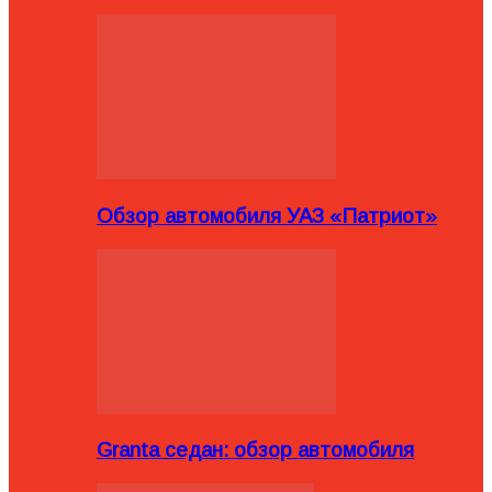
Обзор автомобиля УАЗ «Патриот»
Granta седан: обзор автомобиля