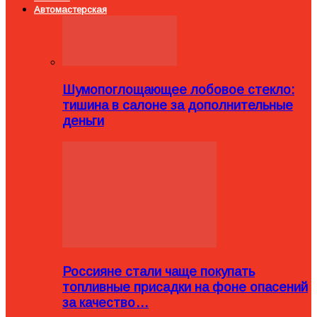
Автомастерская
Шумопоглощающее лобовое стекло:
тишина в салоне за дополнительные
деньги
Россияне стали чаще покупать
топливные присадки на фоне опасений
за качество…