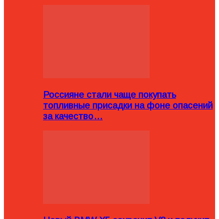
Россияне стали чаще покупать
топливные присадки на фоне опасений
за качество…