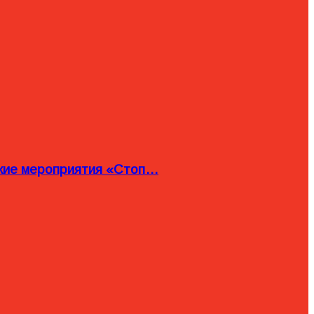
ские мероприятия «Стоп…