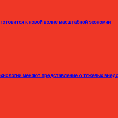
 готовится к новой волне масштабной экономии
технологии меняют представление о тяжелых внед