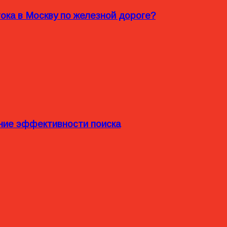
ока в Москву по железной дороге?
ние эффективности поиска