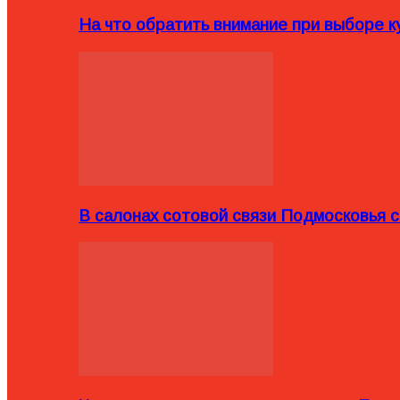
На что обратить внимание при выборе ку
В салонах сотовой связи Подмосковья 