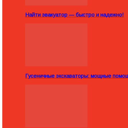
Найти эвакуатор — быстро и надежно!
Гусеничные экскаваторы: мощные помощ