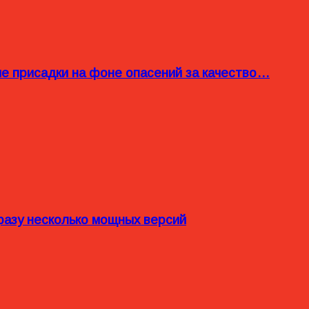
ые присадки на фоне опасений за качество…
разу несколько мощных версий