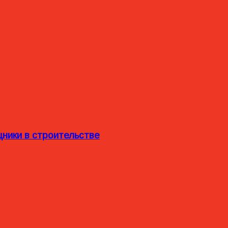
ники в строительстве