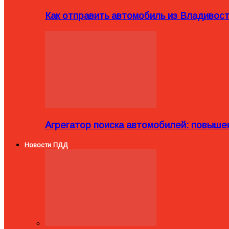
Как отправить автомобиль из Владивост
Агрегатор поиска автомобилей: повыше
Новости ПДД