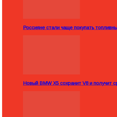
Россияне стали чаще покупать топливн
Новый BMW X5 сохранит V8 и получит с