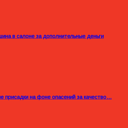
ина в салоне за дополнительные деньги
ые присадки на фоне опасений за качество…