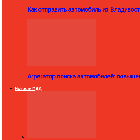
Как отправить автомобиль из Владивост
Агрегатор поиска автомобилей: повыше
Новости ПДД