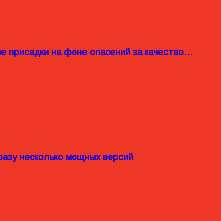
ые присадки на фоне опасений за качество…
разу несколько мощных версий