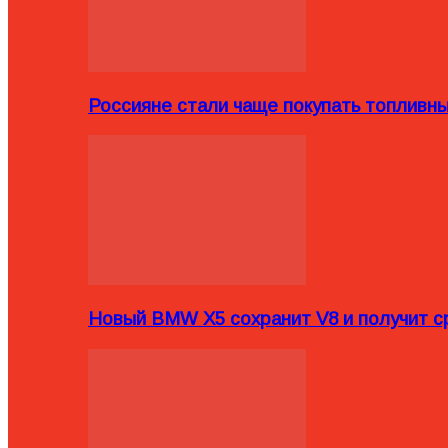
Россияне стали чаще покупать топливн
Новый BMW X5 сохранит V8 и получит с