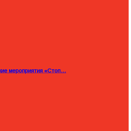
ские мероприятия «Стоп…