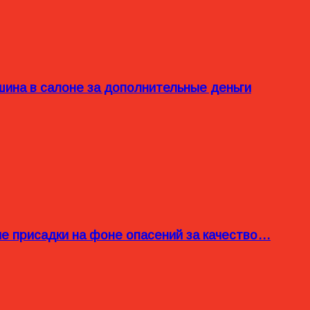
ина в салоне за дополнительные деньги
ые присадки на фоне опасений за качество…