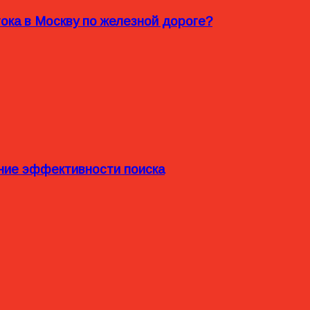
ока в Москву по железной дороге?
ние эффективности поиска