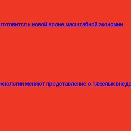
 готовится к новой волне масштабной экономии
технологии меняют представление о тяжелых внед