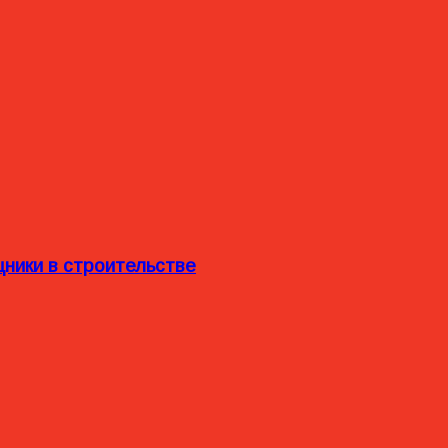
ники в строительстве