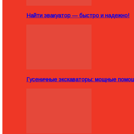
Найти эвакуатор — быстро и надежно!
Гусеничные экскаваторы: мощные помощ