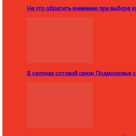
На что обратить внимание при выборе ку
В салонах сотовой связи Подмосковья 