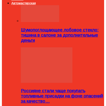
Автомастерская
Шумопоглощающее лобовое стекло:
тишина в салоне за дополнительные
деньги
Россияне стали чаще покупать
топливные присадки на фоне опасений
за качество…