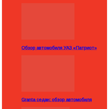
Обзор автомобиля УАЗ «Патриот»
Granta седан: обзор автомобиля