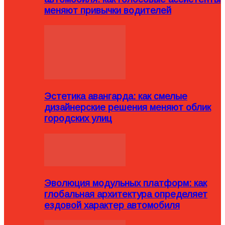
меняют привычки водителей
Эстетика авангарда: как смелые
дизайнерские решения меняют облик
городских улиц
Эволюция модульных платформ: как
глобальная архитектура определяет
ездовой характер автомобиля