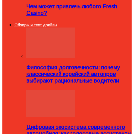
Чем может привлечь любого Fresh
Casino?
Обзоры и тест драйвы
Философия долговечности: почему
классический корейский автопром
выбирают рациональные водители
Цифровая экосистема современного
автомобиля: как голосовые ассистенты