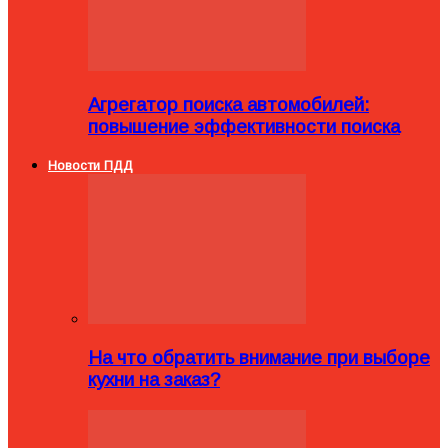
Агрегатор поиска автомобилей:
повышение эффективности поиска
Новости ПДД
На что обратить внимание при выборе
кухни на заказ?