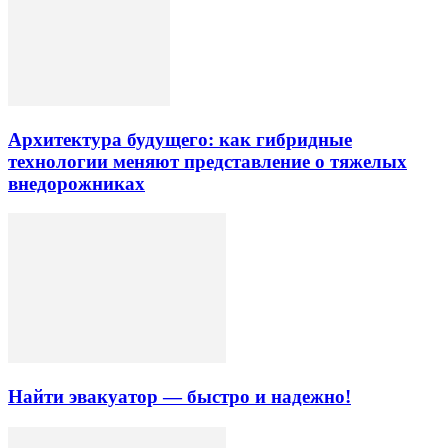
Архитектура будущего: как гибридные
технологии меняют представление о тяжелых
внедорожниках
Найти эвакуатор — быстро и надежно!