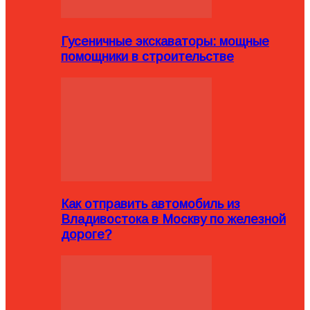
Гусеничные экскаваторы: мощные
помощники в строительстве
Как отправить автомобиль из
Владивостока в Москву по железной
дороге?