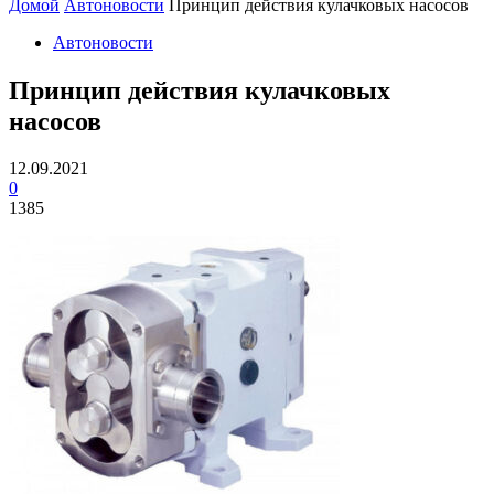
Домой
Автоновости
Принцип действия кулачковых насосов
Автоновости
Принцип действия кулачковых
насосов
12.09.2021
0
1385