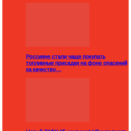
Россияне стали чаще покупать
топливные присадки на фоне опасений
за качество…