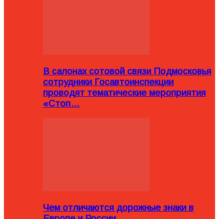
В салонах сотовой связи Подмосковья
сотрудники Госавтоинспекции
проводят тематические мероприятия
«Стоп…
Чем отличаются дорожные знаки в
Европе и России