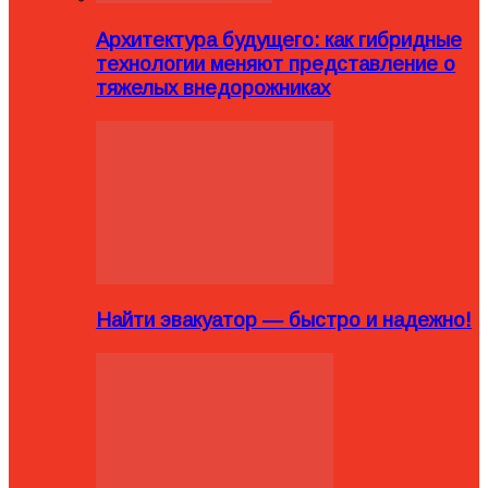
Архитектура будущего: как гибридные
технологии меняют представление о
тяжелых внедорожниках
Найти эвакуатор — быстро и надежно!