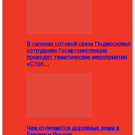
В салонах сотовой связи Подмосковья
сотрудники Госавтоинспекции
проводят тематические мероприятия
«Стоп…
Чем отличаются дорожные знаки в
Европе и России