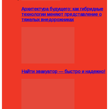
Архитектура будущего: как гибридные
технологии меняют представление о
тяжелых внедорожниках
Найти эвакуатор — быстро и надежно!