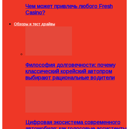
Чем может привлечь любого Fresh
Casino?
Обзоры и тест драйвы
Философия долговечности: почему
классический корейский автопром
выбирают рациональные водители
Цифровая экосистема современного
автомобиля: как голосовые ассистенты