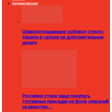
Автомастерская
Шумопоглощающее лобовое стекло:
тишина в салоне за дополнительные
деньги
Россияне стали чаще покупать
топливные присадки на фоне опасений
за качество…