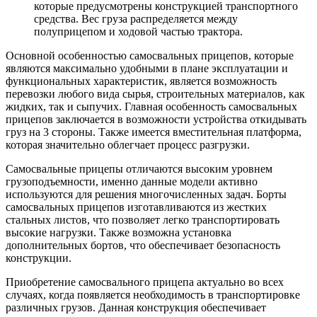
которые предусмотрены конструкцией транспортного
средства. Вес груза распределяется между
полуприцепом и ходовой частью трактора.
Основной особенностью самосвальных прицепов, которые
являются максимально удобными в плане эксплуатации и
функциональных характеристик, является возможность
перевозки любого вида сырья, строительных материалов, как
жидких, так и сыпучих. Главная особенность самосвальных
прицепов заключается в возможности устройства откидывать
груз на 3 стороны. Также имеется вместительная платформа,
которая значительно облегчает процесс разгрузки.
Самосвальные прицепы отличаются высоким уровнем
грузоподъемности, именно данные модели активно
используются для решения многочисленных задач. Борты
самосвальных прицепов изготавливаются из жестких
стальных листов, что позволяет легко транспортировать
высокие нагрузки. Также возможна установка
дополнительных бортов, что обеспечивает безопасность
конструкции.
Приобретение самосвального прицепа актуально во всех
случаях, когда появляется необходимость в транспортировке
различных грузов. Данная конструкция обеспечивает