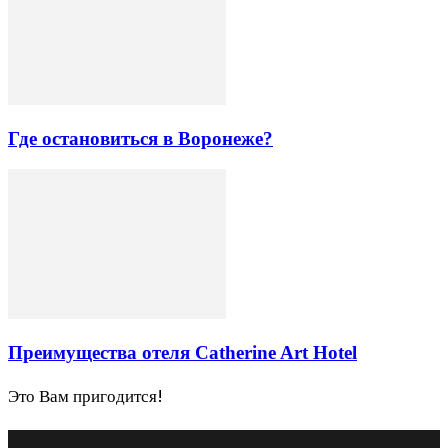
Где остановиться в Воронеже?
Преимущества отеля Catherine Art Hotel
Это Вам пригодится!