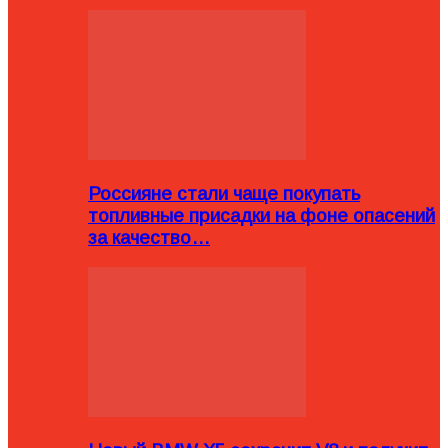
Россияне стали чаще покупать
топливные присадки на фоне опасений
за качество…