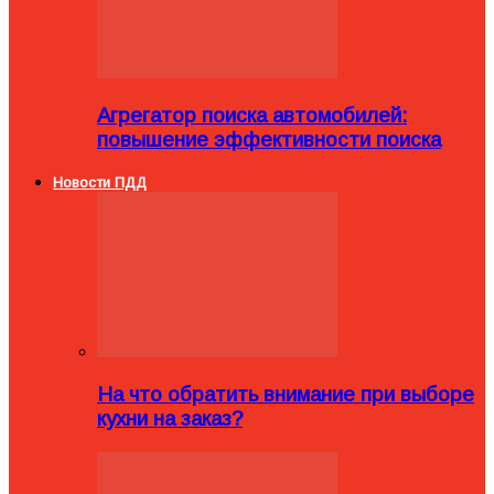
Агрегатор поиска автомобилей:
повышение эффективности поиска
Новости ПДД
На что обратить внимание при выборе
кухни на заказ?