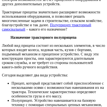
других дополнительных устройств.
Тракторные прицепы значительно расширяют возможности
использования оборудования, и позволяют решать
многочисленные задачи в строительстве, сельском хозяйстве,
благоустройстве и так далее.
Полуприцеп тракторный
самосвальный
– какого его назначение?
Назначение тракторного полуприцепа
Любой вид прицепа состоит из нескольких элементов, в число
которых входят колеса, ходовая часть, кузов с бортами,
подъемный механизм и прицепное устройство. С виду эти
конструкции просты, они характеризуются длительным
сроком службы, и не требует со стороны пользователей
какого-либо ручного воздействия.
Сегодня выделяют два вида устройства:
Прицеп, который представляет собой приспособление с
несколькими осями с возможностью навешивания их на
трактора. Технические характеристики определяют
особенности груза и его массу.
Полуприцеп. Устройство навешивается на базовую
технику с помощью специальных цепных механизмов,