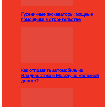
Гусеничные экскаваторы: мощные
помощники в строительстве
Как отправить автомобиль из
Владивостока в Москву по железной
дороге?