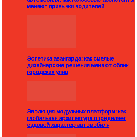
меняют привычки водителей
Эстетика авангарда: как смелые
дизайнерские решения меняют облик
городских улиц
Эволюция модульных платформ: как
глобальная архитектура определяет
ездовой характер автомобиля