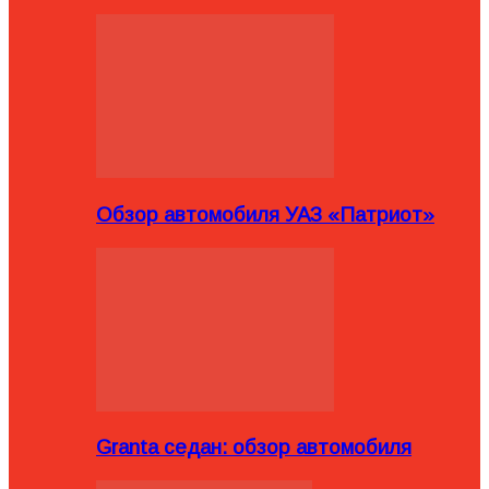
Обзор автомобиля УАЗ «Патриот»
Granta седан: обзор автомобиля