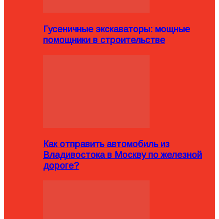
Гусеничные экскаваторы: мощные
помощники в строительстве
Как отправить автомобиль из
Владивостока в Москву по железной
дороге?