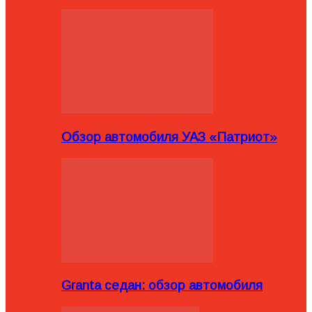
Обзор автомобиля УАЗ «Патриот»
Granta седан: обзор автомобиля