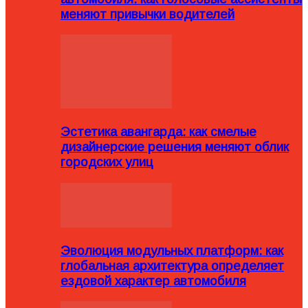
меняют привычки водителей
Эстетика авангарда: как смелые
дизайнерские решения меняют облик
городских улиц
Эволюция модульных платформ: как
глобальная архитектура определяет
ездовой характер автомобиля