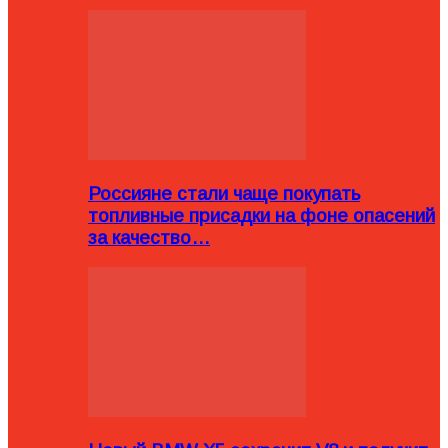
Россияне стали чаще покупать
топливные присадки на фоне опасений
за качество…