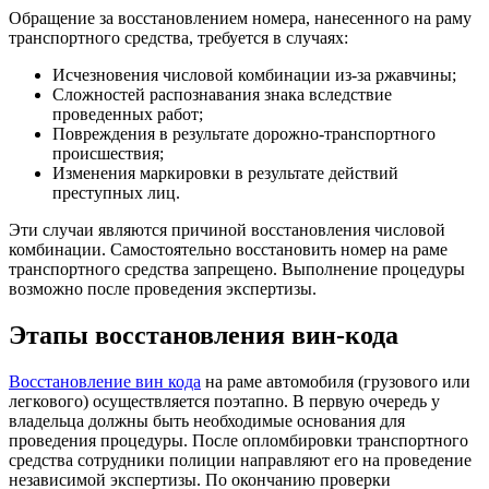
Обращение за восстановлением номера, нанесенного на раму
транспортного средства, требуется в случаях:
Исчезновения числовой комбинации из-за ржавчины;
Сложностей распознавания знака вследствие
проведенных работ;
Повреждения в результате дорожно-транспортного
происшествия;
Изменения маркировки в результате действий
преступных лиц.
Эти случаи являются причиной восстановления числовой
комбинации. Самостоятельно восстановить номер на раме
транспортного средства запрещено. Выполнение процедуры
возможно после проведения экспертизы.
Этапы восстановления вин-кода
Восстановление вин кода
на раме автомобиля (грузового или
легкового) осуществляется поэтапно. В первую очередь у
владельца должны быть необходимые основания для
проведения процедуры. После опломбировки транспортного
средства сотрудники полиции направляют его на проведение
независимой экспертизы. По окончанию проверки