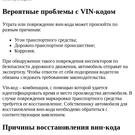
Вероятные проблемы с VIN-кодом
Утрата или повреждение вин-кода может произойти по
разным причинам:
Угон транспортного средства;
Дорожно-транспортное происшествие;
Коррозия.
При обнаружении такого повреждения инспектором по
безопасности дорожного движения, автомобиль отправят на
экспертизу. Чтобы отвести от себя подозрения водители
обязаны следовать требованиям законодательства.
Vin-код – комбинация, с помощью которой удается
идентифицировать время и место производства автомобиля. В
случае повреждения маркировки транспортного средства
требуется ее восстановление. Собственнику автомобиля для
восстановления вин-кода необходимо обратиться с
соответствующим заявлением.
Причины восстановления вин-кода