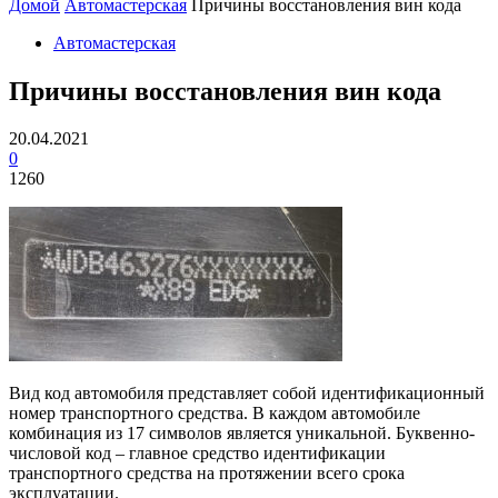
Домой
Автомастерская
Причины восстановления вин кода
Автомастерская
Причины восстановления вин кода
20.04.2021
0
1260
Вид код автомобиля представляет собой идентификационный
номер транспортного средства. В каждом автомобиле
комбинация из 17 символов является уникальной. Буквенно-
числовой код – главное средство идентификации
транспортного средства на протяжении всего срока
эксплуатации.