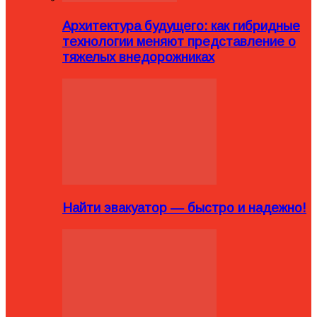
Архитектура будущего: как гибридные
технологии меняют представление о
тяжелых внедорожниках
Найти эвакуатор — быстро и надежно!