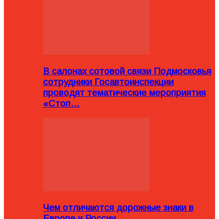
В салонах сотовой связи Подмосковья
сотрудники Госавтоинспекции
проводят тематические мероприятия
«Стоп…
Чем отличаются дорожные знаки в
Европе и России