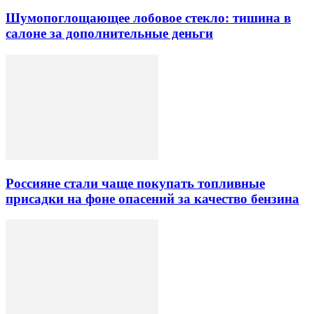
Шумопоглощающее лобовое стекло: тишина в
салоне за дополнительные деньги
Россияне стали чаще покупать топливные
присадки на фоне опасений за качество бензина