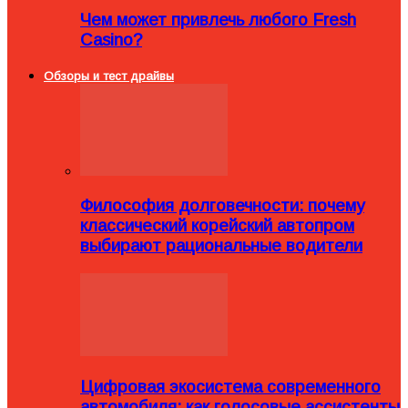
Чем может привлечь любого Fresh
Casino?
Обзоры и тест драйвы
Философия долговечности: почему
классический корейский автопром
выбирают рациональные водители
Цифровая экосистема современного
автомобиля: как голосовые ассистенты