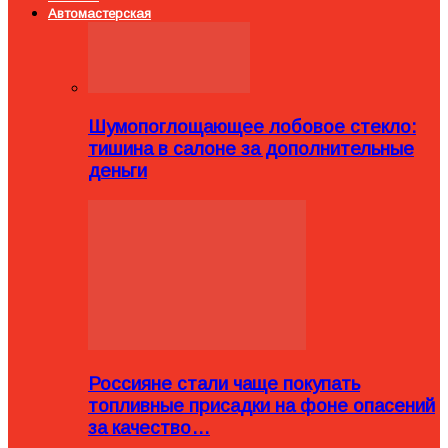
Автомастерская
Шумопоглощающее лобовое стекло:
тишина в салоне за дополнительные
деньги
Россияне стали чаще покупать
топливные присадки на фоне опасений
за качество…