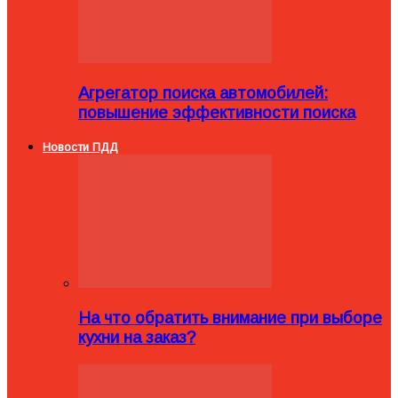
Агрегатор поиска автомобилей:
повышение эффективности поиска
Новости ПДД
На что обратить внимание при выборе
кухни на заказ?