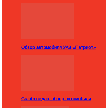
Обзор автомобиля УАЗ «Патриот»
Granta седан: обзор автомобиля