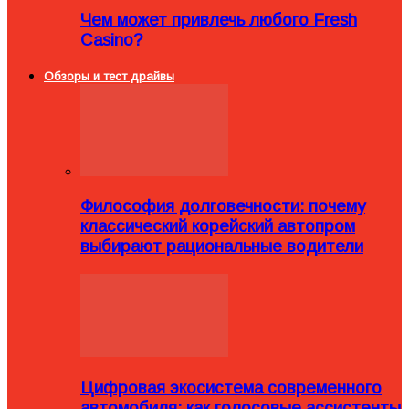
Чем может привлечь любого Fresh
Casino?
Обзоры и тест драйвы
Философия долговечности: почему
классический корейский автопром
выбирают рациональные водители
Цифровая экосистема современного
автомобиля: как голосовые ассистенты