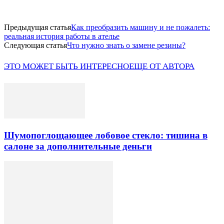
Предыдущая статья
Как преобразить машину и не пожалеть:
реальная история работы в ателье
Следующая статья
Что нужно знать о замене резины?
ЭТО МОЖЕТ БЫТЬ ИНТЕРЕСНО
ЕЩЕ ОТ АВТОРА
Шумопоглощающее лобовое стекло: тишина в
салоне за дополнительные деньги