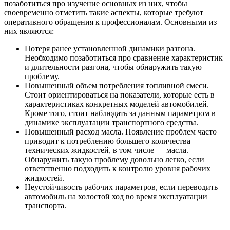
позаботиться про изучение основных из них, чтобы
своевременно отметить такие аспекты, которые требуют
оперативного обращения к профессионалам. Основными из
них являются:
Потеря ранее установленной динамики разгона.
Необходимо позаботиться про сравнение характеристик
и длительности разгона, чтобы обнаружить такую
проблему.
Повышенный объем потребления топливной смеси.
Стоит ориентироваться на показатели, которые есть в
характеристиках конкретных моделей автомобилей.
Кроме того, стоит наблюдать за данным параметром в
динамике эксплуатации транспортного средства.
Повышенный расход масла. Появление проблем часто
приводит к потреблению большего количества
технических жидкостей, в том числе — масла.
Обнаружить такую проблему довольно легко, если
ответственно подходить к контролю уровня рабочих
жидкостей.
Неустойчивость рабочих параметров, если переводить
автомобиль на холостой ход во время эксплуатации
транспорта.