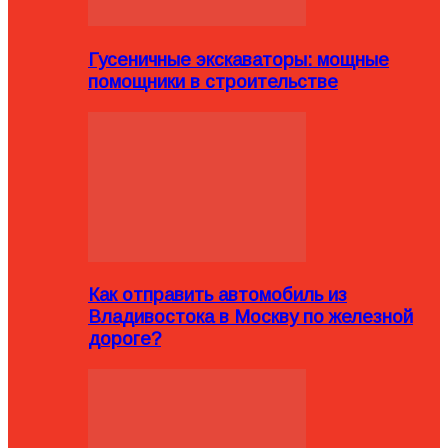
Гусеничные экскаваторы: мощные
помощники в строительстве
Как отправить автомобиль из
Владивостока в Москву по железной
дороге?