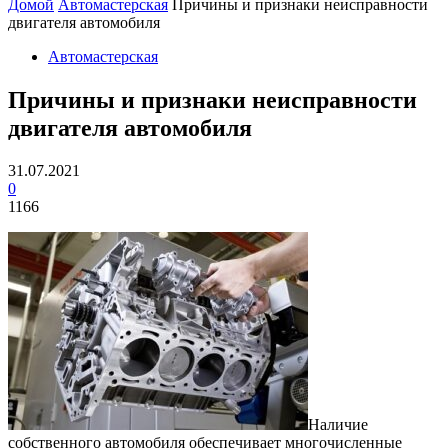
Домой
Автомастерская
Причины и признаки неисправности
двигателя автомобиля
Автомастерская
Причины и признаки неисправности
двигателя автомобиля
31.07.2021
0
1166
Наличие
собственного автомобиля обеспечивает многочисленные