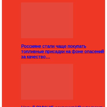
Россияне стали чаще покупать
топливные присадки на фоне опасений
за качество…