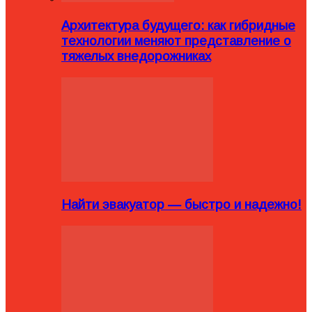
Архитектура будущего: как гибридные
технологии меняют представление о
тяжелых внедорожниках
Найти эвакуатор — быстро и надежно!