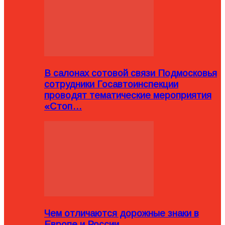
В салонах сотовой связи Подмосковья
сотрудники Госавтоинспекции
проводят тематические мероприятия
«Стоп…
Чем отличаются дорожные знаки в
Европе и России