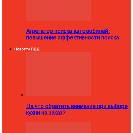
Агрегатор поиска автомобилей:
повышение эффективности поиска
Новости ПДД
На что обратить внимание при выборе
кухни на заказ?