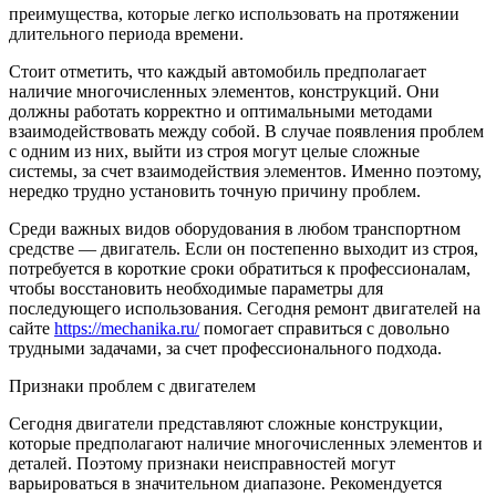
преимущества, которые легко использовать на протяжении
длительного периода времени.
Стоит отметить, что каждый автомобиль предполагает
наличие многочисленных элементов, конструкций. Они
должны работать корректно и оптимальными методами
взаимодействовать между собой. В случае появления проблем
с одним из них, выйти из строя могут целые сложные
системы, за счет взаимодействия элементов. Именно поэтому,
нередко трудно установить точную причину проблем.
Среди важных видов оборудования в любом транспортном
средстве — двигатель. Если он постепенно выходит из строя,
потребуется в короткие сроки обратиться к профессионалам,
чтобы восстановить необходимые параметры для
последующего использования. Сегодня ремонт двигателей на
сайте
https://mechanika.ru/
помогает справиться с довольно
трудными задачами, за счет профессионального подхода.
Признаки проблем с двигателем
Сегодня двигатели представляют сложные конструкции,
которые предполагают наличие многочисленных элементов и
деталей. Поэтому признаки неисправностей могут
варьироваться в значительном диапазоне. Рекомендуется