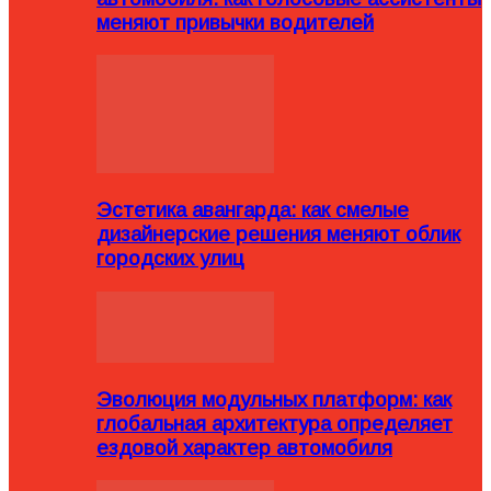
меняют привычки водителей
Эстетика авангарда: как смелые
дизайнерские решения меняют облик
городских улиц
Эволюция модульных платформ: как
глобальная архитектура определяет
ездовой характер автомобиля