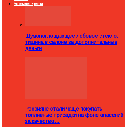
Автомастерская
Шумопоглощающее лобовое стекло:
тишина в салоне за дополнительные
деньги
Россияне стали чаще покупать
топливные присадки на фоне опасений
за качество…