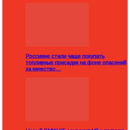
Россияне стали чаще покупать
топливные присадки на фоне опасений
за качество…