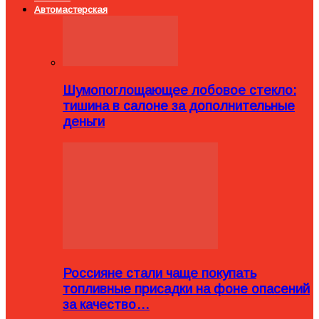
Автомастерская
Шумопоглощающее лобовое стекло:
тишина в салоне за дополнительные
деньги
Россияне стали чаще покупать
топливные присадки на фоне опасений
за качество…