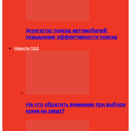
Агрегатор поиска автомобилей:
повышение эффективности поиска
Новости ПДД
На что обратить внимание при выборе
кухни на заказ?