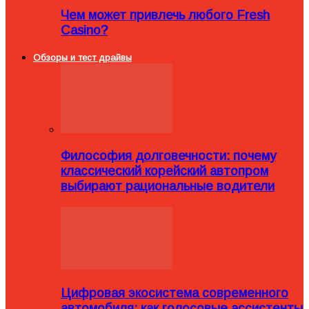
Чем может привлечь любого Fresh
Casino?
Обзоры и тест драйвы
Философия долговечности: почему
классический корейский автопром
выбирают рациональные водители
Цифровая экосистема современного
автомобиля: как голосовые ассистенты