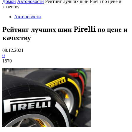
Домой
Автоновости
Рейтинг лучших шин Pirelli по цене и
качеству
Автоновости
Рейтинг лучших шин Pirelli по цене и
качеству
08.12.2021
0
1570