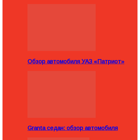
Обзор автомобиля УАЗ «Патриот»
Granta седан: обзор автомобиля