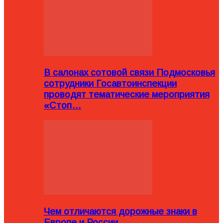
В салонах сотовой связи Подмосковья
сотрудники Госавтоинспекции
проводят тематические мероприятия
«Стоп…
Чем отличаются дорожные знаки в
Европе и России