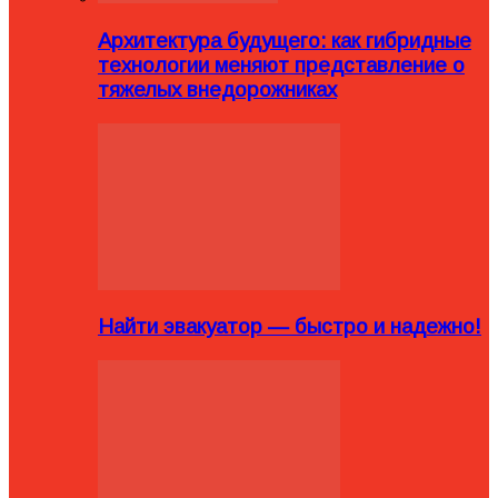
Архитектура будущего: как гибридные
технологии меняют представление о
тяжелых внедорожниках
Найти эвакуатор — быстро и надежно!