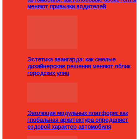
меняют привычки водителей
Эстетика авангарда: как смелые
дизайнерские решения меняют облик
городских улиц
Эволюция модульных платформ: как
глобальная архитектура определяет
ездовой характер автомобиля