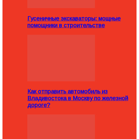
Гусеничные экскаваторы: мощные
помощники в строительстве
Как отправить автомобиль из
Владивостока в Москву по железной
дороге?