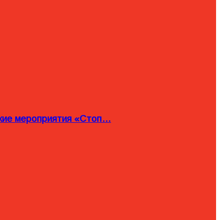
ские мероприятия «Стоп…