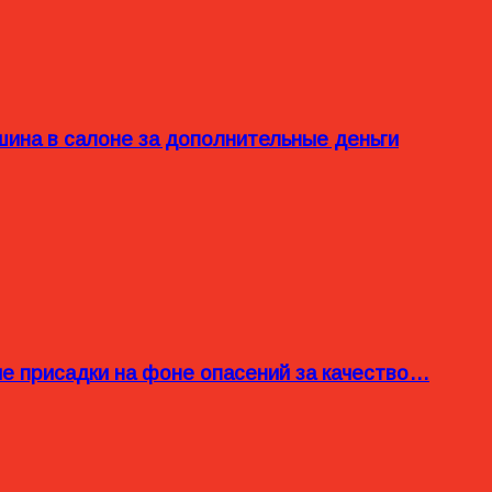
ина в салоне за дополнительные деньги
ые присадки на фоне опасений за качество…