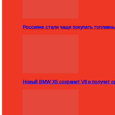
Россияне стали чаще покупать топливн
Новый BMW X5 сохранит V8 и получит с