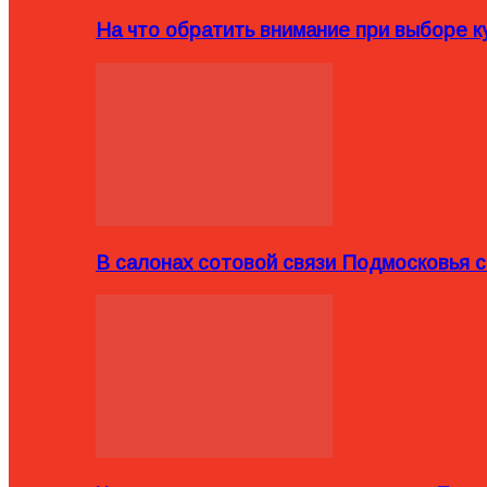
На что обратить внимание при выборе ку
В салонах сотовой связи Подмосковья 