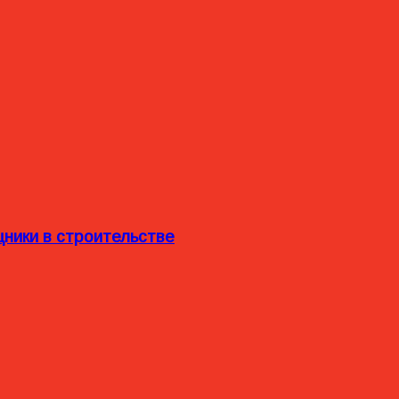
ники в строительстве