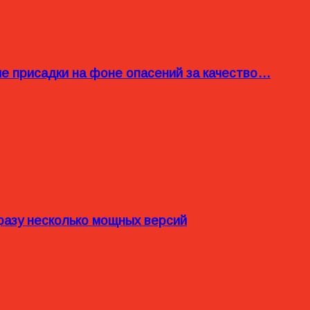
ые присадки на фоне опасений за качество…
разу несколько мощных версий