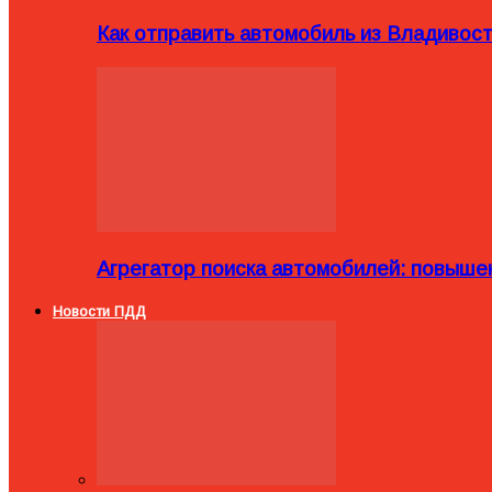
Как отправить автомобиль из Владивост
Агрегатор поиска автомобилей: повыше
Новости ПДД