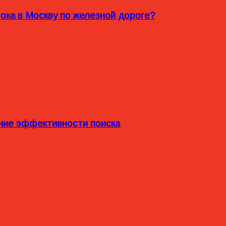
ока в Москву по железной дороге?
ние эффективности поиска