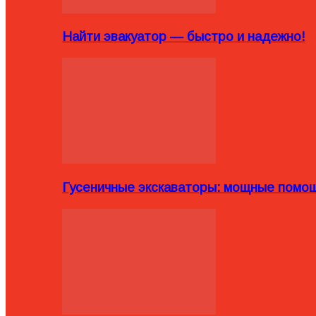
Найти эвакуатор — быстро и надежно!
Гусеничные экскаваторы: мощные помощ