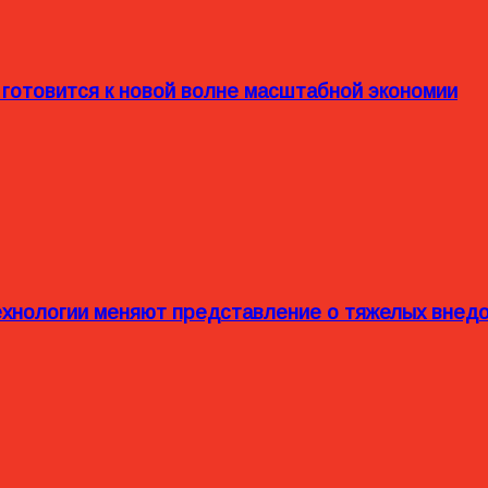
 готовится к новой волне масштабной экономии
технологии меняют представление о тяжелых внед