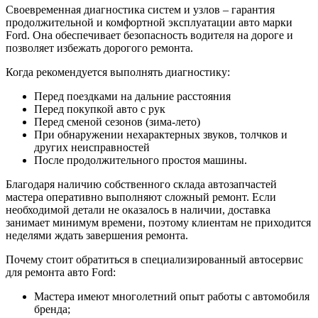
Своевременная диагностика систем и узлов – гарантия
продолжительной и комфортной эксплуатации авто марки
Ford. Она обеспечивает безопасность водителя на дороге и
позволяет избежать дорогого ремонта.
Когда рекомендуется выполнять диагностику:
Перед поездками на дальние расстояния
Перед покупкой авто с рук
Перед сменой сезонов (зима-лето)
При обнаружении нехарактерных звуков, толчков и
других неисправностей
После продолжительного простоя машины.
Благодаря наличию собственного склада автозапчастей
мастера оперативно выполняют сложный ремонт. Если
необходимой детали не оказалось в наличии, доставка
занимает минимум времени, поэтому клиентам не приходится
неделями ждать завершения ремонта.
Почему стоит обратиться в специализированный автосервис
для ремонта авто Ford:
Мастера имеют многолетний опыт работы с автомобиля
бренда;