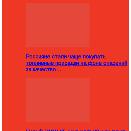
Россияне стали чаще покупать
топливные присадки на фоне опасений
за качество…