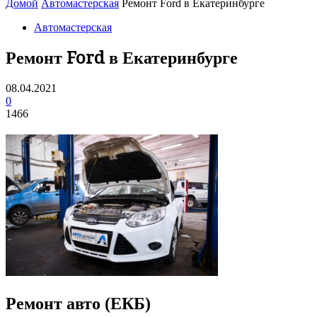
Домой
Автомастерская
Ремонт Ford в Екатеринбурге
Автомастерская
Ремонт Ford в Екатеринбурге
08.04.2021
0
1466
Ремонт авто (ЕКБ)