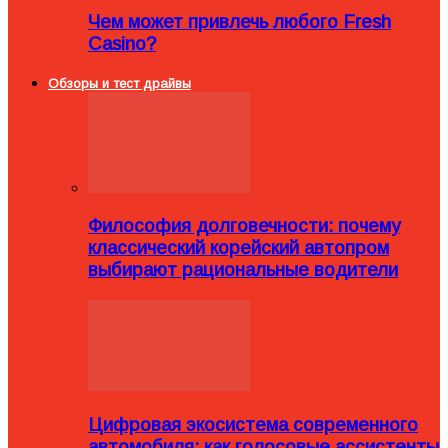
Чем может привлечь любого Fresh
Casino?
Обзоры и тест драйвы
Философия долговечности: почему
классический корейский автопром
выбирают рациональные водители
Цифровая экосистема современного
автомобиля: как голосовые ассистенты