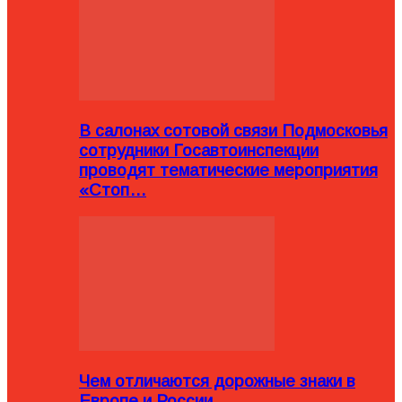
В салонах сотовой связи Подмосковья
сотрудники Госавтоинспекции
проводят тематические мероприятия
«Стоп…
Чем отличаются дорожные знаки в
Европе и России