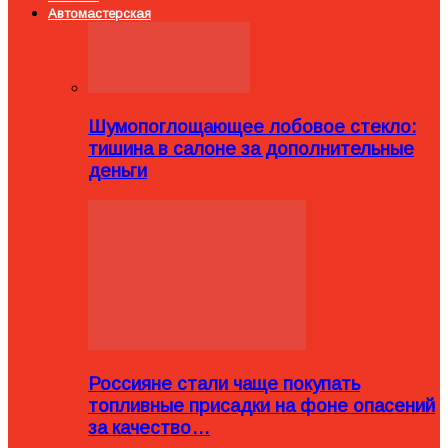
Автомастерская
Шумопоглощающее лобовое стекло:
тишина в салоне за дополнительные
деньги
Россияне стали чаще покупать
топливные присадки на фоне опасений
за качество…