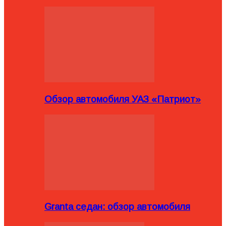
Обзор автомобиля УАЗ «Патриот»
Granta седан: обзор автомобиля