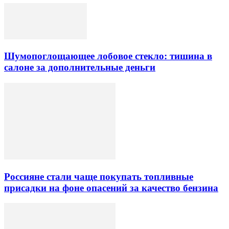
Шумопоглощающее лобовое стекло: тишина в
салоне за дополнительные деньги
Россияне стали чаще покупать топливные
присадки на фоне опасений за качество бензина