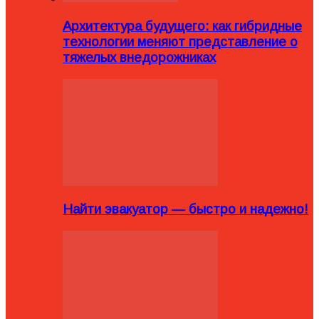
Архитектура будущего: как гибридные
технологии меняют представление о
тяжелых внедорожниках
Найти эвакуатор — быстро и надежно!