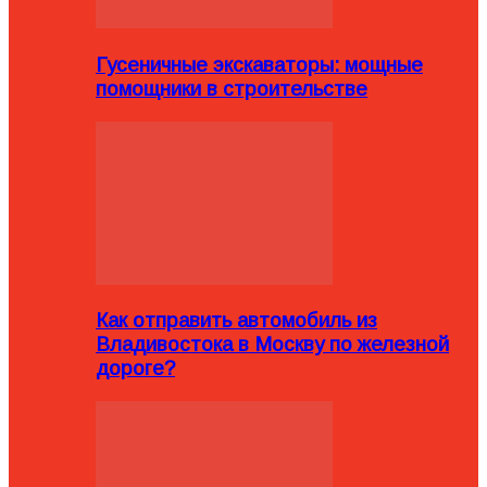
Гусеничные экскаваторы: мощные
помощники в строительстве
Как отправить автомобиль из
Владивостока в Москву по железной
дороге?