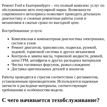
Ремонт Ford в Екатеринбурге – это полный комплекс услуг по
обслуживанию авто популярной марки. Возможности
современного автосервиса позволяют проводить детальную
диагностику и сложные ремонтные работы узлов и
механизмов в сжатые сроки по выгодной цене.
Востребованные услуги:
Комплексная и компьютерная диагностика электроники,
систем и узлов
Ремонт двигателя, трансмиссии, подвески, рулевой,
ходовой, тормозной системы и других механизмов
Контроль и замена масла, тормозной жидкости, ремней,
цепи ГРМ, антифриза и других расходных материалов
Чистка топливных форсунок, развал-схождение
Доставка оригинальных деталей и аналогов
Работы проводятся в строгом соответствии с регламентом,
установленным производителем. Используются надежные
запчасти и расходные материалы, соответствующие
требованиям и особенностям модели.
С чего начинается техобслуживание?