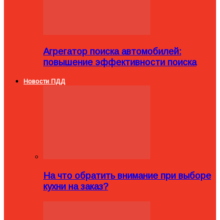
Агрегатор поиска автомобилей:
повышение эффективности поиска
Новости ПДД
На что обратить внимание при выборе
кухни на заказ?