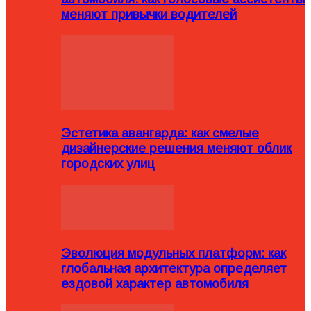
меняют привычки водителей
Эстетика авангарда: как смелые
дизайнерские решения меняют облик
городских улиц
Эволюция модульных платформ: как
глобальная архитектура определяет
ездовой характер автомобиля