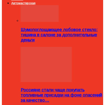
Автомастерская
Шумопоглощающее лобовое стекло:
тишина в салоне за дополнительные
деньги
Россияне стали чаще покупать
топливные присадки на фоне опасений
за качество…