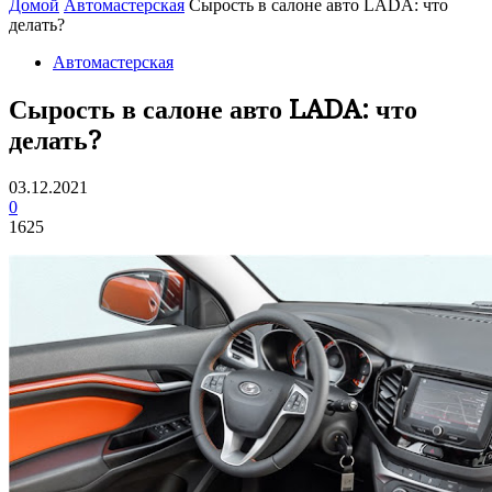
Домой
Автомастерская
Сырость в салоне авто LADA: что
делать?
Автомастерская
Сырость в салоне авто LADA: что
делать?
03.12.2021
0
1625