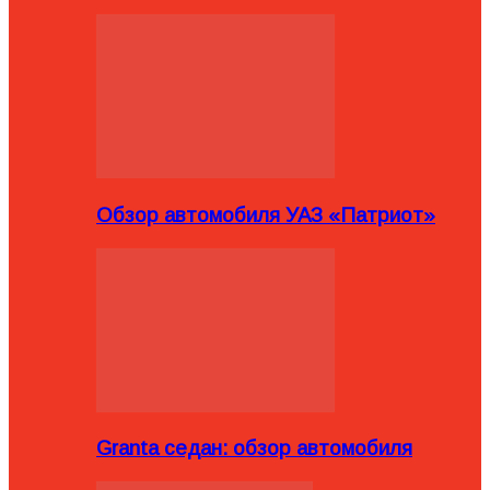
Обзор автомобиля УАЗ «Патриот»
Granta седан: обзор автомобиля