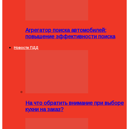
Агрегатор поиска автомобилей:
повышение эффективности поиска
Новости ПДД
На что обратить внимание при выборе
кухни на заказ?