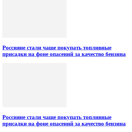
Россияне стали чаще покупать топливные
присадки на фоне опасений за качество бензина
Россияне стали чаще покупать топливные
присадки на фоне опасений за качество бензина