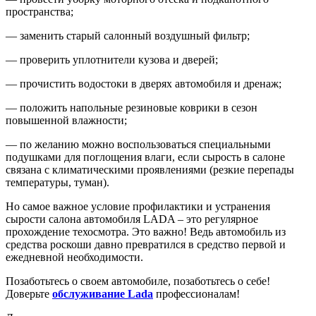
пространства;
— заменить старый салонный воздушный фильтр;
— проверить уплотнители кузова и дверей;
— прочистить водостоки в дверях автомобиля и дренаж;
— положить напольные резиновые коврики в сезон
повышенной влажности;
— по желанию можно воспользоваться специальными
подушками для поглощения влаги, если сырость в салоне
связана с климатическими проявлениями (резкие перепады
температуры, туман).
Но самое важное условие профилактики и устранения
сырости салона автомобиля
LADA
– это регулярное
прохождение техосмотра. Это важно! Ведь автомобиль из
средства роскоши давно превратился в средство первой и
ежедневной необходимости.
Позаботьтесь о своем автомобиле, позаботьтесь о себе!
Доверьте
обслуживание Lada
профессионалам!