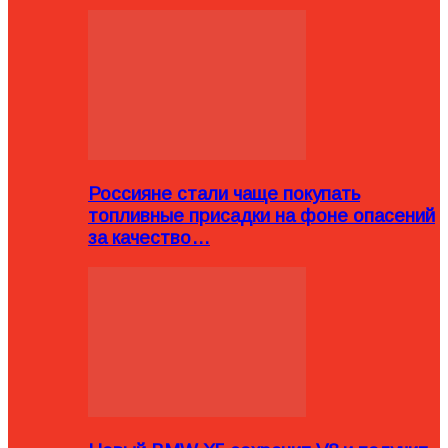
Россияне стали чаще покупать
топливные присадки на фоне опасений
за качество…