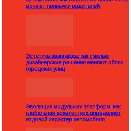
меняют привычки водителей
Эстетика авангарда: как смелые
дизайнерские решения меняют облик
городских улиц
Эволюция модульных платформ: как
глобальная архитектура определяет
ездовой характер автомобиля