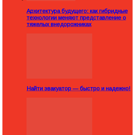
Архитектура будущего: как гибридные
технологии меняют представление о
тяжелых внедорожниках
Найти эвакуатор — быстро и надежно!