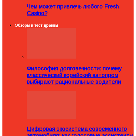
Чем может привлечь любого Fresh
Casino?
Обзоры и тест драйвы
Философия долговечности: почему
классический корейский автопром
выбирают рациональные водители
Цифровая экосистема современного
автомобиля: как голосовые ассистенты