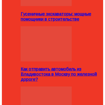
Гусеничные экскаваторы: мощные
помощники в строительстве
Как отправить автомобиль из
Владивостока в Москву по железной
дороге?