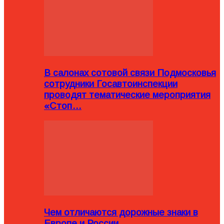
В салонах сотовой связи Подмосковья
сотрудники Госавтоинспекции
проводят тематические мероприятия
«Стоп…
Чем отличаются дорожные знаки в
Европе и России